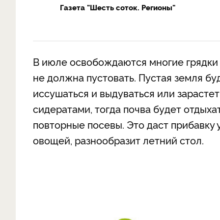
Газета "Шесть соток. Регионы"
В июле освобождаются многие грядки 
не должна пустовать. Пустая земля бу
иссушаться и выдуваться или зарастет
сидератами, тогда почва будет отдыха
повторные посевы. Это даст прибавку
овощей, разнообразит летний стол.