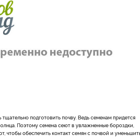
 тщательно подготовить почву. Ведь семенам придется
олнца. Поэтому семена сеют в увлажненные бороздки,
т, чтобы обеспечить контакт семян с почвой и уменьшит