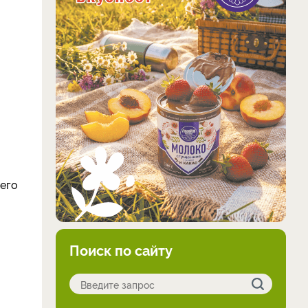
него
Поиск по сайту