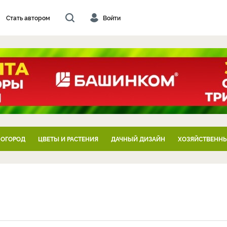
Стать автором
Войти
 ОГОРОД
ЦВЕТЫ И РАСТЕНИЯ
ДАЧНЫЙ ДИЗАЙН
ХОЗЯЙСТВЕННЫ