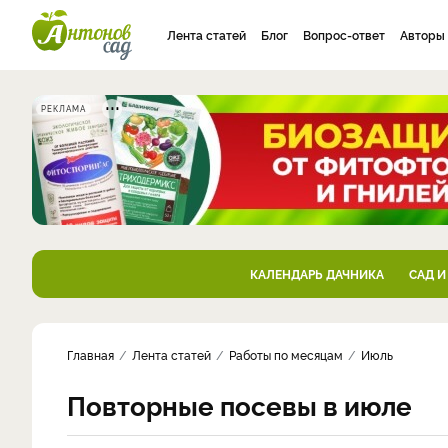
Лента статей
Блог
Вопрос-ответ
Авторы
РЕКЛАМА
КАЛЕНДАРЬ ДАЧНИКА
САД И
Главная
Лента статей
Работы по месяцам
Июль
Повторные посевы в июле