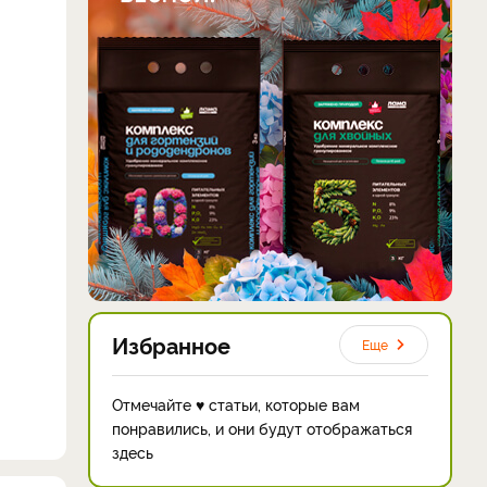
Избранное
Еще
Отмечайте ♥ статьи, которые вам
понравились, и они будут отображаться
здесь