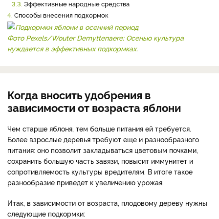
3.3.
Эффективные народные средства
4.
Способы внесения подкормок
Фото Pexels/Wouter Demyttenaere: Осенью культура
нуждается в эффективных подкормках.
Когда вносить удобрения в
зависимости от возраста яблони
Чем старше яблоня, тем больше питания ей требуется.
Более взрослые деревья требуют еще и разнообразного
питания: оно позволит закладываться цветовым почками,
сохранить большую часть завязи, повысит иммунитет и
сопротивляемость культуры вредителям. В итоге такое
разнообразие приведет к увеличению урожая.
Итак, в зависимости от возраста, плодовому дереву нужны
следующие подкормки: