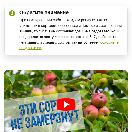
Обратите внимание
При планировании работ в каждом регионе важно
учитывать и сортовые особенности. Так, если сорт поздний,
зимний, то листья он сохраняет дольше. Следовательно, и
подкормки по листу можно провести на 5–7 дней позже,
чем ранних и средних сортов, так вы успеете
подкормить
плодовый сад.