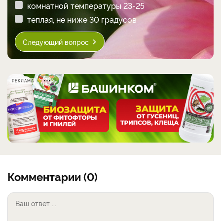
комнатной температуры 23-25
теплая, не ниже 30 градусов
Следующий вопрос
РЕКЛАМА
Комментарии (0)