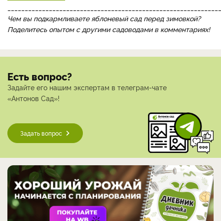
_____________________________________________________________
Чем вы подкармливаете яблоневый сад перед зимовкой?
Поделитесь опытом с другими садоводами в комментариях!
Есть вопрос?
Задайте его нашим экспертам в телеграм-чате
«Антонов Сад»!
Задать вопрос