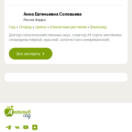
Анна Евгеньевна Соловьева
Россия, Бердск
Сад
Огород
Цветы
Комнатные растения
Виноград
Доктор сельскохозяйственных наук, соавтор 24 сорта земляники,
смородины (чёрной, красной, золотистой и американской), ...
Все эксперты