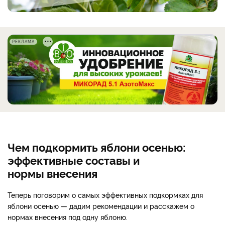
РЕКЛАМА
Чем подкормить яблони осенью:
эффективные составы и
нормы внесения
Теперь поговорим о самых эффективных подкормках для
яблони осенью — дадим рекомендации и расскажем о
нормах внесения под одну яблоню.