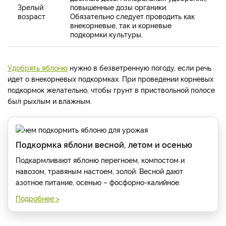
Зрелый
повышенные дозы органики.
возраст
Обязательно следует проводить как
внекорневые, так и корневые
подкормки культуры.
Удобрять яблоню
нужно в безветренную погоду, если речь
идет о внекорневых подкормках. При проведении корневых
подкормок желательно, чтобы грунт в приствольной полосе
был рыхлым и влажным.
Подкормка яблони весной, летом и осенью
Подкармливают яблоню перегноем, компостом и
навозом, травяным настоем, золой. Весной дают
азотное питание, осенью – фосфорно-калийное.
Подробнее >