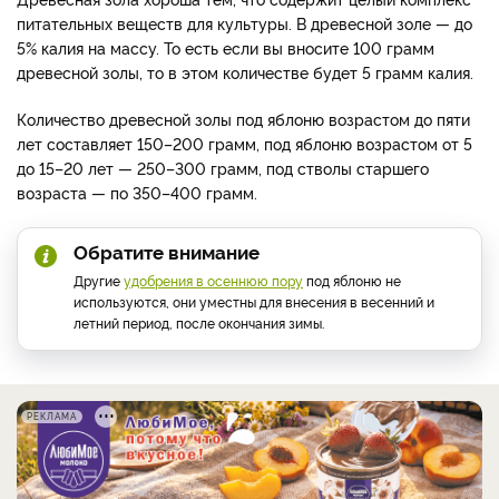
питательных веществ для культуры. В древесной золе — до
5% калия на массу. То есть если вы вносите 100 грамм
древесной золы, то в этом количестве будет 5 грамм калия.
Количество древесной золы под яблоню возрастом до пяти
лет составляет 150–200 грамм, под яблоню возрастом от 5
до 15–20 лет — 250–300 грамм, под стволы старшего
возраста — по 350–400 грамм.
Обратите внимание
Другие
удобрения в осеннюю пору
под яблоню не
используются, они уместны для внесения в весенний и
летний период, после окончания зимы.
РЕКЛАМА