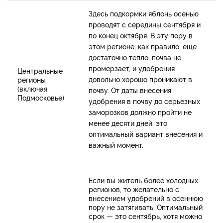
Здесь подкормки яблонь осенью
проводят с середины сентября и
по конец октября. В эту пору в
этом регионе, как правило, еще
достаточно тепло, почва не
промерзает, и удобрения
Центральные
довольно хорошо проникают в
регионы
(включая
почву. От даты внесения
Подмосковье)
удобрения в почву до серьезных
заморозков должно пройти не
менее десяти дней, это
оптимальный вариант внесения и
важный момент.
Если вы житель более холодных
регионов, то желательно с
внесением удобрений в осеннюю
пору не затягивать. Оптимальный
срок — это сентябрь, хотя можно