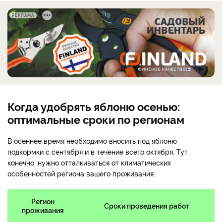
РЕКЛАМА
Когда удобрять яблоню осенью:
оптимальные сроки по регионам
В осеннее время необходимо вносить под яблоню
подкормки с сентября и в течение всего октября. Тут,
конечно, нужно отталкиваться от климатических
особенностей региона вашего проживания.
Регион
Сроки проведения работ
проживания