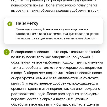
поверхности почвы. После этого нужно почву слегка
выровнять, таким образом заделав удобрения в грунт.
На заметку
Можно вносить удобрения как в сухом виде, так и в
растворенном в воде. Например, сульфат калия прекрасно
растворяется в воде, и его можно внести таким образом.
Внекорневое внесение
— это опрыскивание растений
по листу после того, как завершен сбор урожая. К
сожалению, не все удобрения подходят для применения
таким способом, а только те, что хорошо растворяются
в воде. Выбирая,
чем подкормить яблоню осенью после
сбора урожая, обычно останавливаются на сульфате
калия. Это единственное удобрение, подходящее для
орошения кроны в этот период, так как оно прекрасно
растворяется в воде. После растворения необходимо
перелить состав в опрыскиватель и тщательно
обработать все листья или большую их часть. Делать