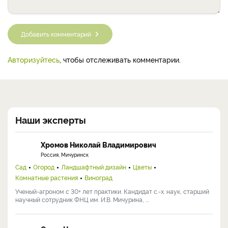
Добавить комментарий
Авторизуйтесь
, чтобы отслеживать комментарии.
Наши эксперты
Хромов Николай Владимирович
Россия, Мичуринск
Сад
Огород
Ландшафтный дизайн
Цветы
Комнатные растения
Виноград
Ученый-агроном с 30+ лет практики. Кандидат с.-х. наук, старший
научный сотрудник ФНЦ им. И.В. Мичурина, ...