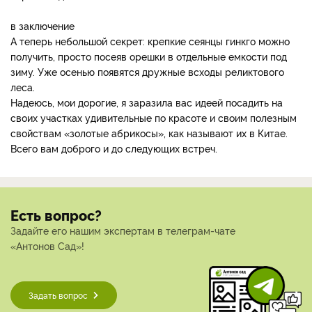
в заключение
А теперь небольшой секрет: крепкие сеянцы гинкго можно
получить, просто посеяв орешки в отдельные емкости под
зиму. Уже осенью появятся дружные всходы реликтового
леса.
Надеюсь, мои дорогие, я заразила вас идеей посадить на
своих участках удивительные по красоте и своим полезным
свойствам «золотые абрикосы», как называют их в Китае.
Всего вам доброго и до следующих встреч.
Есть вопрос?
Задайте его нашим экспертам в телеграм-чате
«Антонов Сад»!
Задать вопрос