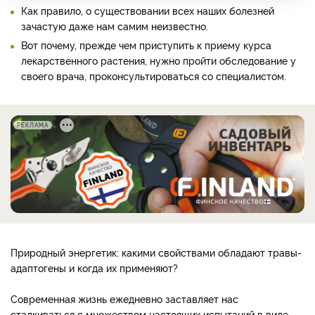
Как правило, о существовании всех наших болезней
зачастую даже нам самим неизвестно.
Вот почему, прежде чем приступить к приему курса
лекарственного растения, нужно пройти обследование у
своего врача, проконсультироваться со специалистом.
РЕКЛАМА
Природный энергетик: какими свойствами обладают травы-
адаптогены и когда их применяют?
Современная жизнь ежедневно заставляет нас
сталкиваться с множеством настоящих испытаний в виде