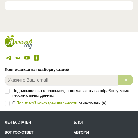
Подписаться на подборку статей
>
Подписываясь на рассылку, я соглашаюсь на обработку моих
персональных данных.
С
Политикой конфиденциальности
ознакомлен (а).
ЛЕНТА СТАТЕЙ
БЛОГ
ВОПРОС-ОТВЕТ
АВТОРЫ