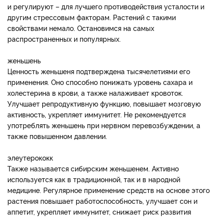
и регулируют – для лучшего противодействия усталости и
другим стрессовым факторам. Растений с такими
свойствами немало. Остановимся на самых
распространенных и популярных.
женьшень
Ценность женьшеня подтверждена тысячелетиями его
применения. Оно способно понижать уровень сахара и
холестерина в крови, а также налаживает кровоток.
Улучшает репродуктивную функцию, повышает мозговую
активность, укрепляет иммунитет. Не рекомендуется
употреблять женьшень при нервном перевозбуждении, а
также повышенном давлении.
элеутерококк
Также называется сибирским женьшенем. Активно
используется как в традиционной, так и в народной
медицине. Регулярное применение средств на основе этого
растения повышает работоспособность, улучшает сон и
аппетит, укрепляет иммунитет, снижает риск развития