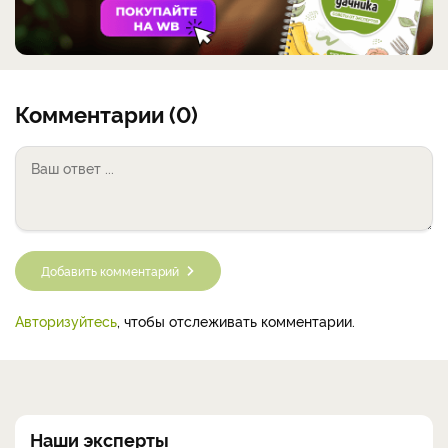
Комментарии (0)
Добавить комментарий
Авторизуйтесь
, чтобы отслеживать комментарии.
Наши эксперты