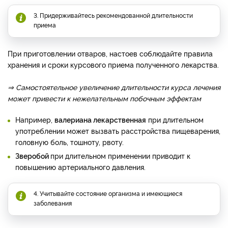
3. Придерживайтесь рекомендованной длительности
приема
При приготовлении отваров, настоев соблюдайте правила
хранения и сроки курсового приема полученного лекарства.
⇒ Самостоятельное увеличение длительности курса лечения
может привести к нежелательным побочным эффектам
Например,
валериана лекарственная
при длительном
употреблении может вызвать расстройства пищеварения,
головную боль, тошноту, рвоту.
Зверобой
при длительном применении приводит к
повышению артериального давления.
4. Учитывайте состояние организма и имеющиеся
заболевания