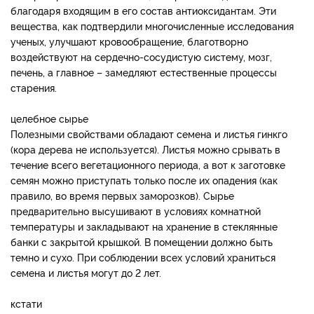
благодаря входящим в его состав антиоксидантам. Эти
вещества, как подтвердили многочисленные исследования
ученых, улучшают кровообращение, благотворно
воздействуют на сердечно-сосудистую систему, мозг,
печень, а главное – замедляют естественные процессы
старения.
целебное сырье
Полезными свойствами обладают семена и листья гинкго
(кора дерева не используется). Листья можно срывать в
течение всего вегетационного периода, а вот к заготовке
семян можно приступать только после их опадения (как
правило, во время первых заморозков). Сырье
предварительно высушивают в условиях комнатной
температуры и закладывают на хранение в стеклянные
банки с закрытой крышкой. В помещении должно быть
темно и сухо. При соблюдении всех условий храниться
семена и листья могут до 2 лет.
кстати