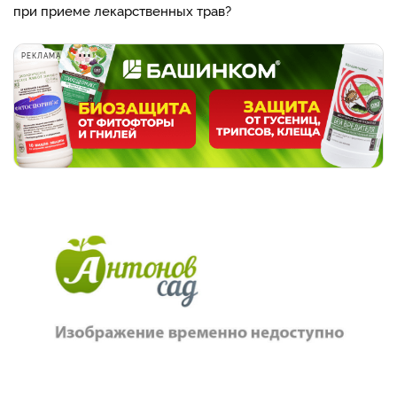
при приеме лекарственных трав?
РЕКЛАМА