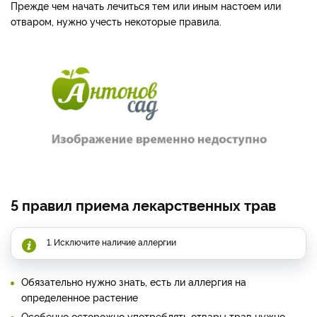
Прежде чем начать лечиться тем или иным настоем или
отваром, нужно учесть некоторые правила.
5 правил приема лекарственных трав
1. Исключите наличие аллергии
Обязательно нужно знать, есть ли аллергия на
определенное растение
Особенно осторожно употреблять отвары трав нужно