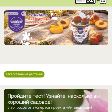
РЕКЛАМА
лекарственные растения
Пройдите тест! Узнайте, насколько вы
хороший садовод!
5 вопросов от экспертов проекта «Антонов сад»!