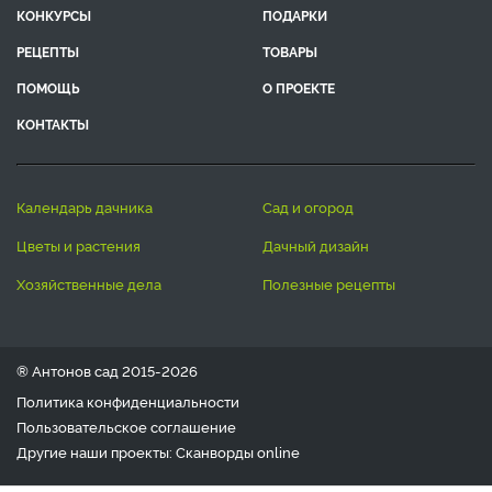
КОНКУРСЫ
ПОДАРКИ
РЕЦЕПТЫ
ТОВАРЫ
ПОМОЩЬ
О ПРОЕКТЕ
КОНТАКТЫ
календарь дачника
сад и огород
цветы и растения
дачный дизайн
хозяйственные дела
полезные рецепты
® Антонов сад 2015-2026
Политика конфиденциальности
Пользовательское соглашение
Другие наши проекты:
Сканворды
online