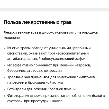
Польза лекарственных трав
Лекарственные травы широко используются в народной
медицине.
Многие травы обладают уникальными целебными
свойствами, оказывают противовоспалительный,
антибактериальный, общеукрепляющий эффект.
Их эффективно применяют при лечении неврозов,
бессонице, стрессах, депрессии.
Травяные чаи применяют для облегчения симптомов
гипотонии и бронхиальной астмы.
Есть травы для лечения болезней печени.
Фитотерапия широко применяется для облегчения болей в
суставах, при простудах и кашле.