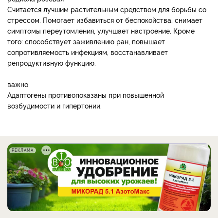
Считается лучшим растительным средством для борьбы со
стрессом. Помогает избавиться от беспокойства, снимает
симптомы переутомления, улучшает настроение. Кроме
того: способствует заживлению ран, повышает
сопротивляемость инфекциям, восстанавливает
репродуктивную функцию.
важно
Адаптогены противопоказаны при повышенной
возбудимости и гипертонии.
РЕКЛАМА