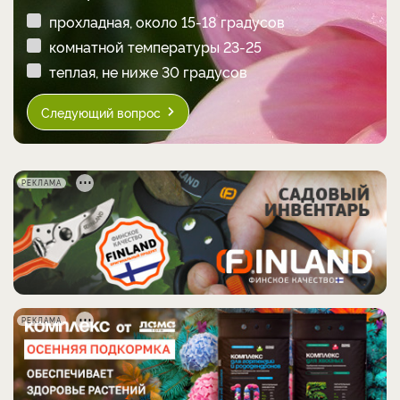
прохладная, около 15-18 градусов
комнатной температуры 23-25
теплая, не ниже 30 градусов
Следующий вопрос
РЕКЛАМА
РЕКЛАМА