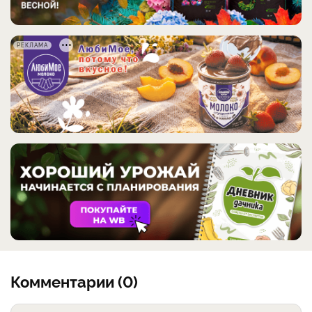
РЕКЛАМА
Комментарии (0)