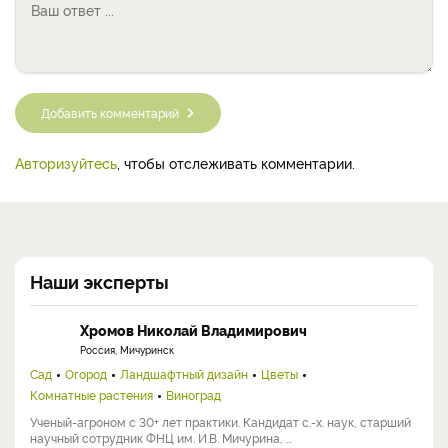
Добавить комментарий
Авторизуйтесь
, чтобы отслеживать комментарии.
Наши эксперты
Хромов Николай Владимирович
Россия, Мичуринск
Сад
Огород
Ландшафтный дизайн
Цветы
Комнатные растения
Виноград
Ученый-агроном с 30+ лет практики. Кандидат с.-х. наук, старший
научный сотрудник ФНЦ им. И.В. Мичурина, ...