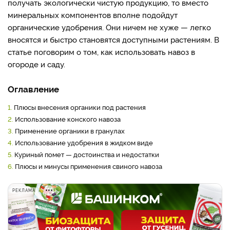
получать экологически чистую продукцию, то вместо
минеральных компонентов вполне подойдут
органические удобрения. Они ничем не хуже — легко
вносятся и быстро становятся доступными растениям. В
статье поговорим о том, как использовать навоз в
огороде и саду.
Оглавление
1.
Плюсы внесения органики под растения
2.
Использование конского навоза
3.
Применение органики в гранулах
4.
Использование удобрения в жидком виде
5.
Куриный помет — достоинства и недостатки
6.
Плюсы и минусы применения свиного навоза
РЕКЛАМА