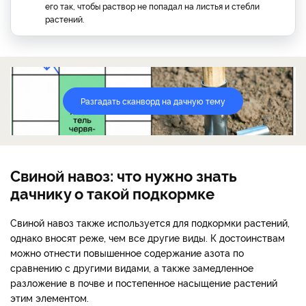
его так, чтобы раствор не попадал на листья и стебли
растений.
Разгадать сканворд на дачную тему
Свиной навоз: что нужно знать
дачнику о такой подкормке
Свиной навоз также используется для подкормки растений,
однако вносят реже, чем все другие виды. К достоинствам
можно отнести повышенное содержание азота по
сравнению с другими видами, а также замедленное
разложение в почве и постепенное насыщение растений
этим элементом.