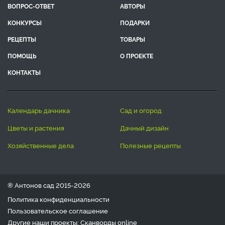
ВОПРОС-ОТВЕТ
АВТОРЫ
КОНКУРСЫ
ПОДАРКИ
РЕЦЕПТЫ
ТОВАРЫ
ПОМОЩЬ
О ПРОЕКТЕ
КОНТАКТЫ
календарь дачника
сад и огород
цветы и растения
дачный дизайн
хозяйственные дела
полезные рецепты
® Антонов сад 2015-2026
Политика конфиденциальности
Пользовательское соглашение
Другие наши проекты:
Сканворды
online