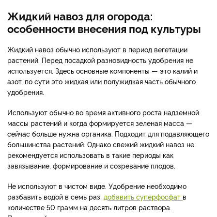
Жидкий навоз для огорода:
особенности внесения под культуры
Жидкий навоз обычно используют в период вегетации
растений. Перед посадкой разновидность удобрения не
используется. Здесь основные компоненты — это калий и
азот, по сути это жидкая или полужидкая часть обычного
удобрения.
Используют обычно во время активного роста надземной
массы растений и когда формируется зеленая масса —
сейчас больше нужна органика. Подходит для подавляющего
большинства растений. Однако свежий жидкий навоз не
рекомендуется использовать в такие периоды как
завязывание, формирование и созревание плодов.
Не используют в чистом виде. Удобрение необходимо
разбавить водой в семь раз,
добавить суперфосфат
в
количестве 50 грамм на десять литров раствора.