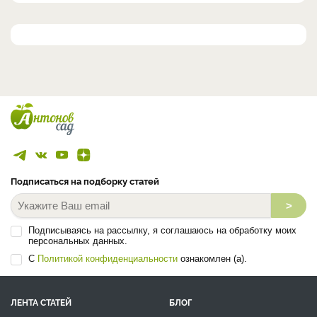
Подписаться на подборку статей
>
Подписываясь на рассылку, я соглашаюсь на обработку моих
персональных данных.
С
Политикой конфиденциальности
ознакомлен (а).
ЛЕНТА СТАТЕЙ
БЛОГ