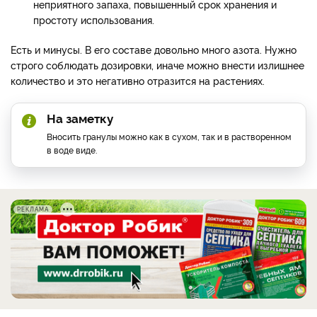
неприятного запаха, повышенный срок хранения и
простоту использования.
Есть и минусы. В его составе довольно много азота. Нужно
строго соблюдать дозировки, иначе можно внести излишнее
количество и это негативно отразится на растениях.
На заметку
Вносить гранулы можно как в сухом, так и в растворенном
в воде виде.
РЕКЛАМА