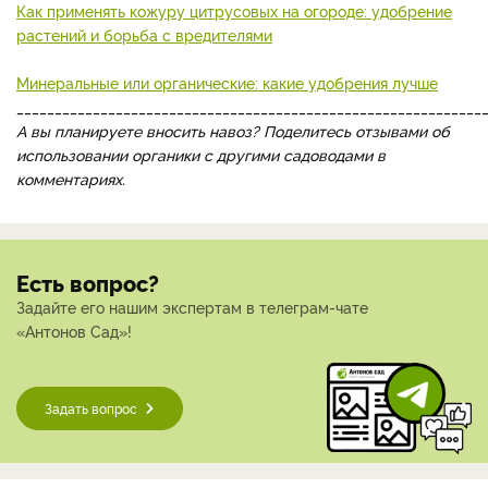
Как применять кожуру цитрусовых на огороде: удобрение
растений и борьба с вредителями
Минеральные или органические: какие удобрения лучше
_____________________________________________________________
А вы планируете вносить навоз? Поделитесь отзывами об
использовании органики с другими садоводами в
комментариях.
Есть вопрос?
Задайте его нашим экспертам в телеграм-чате
«Антонов Сад»!
Задать вопрос