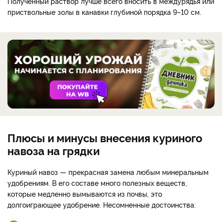
Полученный раствор лучше всего вносить в междурядья или
приствольные золы в канавки глубиной порядка 9–10 см.
Плюсы и минусы внесения куриного
навоза на грядки
Куриный навоз — прекрасная замена любым минеральным
удобрениям. В его составе много полезных веществ,
которые медленно вымываются из почвы, это
долгоиграющее удобрение. Несомненные достоинства: