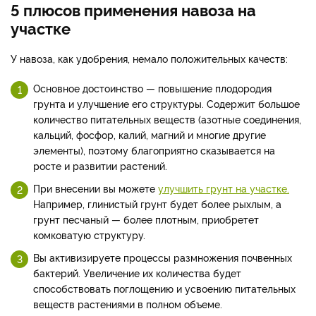
5 плюсов применения навоза на
участке
У навоза, как удобрения, немало положительных качеств:
Основное достоинство — повышение плодородия
грунта и улучшение его структуры. Содержит большое
количество питательных веществ (азотные соединения,
кальций, фосфор, калий, магний и многие другие
элементы), поэтому благоприятно сказывается на
росте и развитии растений.
При внесении вы можете
улучшить грунт на участке.
Например, глинистый грунт будет более рыхлым, а
грунт песчаный — более плотным, приобретет
комковатую структуру.
Вы активизируете процессы размножения почвенных
бактерий. Увеличение их количества будет
способствовать поглощению и усвоению питательных
веществ растениями в полном объеме.