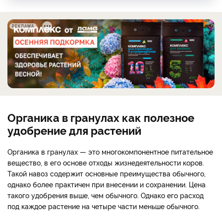
РЕКЛАМА
Органика в гранулах как полезное
удобрение для растений
Органика в гранулах — это многокомпонентное питательное
вещество, в его основе отходы жизнедеятельности коров.
Такой навоз содержит основные преимущества обычного,
однако более практичен при внесении и сохранении. Цена
такого удобрения выше, чем обычного. Однако его расход
под каждое растение на четыре части меньше обычного.