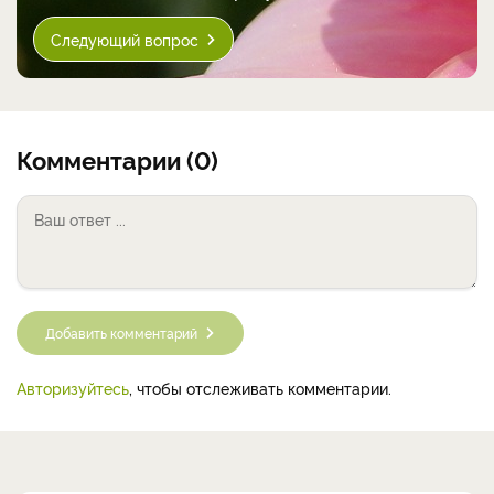
Следующий вопрос
Комментарии (0)
Добавить комментарий
Авторизуйтесь
, чтобы отслеживать комментарии.