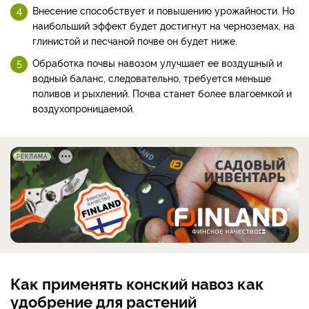
Внесение способствует и повышению урожайности. Но
наибольший эффект будет достигнут на черноземах, на
глинистой и песчаной почве он будет ниже.
Обработка почвы навозом улучшает ее воздушный и
водный баланс, следовательно, требуется меньше
поливов и рыхлений. Почва станет более влагоемкой и
воздухопроницаемой.
РЕКЛАМА
Как применять конский навоз как
удобрение для растений