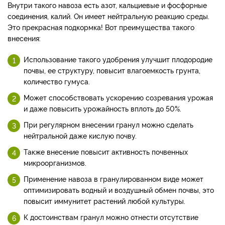
Внутри такого навоза есть азот, кальциевые и фосфорные
соединения, калий. Он имеет нейтральную реакцию среды.
Это прекрасная подкормка! Вот преимущества такого
внесения:
Использование такого удобрения улучшит плодородие
почвы, ее структуру, повысит влагоемкость грунта,
количество гумуса.
Может способствовать ускорению созревания урожая
и даже повысить урожайность вплоть до 50%.
При регулярном внесении гранул можно сделать
нейтральной даже кислую почву.
Также внесение повысит активность почвенных
микроорганизмов.
Применение навоза в гранулированном виде может
оптимизировать водный и воздушный обмен почвы, это
повысит иммунитет растений любой культуры.
К достоинствам гранул можно отнести отсутствие