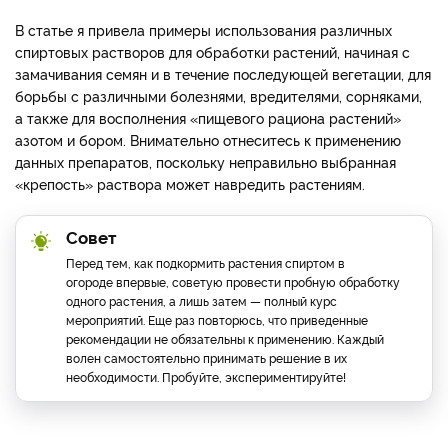
В статье я привела примеры использования различных
спиртовых растворов для обработки растений, начиная с
замачивания семян и в течение последующей вегетации, для
борьбы с различными болезнями, вредителями, сорняками,
а также для восполнения «пищевого рациона растений»
азотом и бором. Внимательно отнеситесь к применению
данных препаратов, поскольку неправильно выбранная
«крепость» раствора может навредить растениям.
Совет
Перед тем, как подкормить растения спиртом в
огороде впервые, советую провести пробную обработку
одного растения, а лишь затем — полный курс
мероприятий. Еще раз повторюсь, что приведенные
рекомендации не обязательны к применению. Каждый
волен самостоятельно принимать решение в их
необходимости. Пробуйте, экспериментируйте!