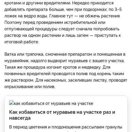
кротами и другими вредителями. Нередко приходится
добавлять препарата больше, чем при подкормках: по 3–5
ложек на ведро воды. Главное тут — не обжечь растения.
Поэтому перед проведением истребительной или
отпугивающей процедуры следует сначала попробовать
раствор на одном растении и лишь затем — приступать к
итоговой работе.
Ватка или тряпочка, смоченная препаратом и помещенная в
муравейник, надолго выдворит муравьев с вашего участка.
Такая же процедура изгонит кротов и медведку. Для
почвенных вредителей проводится полив под корень таким
же раствором. Для насекомых, заселивших листву, проводят
опрыскивание или полив.
Как избавиться от муравьев на участке раз и
навсегда
В период цветения и плодоношения рассыпаем гранулы