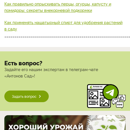
Как правильно опрыскивать перцы, огурцы, капусту и
помидоры: секреты внекорневой подкормки
Как применять нашатырный спирт для удобрения растений
в саду
_____________________________________________________________
Есть вопрос?
Задайте его нашим экспертам в телеграм-чате
«Антонов Сад»!
Задать вопрос