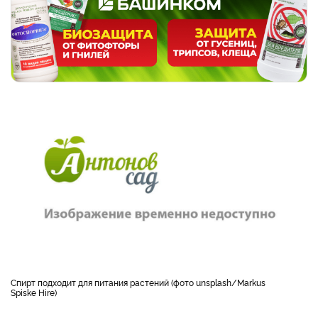
Спирт подходит для питания растений (фото unsplash/Markus
Spiske Hire)