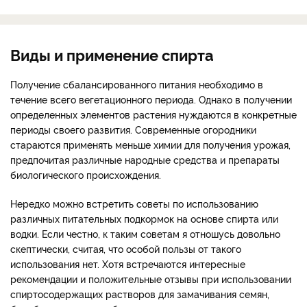
Виды и применение спирта
Получение сбалансированного питания необходимо в
течение всего вегетационного периода. Однако в получении
определенных элементов растения нуждаются в конкретные
периоды своего развития. Современные огородники
стараются применять меньше химии для получения урожая,
предпочитая различные народные средства и препараты
биологического происхождения.
Нередко можно встретить советы по использованию
различных питательных подкормок на основе спирта или
водки. Если честно, к таким советам я отношусь довольно
скептически, считая, что особой пользы от такого
использования нет. Хотя встречаются интересные
рекомендации и положительные отзывы при использовании
спиртосодержащих растворов для замачивания семян,