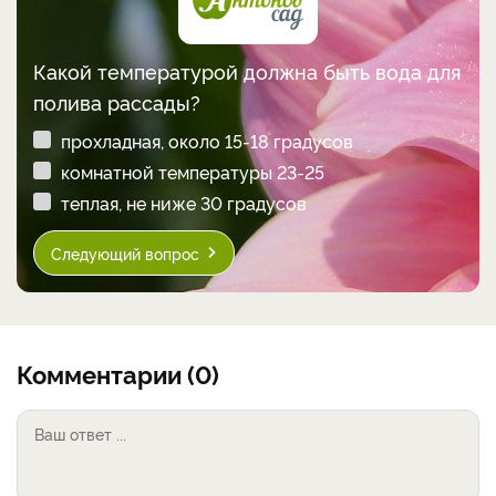
Какой температурой должна быть вода для
полива рассады?
прохладная, около 15-18 градусов
комнатной температуры 23-25
теплая, не ниже 30 градусов
Следующий вопрос
Комментарии (0)