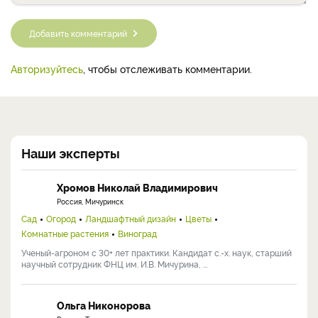
Добавить комментарий
Авторизуйтесь
, чтобы отслеживать комментарии.
Наши эксперты
Хромов Николай Владимирович
Россия, Мичуринск
Сад
Огород
Ландшафтный дизайн
Цветы
Комнатные растения
Виноград
Ученый-агроном с 30+ лет практики. Кандидат с.-х. наук, старший
научный сотрудник ФНЦ им. И.В. Мичурина, ...
Ольга Никонорова