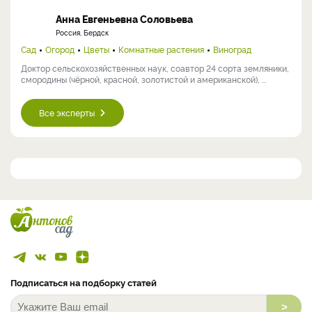
Анна Евгеньевна Соловьева
Россия, Бердск
Сад
Огород
Цветы
Комнатные растения
Виноград
Доктор сельскохозяйственных наук, соавтор 24 сорта земляники,
смородины (чёрной, красной, золотистой и американской), ...
Все эксперты
Подписаться на подборку статей
>