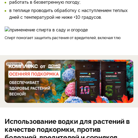
работать в безветренную погоду;
в теплице проводить обработку с наступлением теплых
дней с температурой не ниже +10 градусов.
Спирт помогает защитить растения от вредителей, включая тлю
РЕКЛАМА
Использование водки для растений в
качестве подкормки, против
болезней, вредителей и сорняков