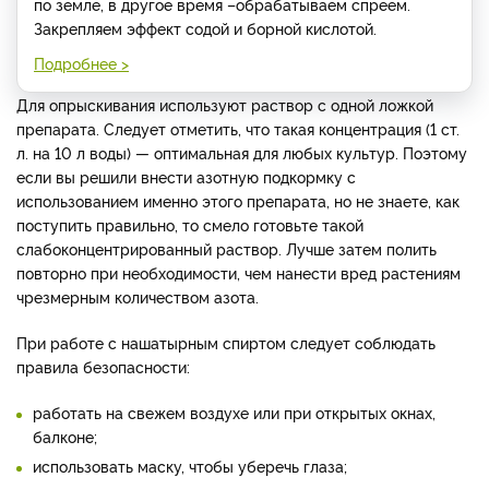
по земле, в другое время –обрабатываем спреем.
Закрепляем эффект содой и борной кислотой.
Подробнее >
Для опрыскивания используют раствор с одной ложкой
препарата. Следует отметить, что такая концентрация (1 ст.
л. на 10 л воды) — оптимальная для любых культур. Поэтому
если вы решили внести азотную подкормку с
использованием именно этого препарата, но не знаете, как
поступить правильно, то смело готовьте такой
слабоконцентрированный раствор. Лучше затем полить
повторно при необходимости, чем нанести вред растениям
чрезмерным количеством азота.
При работе с нашатырным спиртом следует соблюдать
правила безопасности:
работать на свежем воздухе или при открытых окнах,
балконе;
использовать маску, чтобы уберечь глаза;