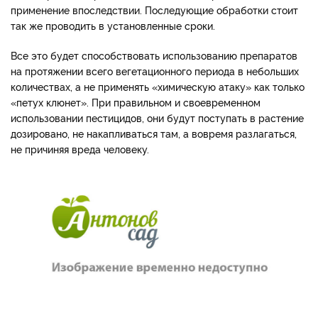
применение впоследствии. Последующие обработки стоит
так же проводить в установленные сроки.
Все это будет способствовать использованию препаратов
на протяжении всего вегетационного периода в небольших
количествах, а не применять «химическую атаку» как только
«петух клюнет». При правильном и своевременном
использовании пестицидов, они будут поступать в растение
дозировано, не накапливаться там, а вовремя разлагаться,
не причиняя вреда человеку.