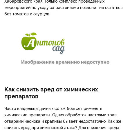
Хабаровского края. Только комплекс проведенных
мероприятий по уходу за растениями позволит не остаться
без томатов и огурцов.
Как снизить вред от химических
препаратов
Часто владельцы дачных соток боятся применять
химические препараты. Одних обработок настоями трав,
отварами чеснока и крапивы бывает недостаточно. Как же
снизить вред при химической атаке? Для снижения вреда