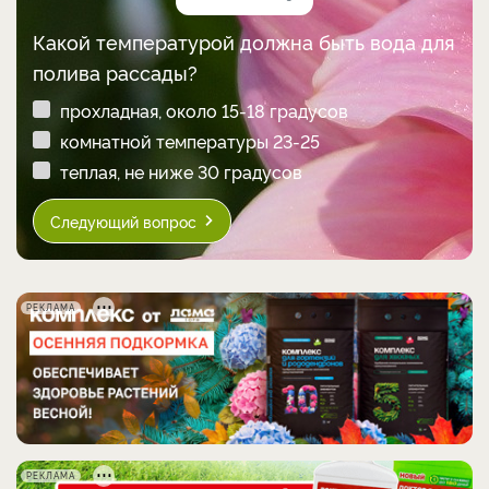
Какой температурой должна быть вода для
полива рассады?
прохладная, около 15-18 градусов
комнатной температуры 23-25
теплая, не ниже 30 градусов
Следующий вопрос
РЕКЛАМА
РЕКЛАМА