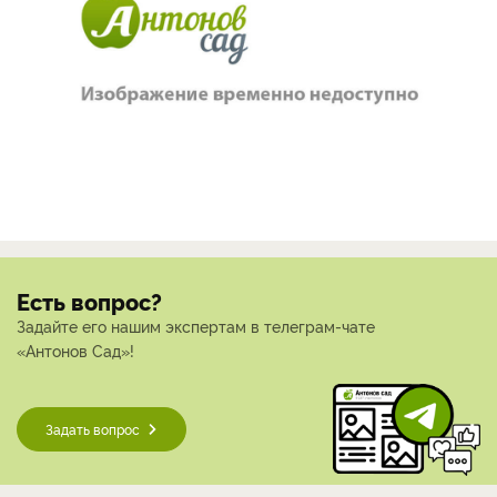
Есть вопрос?
Задайте его нашим экспертам в телеграм-чате
«Антонов Сад»!
Задать вопрос