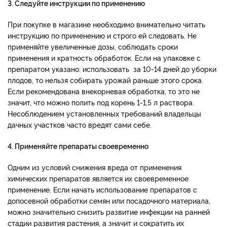
3. Следуйте инструкции по применению
При покупке в магазине необходимо внимательно читать
инструкцию по применению и строго ей следовать. Не
применяйте увеличенные дозы, соблюдать сроки
применения и кратность обработок. Если на упаковке с
препаратом указано: использовать за 10-14 дней до уборки
плодов, то нельзя собирать урожай раньше этого срока.
Если рекомендована внекорневая обработка, то это не
значит, что можно полить под корень 1-1,5 л раствора.
Несоблюдением установленных требований владельцы
дачных участков часто вредят сами себе.
4. Применяйте препараты своевременно
Одним из условий снижения вреда от применения
химических препаратов является их своевременное
применение. Если начать использование препаратов с
допосевной обработки семян или посадочного материала,
можно значительно снизить развитие инфекции на ранней
стадии развития растения, а значит и сократить их