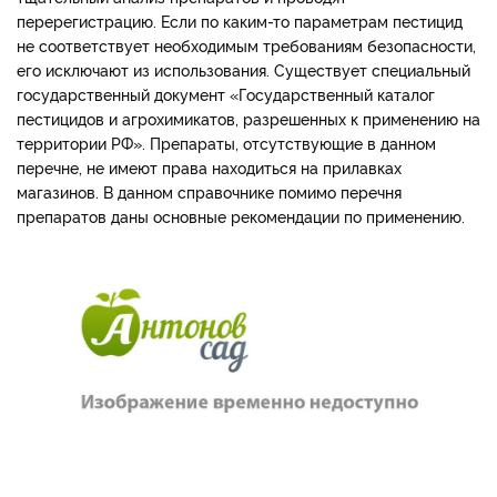
перерегистрацию. Если по каким-то параметрам пестицид
не соответствует необходимым требованиям безопасности,
его исключают из использования. Существует специальный
государственный документ «Государственный каталог
пестицидов и агрохимикатов, разрешенных к применению на
территории РФ». Препараты, отсутствующие в данном
перечне, не имеют права находиться на прилавках
магазинов. В данном справочнике помимо перечня
препаратов даны основные рекомендации по применению.