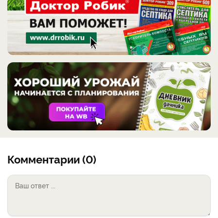
Комментарии (0)