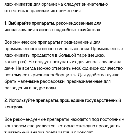
ядохимикатов для организма следует внимательно
отнестись к правилам их применения.
1. Выбирайте препараты, рекомендованные для
использования в личных подсобных хозяйствах
Все химические препараты предназначены для
промышленного и личного использования. Промышленные
ядохимикаты продаются в большой таре (мешках,
канистрах). Не следует покупать их для использования на
даче. Не всегда можно отмерить необходимое количество,
поэтому есть риск «переборщить». Для удобства лучше
брать маленькие расфасовки, предназначенные для
разведения в ведре воды.
2. Используйте препараты, прошедшие государственный
контроль
Все рекомендуемые препараты находятся под постоянным
контролем специалистов, которые ежегодно проводят их
тщательный анализ препаратов и проводят