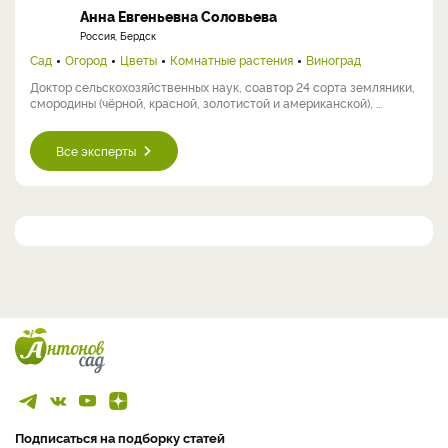
Анна Евгеньевна Соловьева
Россия, Бердск
Сад
Огород
Цветы
Комнатные растения
Виноград
Доктор сельскохозяйственных наук, соавтор 24 сорта земляники,
смородины (чёрной, красной, золотистой и американской), ...
Все эксперты
Подписаться на подборку статей