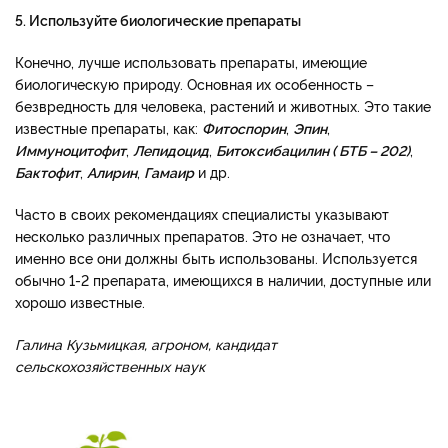
5. Используйте биологические препараты
Конечно, лучше использовать препараты, имеющие
биологическую природу. Основная их особенность –
безвредность для человека, растений и животных. Это такие
известные препараты, как:
Фитоспорин
,
Эпин
,
Иммуноцитофит
,
Лепидоцид
,
Битоксибацилин ( БТБ – 202)
,
Бактофит
,
Алирин
,
Гамаир
и др.
Часто в своих рекомендациях специалисты указывают
несколько различных препаратов. Это не означает, что
именно все они должны быть использованы. Используется
обычно 1-2 препарата, имеющихся в наличии, доступные или
хорошо известные.
Галина Кузьмицкая, агроном, кандидат
сельскохозяйственных наук