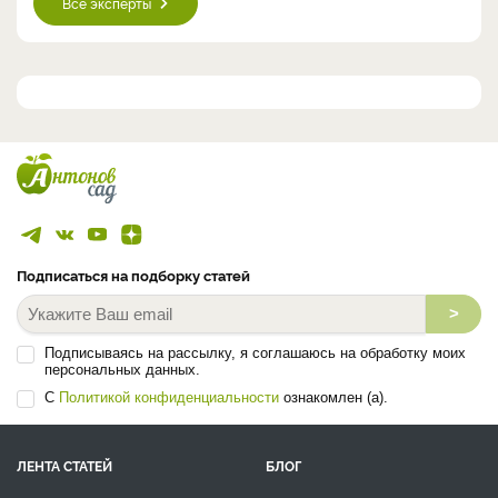
Все эксперты
Подписаться на подборку статей
>
Подписываясь на рассылку, я соглашаюсь на обработку моих
персональных данных.
С
Политикой конфиденциальности
ознакомлен (а).
ЛЕНТА СТАТЕЙ
БЛОГ