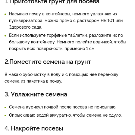
1. Приготовьте грунт для посева
Насыпаю почву в контейнеры, немного увлажняю из
пульверизатора, можно прямо с раствором НВ 101 или
Здорового сада.
Если используете торфяные таблетки, разложите их по
большому контейнеру. Немного полейте водичкой, чтобы
покрыть всю поверхность, примерно 1 см.
2.Поместите семена на грунт
Я макаю зубочистку в воду и с помощью нее переношу
семена из пакетика в почву.
3. Увлажните семена
Семена аурикул почвой после посева не присыпаю.
Опрыскиваю водой аккуратно, чтобы семена не сдуло.
4. Накройте посевы