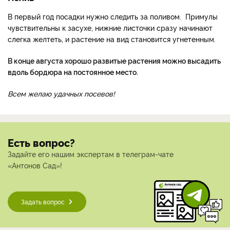
В первый год посадки нужно следить за поливом. Примулы
чувствительны к засухе, нижние листочки сразу начинают
слегка желтеть, и растение на вид становится угнетенным.
В конце августа хорошо развитые растения можно высадить
вдоль бордюра на постоянное место.
Всем желаю удачных посевов!
Есть вопрос?
Задайте его нашим экспертам в телеграм-чате
«Антонов Сад»!
Задать вопрос