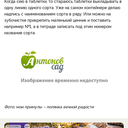
Когда сею в таблетки, то стараюсь таблетки выкладывать в
одну линию одного сорта. Уже на самом контейнере делаю
надпись с наименованием сорта в ряду. Или можно на
зубочистке прикрепить маленький ценник и поставить
например №1, а в тетраде записать под этим номером
название сорта.
Фото: мои примулы – полянка вечной радости
РЕКЛАМА