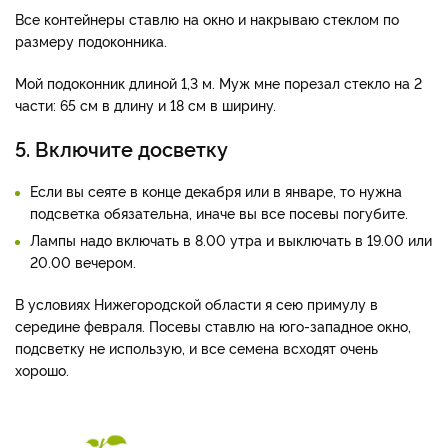
Все контейнеры ставлю на окно и накрываю стеклом по
размеру подоконника.
Мой подоконник длиной 1,3 м. Муж мне порезал стекло на 2
части: 65 см в длину и 18 см в ширину.
5. Включите досветку
Если вы сеяте в конце декабря или в январе, то нужна
подсветка обязательна, иначе вы все посевы погубите.
Лампы надо включать в 8.00 утра и выключать в 19.00 или
20.00 вечером.
В условиях Нижегородской области я сею примулу в
середине февраля. Посевы ставлю на юго-западное окно,
подсветку не использую, и все семена всходят очень
хорошо.