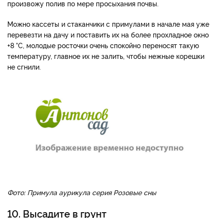
произвожу полив по мере просыхания почвы.
Можно кассеты и стаканчики с примулами в начале мая уже
перевезти на дачу и поставить их на более прохладное окно
+8 °C, молодые росточки очень спокойно переносят такую
температуру, главное их не залить, чтобы нежные корешки
не сгнили.
Фото: Примула аурикула серия Розовые сны
10. Высадите в грунт