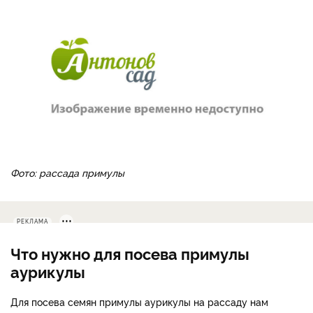
Фото: рассада примулы
РЕКЛАМА
Что нужно для посева примулы
аурикулы
Для посева семян примулы аурикулы на рассаду нам