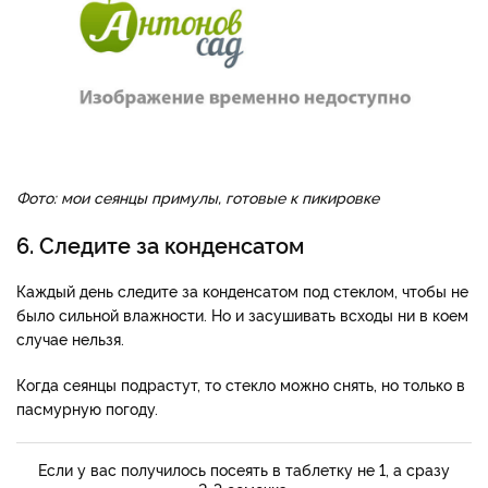
Фото: мои сеянцы примулы, готовые к пикировке
6. Следите за конденсатом
Каждый день следите за конденсатом под стеклом, чтобы не
было сильной влажности. Но и засушивать всходы ни в коем
случае нельзя.
Когда сеянцы подрастут, то стекло можно снять, но только в
пасмурную погоду.
Если у вас получилось посеять в таблетку не 1, а сразу