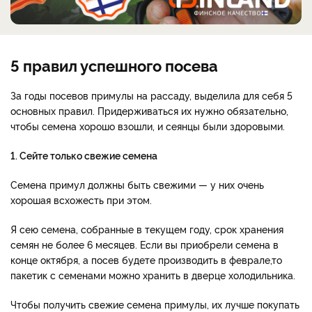
5 правил успешного посева
За годы посевов примулы на рассаду, выделила для себя 5
основных правил. Придерживаться их нужно обязательно,
чтобы семена хорошо взошли, и сеянцы были здоровыми.
1. Сейте только свежие семена
Семена примул должны быть свежими — у них очень
хорошая всхожесть при этом.
Я сею семена, собранные в текущем году, срок хранения
семян не более 6 месяцев. Если вы приобрели семена в
конце октября, а посев будете производить в феврале,то
пакетик с семенами можно хранить в дверце холодильника.
Чтобы получить свежие семена примулы, их лучше покупать