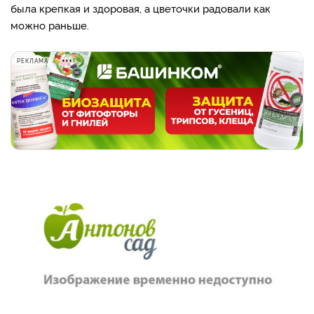
была крепкая и здоровая, а цветочки радовали как
можно раньше.
РЕКЛАМА