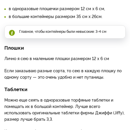
в одноразовые плошечки размером 12 см х 6 см,
в большие контейнеры размером 35 см х 26см.
Главное, чтобы контейнеры были невысокие: 3-4 см
Плошки
Лично я сею в маленькие плошки размером 12 х 6 см
Если заказываю разные сорта, то сею в каждую плошку по
одному сорту — это очень удобно и нет путаницы.
Таблетки
Можно еще сеять в одноразовые торфяные таблетки и
помещать их в большой контейнер. Лучше всего
использовать оригинальные таблетки фирмы Джиффи (Jiffy),
размер лучше брать 3,3.