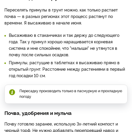
Переселять примулы в грунт можно, как только растает
почва — в разных регионах этот процесс растянут по
времени. Я высаживаю в начале июня.
Высаживаю в стаканчиках и так держу до следующего
года. Так у примул хорошо наращивается корневая
система и мне спокойнее, что "малыши" не утянутся в
почву после сильных осадков.
Примулы, растущие в таблетках я высаживаю прямо в
открытый грунт. Расстояние между растениями в первый
год посадки 10 см.
Пересадку производить только в пасмурную и прохладную
погоду
Почва, удобрения и мульча
Почву готовлю заранее, использую 3х-летний компост и
черный торф. Не нужно добавлять перепревший навоз и