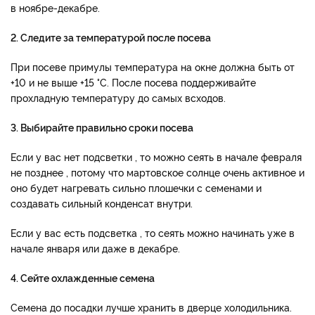
в ноябре-декабре.
2. Следите за температурой после посева
При посеве примулы температура на окне должна быть от
+10 и не выше +15 °C. После посева поддерживайте
прохладную температуру до самых всходов.
3. Выбирайте правильно сроки посева
Если у вас нет подсветки , то можно сеять в начале февраля
не позднее , потому что мартовское солнце очень активное и
оно будет нагревать сильно плошечки с семенами и
создавать сильный конденсат внутри.
Если у вас есть подсветка , то сеять можно начинать уже в
начале января или даже в декабре.
4. Сейте охлажденные семена
Семена до посадки лучше хранить в дверце холодильника.