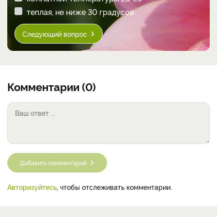
теплая, не ниже 30 градусов
Следующий вопрос
Комментарии (0)
Добавить комментарий
Авторизуйтесь
, чтобы отслеживать комментарии.