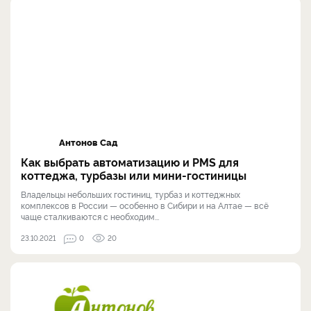
Антонов Сад
Как выбрать автоматизацию и PMS для
коттеджа, турбазы или мини-гостиницы
Владельцы небольших гостиниц, турбаз и коттеджных
комплексов в России — особенно в Сибири и на Алтае — всё
чаще сталкиваются с необходим...
23.10.2021
0
20