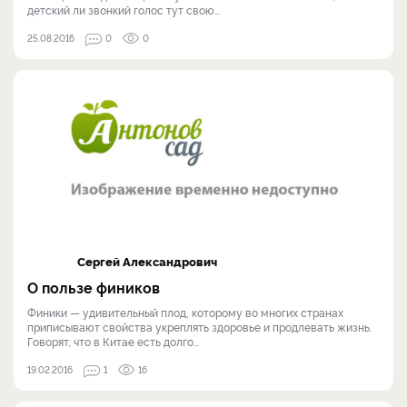
детский ли звонкий голос тут свою...
25.08.2016
0
0
Сергей Александрович
О пользе фиников
Финики — удивительный плод, которому во многих странах
приписывают свойства укреплять здоровье и продлевать жизнь.
Говорят, что в Китае есть долго...
19.02.2016
1
16