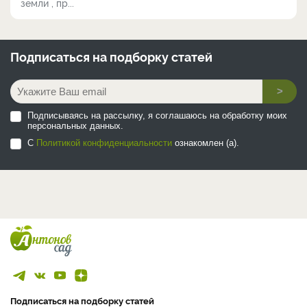
земли , пр...
Подписаться на
подборку статей
>
Подписываясь на рассылку, я соглашаюсь на обработку моих
персональных данных.
С
Политикой конфиденциальности
ознакомлен (а).
Подписаться на подборку статей