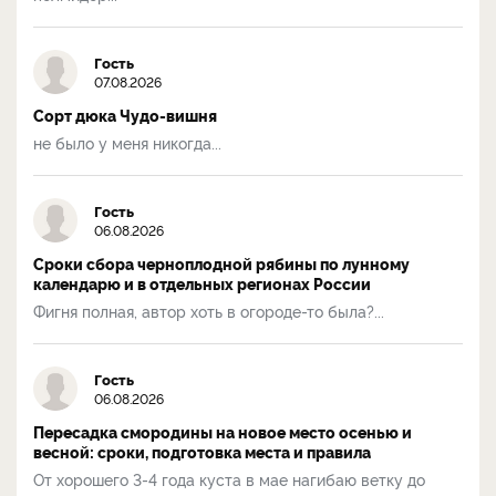
Гость
07.08.2026
Сорт дюка Чудо-вишня
не было у меня никогда...
Гость
06.08.2026
Сроки сбора черноплодной рябины по лунному
календарю и в отдельных регионах России
Фигня полная, автор хоть в огороде-то была?...
Гость
06.08.2026
Пересадка смородины на новое место осенью и
весной: сроки, подготовка места и правила
От хорошего 3-4 года куста в мае нагибаю ветку до