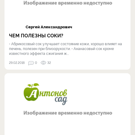
Сергей Александрович
ЧЕМ ПОЛЕЗНЫ СОКИ?
• Абрикосовый сок улучшает состояние кожи, хорошо влияет на
печень, полезен при близорукости. • Ананасовый сок кроме
известного эффекта сжигания ж...
29.02.2016
0
32