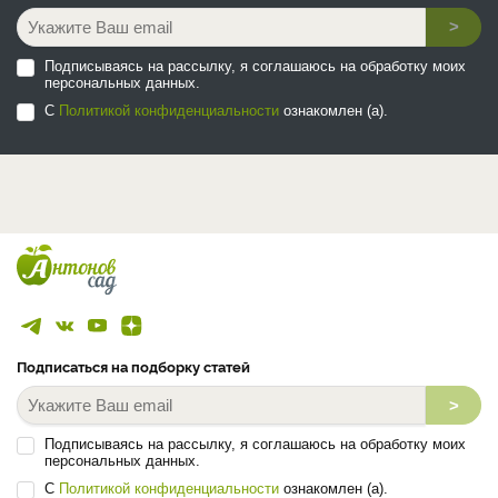
>
Подписываясь на рассылку, я соглашаюсь на обработку моих
персональных данных.
С
Политикой конфиденциальности
ознакомлен (а).
Подписаться на подборку статей
>
Подписываясь на рассылку, я соглашаюсь на обработку моих
персональных данных.
С
Политикой конфиденциальности
ознакомлен (а).