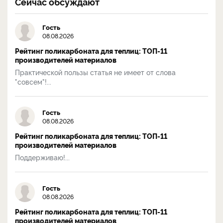
Сейчас обсуждают
Гость
08.08.2026
Рейтинг поликарбоната для теплиц: ТОП-11
производителей материалов
Практической пользы статья не имеет от слова
"совсем"!...
Гость
08.08.2026
Рейтинг поликарбоната для теплиц: ТОП-11
производителей материалов
Поддерживаю!...
Гость
08.08.2026
Рейтинг поликарбоната для теплиц: ТОП-11
производителей материалов