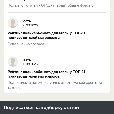
Пользы от статьи - 0! Одна "вода", общие фразы....
Гость
08.08.2026
Рейтинг поликарбоната для теплиц: ТОП-11
производителей материалов
Совершенно согласен!!!...
Гость
08.08.2026
Рейтинг поликарбоната для теплиц: ТОП-11
производителей материалов
Подпишись, а потом получишь ответ... На кой хрен мне
такое с...
Подписаться на
подборку статей