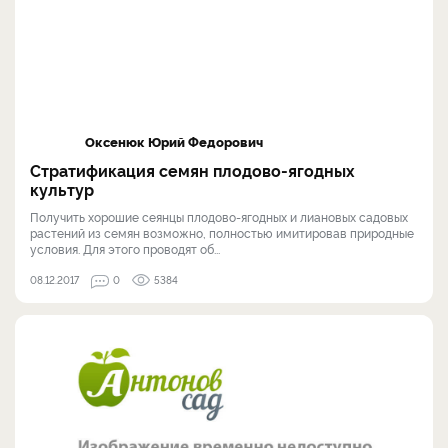
Оксенюк Юрий Федорович
Стратификация семян плодово-ягодных
культур
Получить хорошие сеянцы плодово-ягодных и лиановых садовых
растений из семян возможно, полностью имитировав природные
условия. Для этого проводят об...
08.12.2017
0
5384