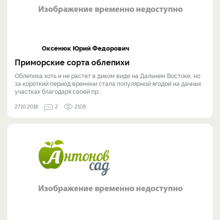
Оксенюк Юрий Федорович
Приморские сорта облепихи
Облепиха хоть и не растет в диком виде на Дальнем Востоке, но
за короткий период времени стала популярной ягодой на дачных
участках благодаря своей пр...
27.10.2016
2
2106