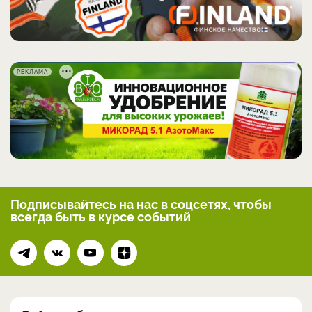
РЕКЛАМА
Подписывайтесь на нас
в соцсетях, чтобы
всегда
быть в курсе событий