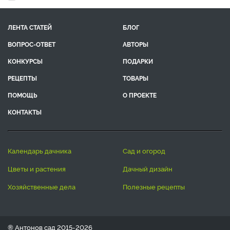
ЛЕНТА СТАТЕЙ
БЛОГ
ВОПРОС-ОТВЕТ
АВТОРЫ
КОНКУРСЫ
ПОДАРКИ
РЕЦЕПТЫ
ТОВАРЫ
ПОМОЩЬ
О ПРОЕКТЕ
КОНТАКТЫ
календарь дачника
сад и огород
цветы и растения
дачный дизайн
хозяйственные дела
полезные рецепты
® Антонов сад 2015-2026