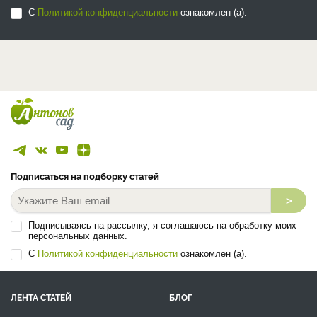
С
Политикой конфиденциальности
ознакомлен (а).
Подписаться на подборку статей
>
Подписываясь на рассылку, я соглашаюсь на обработку моих
персональных данных.
С
Политикой конфиденциальности
ознакомлен (а).
ЛЕНТА СТАТЕЙ
БЛОГ