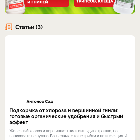
Статьи (3)
Антонов Сад
Подкормка от хлороза и вершинной гнили:
готовые органические удобрения и быстрый
эффект
Железный хлороз и вершинная гниль выглядят страшно, но
паниковать не нужно. Во-первых, это не грибки и не инфекция. И