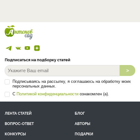
Подписаться на подборку статей
>
Подписываясь на рассылку, я соглашаюсь на обработку моих
персональных данных.
С
Политикой конфиденциальности
ознакомлен (а).
ЛЕНТА СТАТЕЙ
БЛОГ
ВОПРОС-ОТВЕТ
АВТОРЫ
КОНКУРСЫ
ПОДАРКИ