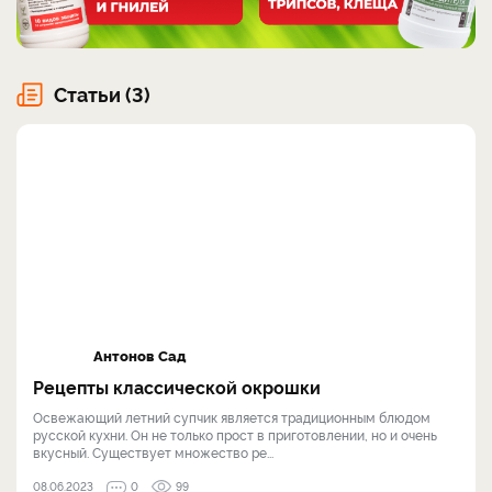
Статьи (3)
Антонов Сад
Рецепты классической окрошки
Освежающий летний супчик является традиционным блюдом
русской кухни. Он не только прост в приготовлении, но и очень
вкусный. Существует множество ре...
08.06.2023
0
99