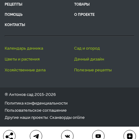
РЕЦЕПТЫ
ТОВАРЫ
ПОМОЩЬ
О ПРОЕКТЕ
КОНТАКТЫ
календарь дачника
сад и огород
цветы и растения
дачный дизайн
хозяйственные дела
полезные рецепты
® Антонов сад 2015-2026
Политика конфиденциальности
Пользовательское соглашение
Другие наши проекты:
Сканворды
online
Любое использование материала допускается только с
письменного согласия редакции