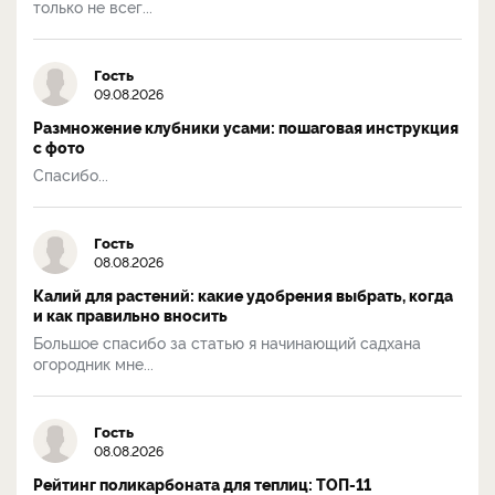
только не всег...
Гость
09.08.2026
Размножение клубники усами: пошаговая инструкция
с фото
Спасибо...
Гость
08.08.2026
Калий для растений: какие удобрения выбрать, когда
и как правильно вносить
Большое спасибо за статью я начинающий садхана
огородник мне...
Гость
08.08.2026
Рейтинг поликарбоната для теплиц: ТОП-11