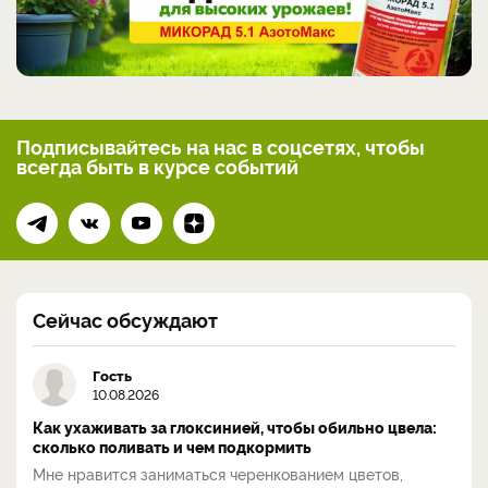
Подписывайтесь на нас
в соцсетях, чтобы
всегда
быть в курсе событий
Сейчас обсуждают
Гость
10.08.2026
Как ухаживать за глоксинией, чтобы обильно цвела:
сколько поливать и чем подкормить
Мне нравится заниматься черенкованием цветов,