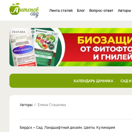
Лента статей
Блог
Вопрос-ответ
Авторы
РЕКЛАМА
КАЛЕНДАРЬ ДАЧНИКА
САД И
Авторы
Елена Сташкова
Бердск
Сад, Ландшафтный дизайн, Цветы, Кулинария