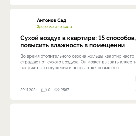
Антонов Сад
Здоровье и красота
Сухой воздух в квартире: 15 способов,
повысить влажность в помещении
Во время отопительного сезона жильцы квартир часто
страдают от сухого воздуха. Он может вызвать аллерг
неприятные ощущения в носоглотке, повышенн...
29.11.2024
0
2567