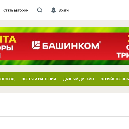
Стать автором
Войти
 ОГОРОД
ЦВЕТЫ И РАСТЕНИЯ
ДАЧНЫЙ ДИЗАЙН
ХОЗЯЙСТВЕННЫ