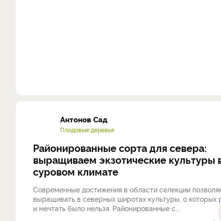
Антонов Сад
Плодовые деревья
Районированные сорта для севера:
выращиваем экзотические культуры 
суровом климате
Современные достижения в области селекции позволя
выращивать в северных широтах культуры, о которых
и мечтать было нельзя. Районированные с...