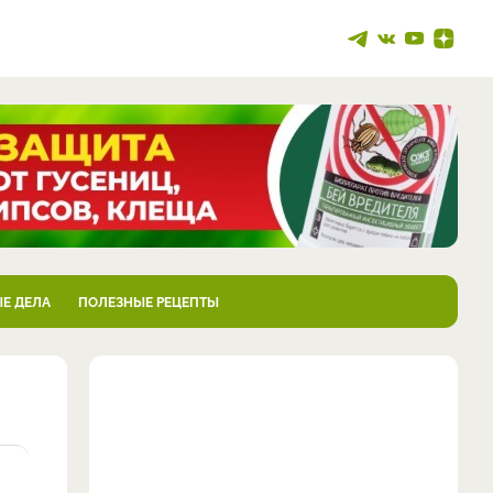
Е ДЕЛА
ПОЛЕЗНЫЕ РЕЦЕПТЫ