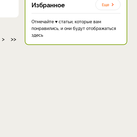
Избранное
Еще
Отмечайте ♥ статьи, которые вам
понравились, и они будут отображаться
здесь
>
>>