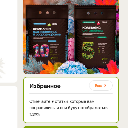
Избранное
Еще
Отмечайте ♥ статьи, которые вам
понравились, и они будут отображаться
здесь