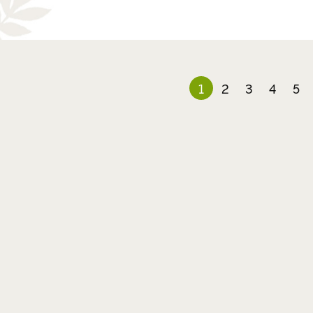
1
2
3
4
5