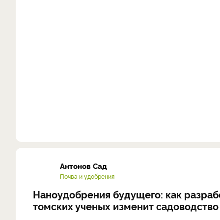
Антонов Сад
Почва и удобрения
Наноудобрения будущего: как разраб
томских ученых изменит садоводство