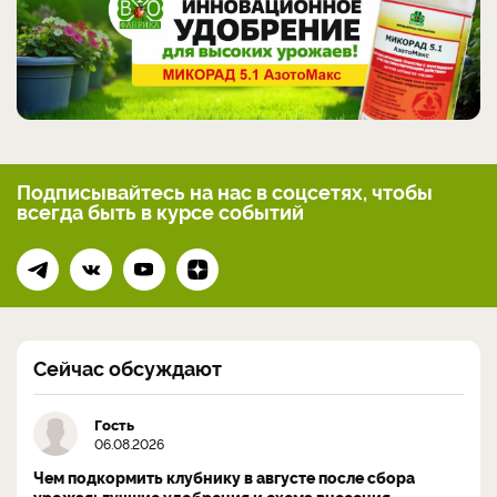
Подписывайтесь на нас
в соцсетях, чтобы
всегда
быть в курсе событий
Сейчас обсуждают
Гость
06.08.2026
Чем подкормить клубнику в августе после сбора
урожая: лучшие удобрения и схема внесения