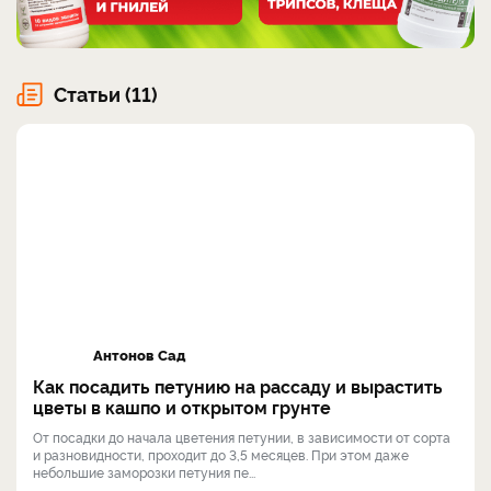
Статьи (11)
Антонов Сад
Как посадить петунию на рассаду и вырастить
цветы в кашпо и открытом грунте
От посадки до начала цветения петунии, в зависимости от сорта
и разновидности, проходит до 3,5 месяцев. При этом даже
небольшие заморозки петуния пе...