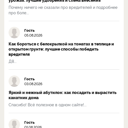
Почему ничего не сказали про вредителей и подробнее
про боле...
Гость
05.08.2026
Как бороться с белокрылкой на томатах в теплице и
открытом грунте: лучшие способы победить
вредителя
Д8...
Гость
03.08.2026
Яркий и нежный абутилон: как посадить и вырастить
канатник дома
Спасибо! Всё полезное в одном сайте!...
Гость
01.08.2026