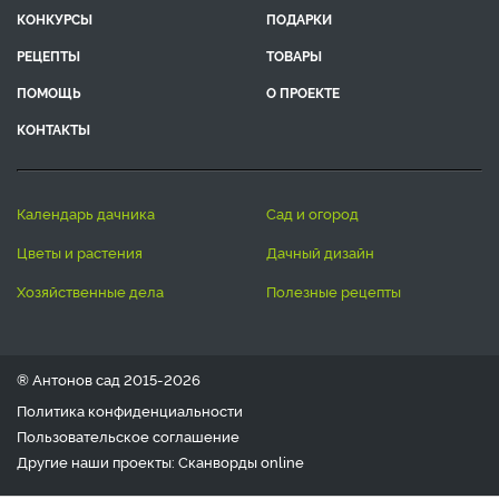
КОНКУРСЫ
ПОДАРКИ
РЕЦЕПТЫ
ТОВАРЫ
ПОМОЩЬ
О ПРОЕКТЕ
КОНТАКТЫ
календарь дачника
сад и огород
цветы и растения
дачный дизайн
хозяйственные дела
полезные рецепты
® Антонов сад 2015-2026
Политика конфиденциальности
Пользовательское соглашение
Другие наши проекты:
Сканворды
online