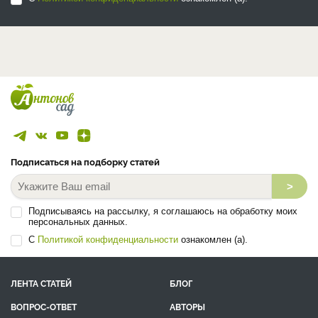
Подписаться на подборку статей
>
Подписываясь на рассылку, я соглашаюсь на обработку моих
персональных данных.
С
Политикой конфиденциальности
ознакомлен (а).
ЛЕНТА СТАТЕЙ
БЛОГ
ВОПРОС-ОТВЕТ
АВТОРЫ