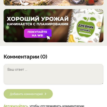
Комментарии (0)
Добавить комментарий
Авторизуйтесь
, чтобы отслеживать комментарии.