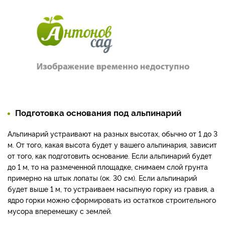
Подготовка основания под альпинарий
Альпинарий устраивают на разных высотах, обычно от 1 до 3
м. От того, какая высота будет у вашего альпинария, зависит
от того, как подготовить основание. Если альпинарий будет
до 1 м, то на размеченной площадке, снимаем слой грунта
примерно на штык лопаты (ок. 30 см). Если альпинарий
будет выше 1 м, то устраиваем насыпную горку из гравия, а
ядро горки можно сформировать из остатков строительного
мусора вперемешку с землей.