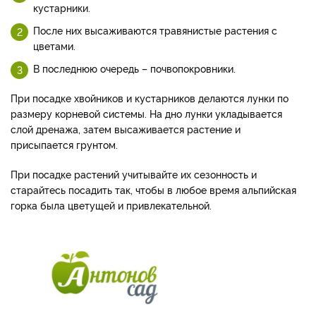
кустарники.
После них высаживаются травянистые растения с
цветами.
В последнюю очередь – почвопокровники.
При посадке хвойников и кустарников делаются лунки по
размеру корневой системы. На дно лунки укладывается
слой дренажа, затем высаживается растение и
присыпается грунтом.
При посадке растений учитывайте их сезонность и
старайтесь посадить так, чтобы в любое время альпийская
горка была цветущей и привлекательной.