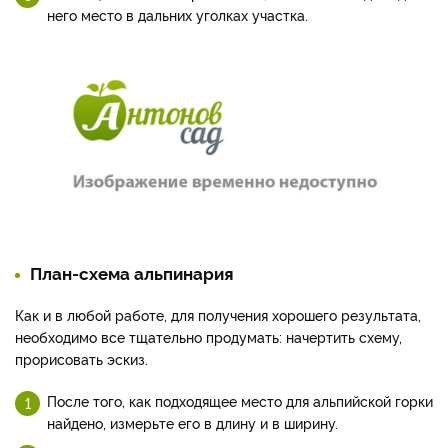
него место в дальних уголках участка.
План-схема альпинария
Как и в любой работе, для получения хорошего результата,
необходимо все тщательно продумать: начертить схему,
прорисовать эскиз.
После того, как подходящее место для альпийской горки
найдено, измерьте его в длину и в ширину.