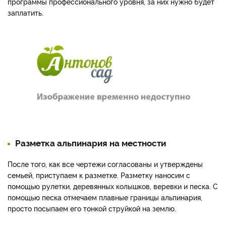
программы профессионального уровня, за них нужно будет
заплатить.
Разметка альпинария на местности
После того, как все чертежи согласованы и утверждены
семьей, приступаем к разметке. Разметку наносим с
помощью рулетки, деревянных колышков, веревки и песка. С
помощью песка отмечаем плавные границы альпинария,
просто посыпаем его тонкой струйкой на землю.