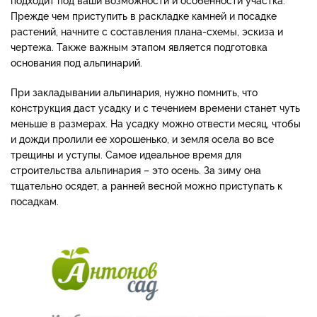
Прежде чем приступить в раскладке камней и посадке
растений, начните с составления плана-схемы, эскиза и
чертежа. Также важным этапом является подготовка
основания под альпинарий.
При закладывании альпинария, нужно помнить, что
конструкция даст усадку и с течением времени станет чуть
меньше в размерах. На усадку можно отвести месяц, чтобы
и дожди пролили ее хорошенько, и земля осела во все
трещины и уступы. Самое идеальное время для
строительства альпинария – это осень. За зиму она
тщательно осядет, а ранней весной можно приступать к
посадкам.