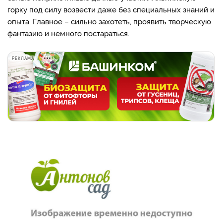
горку под силу возвести даже без специальных знаний и
опыта. Главное – сильно захотеть, проявить творческую
фантазию и немного постараться.
РЕКЛАМА