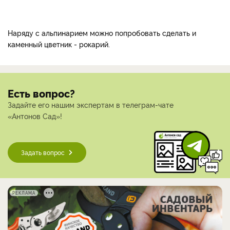
Наряду с альпинарием можно попробовать сделать и
каменный цветник - рокарий.
Есть вопрос?
Задайте его нашим экспертам в телеграм-чате
«Антонов Сад»!
Задать вопрос
РЕКЛАМА