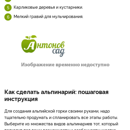
Карликовые деревья и кустарники.
Мелкий гравий для мульчирования.
Как сделать альпинарий: пошаговая
инструкция
Для создания альпийской горки своими руками, надо
тщательно продумать и спланировать все этапы работы.
Выберите из множества видов альпинариев тот, который
подходит под ваши возможности и особенности участка.