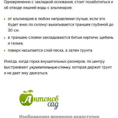
Одновременно с закладкой основания, стоит позаботиться и
об отводе лишней воды с альпинария:
от альпинария в любом направлении (лучше, если это
будет вниз по склону) выкапывается траншея глубиной до
30 см;
в траншею слоями закладываются битые кирпичи, щебень
и галька;
поверх насыпается слой песка, а затем грунта.
Иногда, когда горка внушительных размеров, по центру
выстраивают
укрепительную стенку
, которая держит грунт
и не дает ему двигаться.