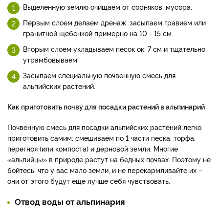
Выделенную землю очищаем от сорняков, мусора.
Первым слоем делаем дренаж: засыпаем гравием или
гранитной щебенкой примерно на 10 - 15 см.
Вторым слоем укладываем песок ок. 7 см и тщательно
утрамбовываем.
Засыпаем специальную почвенную смесь для
альпийских растений.
Как приготовить почву для посадки растений в альпинарий
Почвенную смесь для посадки альпийских растений легко
приготовить самим: смешиваем по 1 части песка, торфа,
перегноя (или компоста) и дерновой земли. Многие
«альпийцы» в природе растут на бедных почвах. Поэтому не
бойтесь, что у вас мало земли, и не перекармливайте их –
они от этого будут еще лучше себя чувствовать.
Отвод воды от альпинария