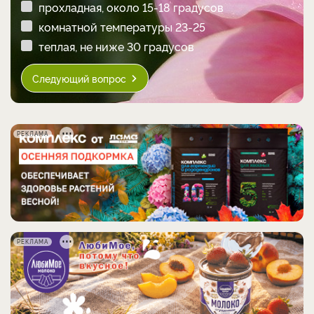
прохладная, около 15-18 градусов
комнатной температуры 23-25
теплая, не ниже 30 градусов
Следующий вопрос
РЕКЛАМА
РЕКЛАМА