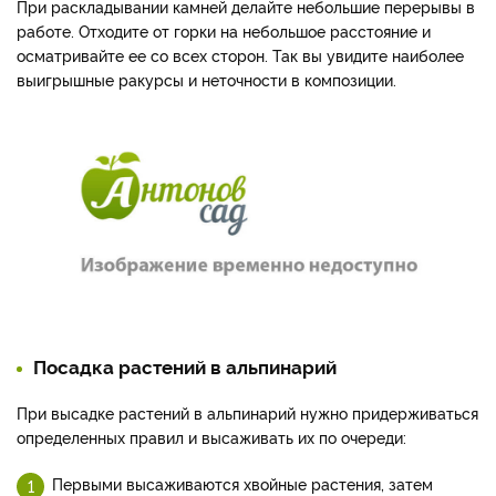
При раскладывании камней делайте небольшие перерывы в
работе. Отходите от горки на небольшое расстояние и
осматривайте ее со всех сторон. Так вы увидите наиболее
выигрышные ракурсы и неточности в композиции.
Посадка растений в альпинарий
При высадке растений в альпинарий нужно придерживаться
определенных правил и высаживать их по очереди:
Первыми высаживаются хвойные растения, затем