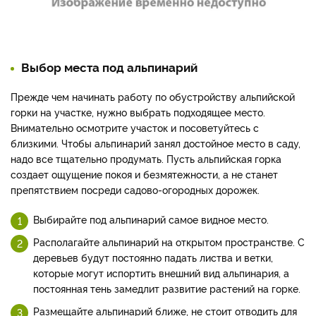
Выбор места под альпинарий
Прежде чем начинать работу по обустройству альпийской
горки на участке, нужно выбрать подходящее место.
Внимательно осмотрите участок и посоветуйтесь с
близкими. Чтобы альпинарий занял достойное место в саду,
надо все тщательно продумать. Пусть альпийская горка
создает ощущение покоя и безмятежности, а не станет
препятствием посреди садово-огородных дорожек.
Выбирайте под альпинарий самое видное место.
Располагайте альпинарий на открытом пространстве. С
деревьев будут постоянно падать листва и ветки,
которые могут испортить внешний вид альпинария, а
постоянная тень замедлит развитие растений на горке.
Размещайте альпинарий ближе, не стоит отводить для