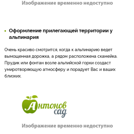
Оформление прилегающей территории у
альпинария
Очень красиво смотрится, когда к альпинарию ведет
вымощенная дорожка, а рядом расположена скамейка.
Прудик или фонтан возле альпийской горки создаст
умиротворяющую атмосферу и порадует Вас и ваших
близких.