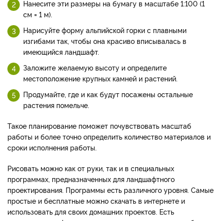
Нанесите эти размеры на бумагу в масштабе 1:100 (1
см = 1 м).
Нарисуйте форму альпийской горки с плавными
изгибами так, чтобы она красиво вписывалась в
имеющийся ландшафт.
Заложите желаемую высоту и определите
местоположение крупных камней и растений.
Продумайте, где и как будут посажены остальные
растения помельче.
Такое планирование поможет почувствовать масштаб
работы и более точно определить количество материалов и
сроки исполнения работы.
Рисовать можно как от руки, так и в специальных
программах, предназначенных для ландшафтного
проектирования. Программы есть различного уровня. Самые
простые и бесплатные можно скачать в интернете и
использовать для своих домашних проектов. Есть