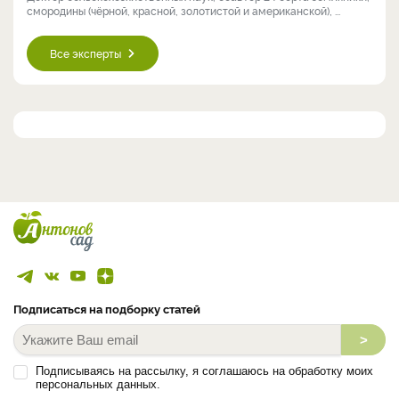
смородины (чёрной, красной, золотистой и американской), ...
Все эксперты
Подписаться на подборку статей
>
Подписываясь на рассылку, я соглашаюсь на обработку моих
персональных данных.