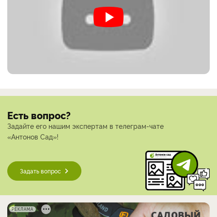
Есть вопрос?
Задайте его нашим экспертам в телеграм-чате
«Антонов Сад»!
Задать вопрос
РЕКЛАМА