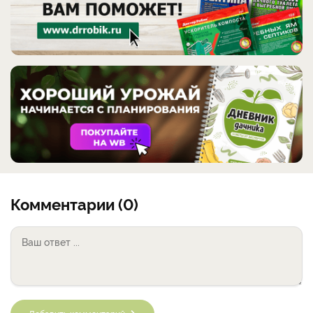
Комментарии (0)