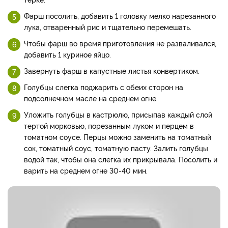
Фарш посолить, добавить 1 головку мелко нарезанного
лука, отваренный рис и тщательно перемешать.
Чтобы фарш во время приготовления не разваливался,
добавить 1 куриное яйцо.
Завернуть фарш в капустные листья конвертиком.
Голубцы слегка поджарить с обеих сторон на
подсолнечном масле на среднем огне.
Уложить голубцы в кастрюлю, присыпав каждый слой
тертой морковью, порезанным луком и перцем в
томатном соусе. Перцы можно заменить на томатный
сок, томатный соус, томатную пасту. Залить голубцы
водой так, чтобы она слегка их прикрывала. Посолить и
варить на среднем огне 30-40 мин.