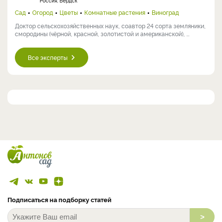
Россия, Бердск
Сад
Огород
Цветы
Комнатные растения
Виноград
Доктор сельскохозяйственных наук, соавтор 24 сорта земляники,
смородины (чёрной, красной, золотистой и американской), ...
Все эксперты
Подписаться на подборку статей
>