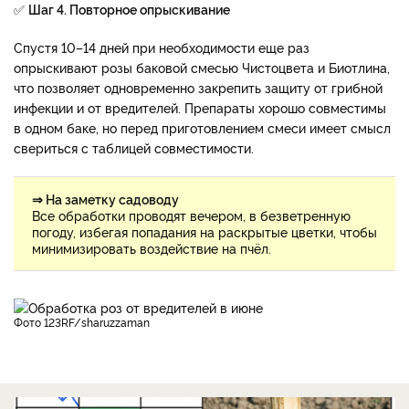
✅
Шаг 4. Повторное опрыскивание
Спустя 10–14 дней при необходимости еще раз
опрыскивают розы баковой смесью Чистоцвета и Биотлина,
что позволяет одновременно закрепить защиту от грибной
инфекции и от вредителей. Препараты хорошо совместимы
в одном баке, но перед приготовлением смеси имеет смысл
свериться с таблицей совместимости.
⇒ На заметку садоводу
Все обработки проводят вечером, в безветренную
погоду, избегая попадания на раскрытые цветки, чтобы
минимизировать воздействие на пчёл.
фото 123RF/sharuzzaman