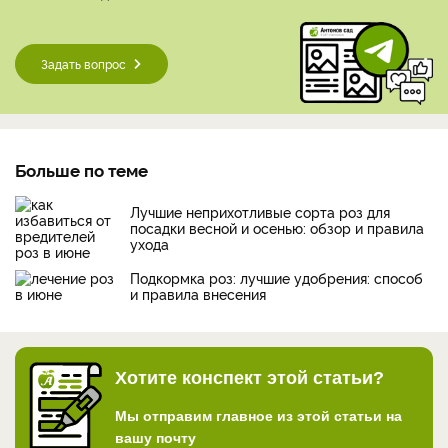
Задать вопрос
Больше по теме
Лучшие неприхотливые сорта роз для
посадки весной и осенью: обзор и правила
ухода
Подкормка роз: лучшие удобрения: способ
и правила внесения
Хотите конспект этой статьи?
Мы отправим главное из этой статьи на
вашу почту