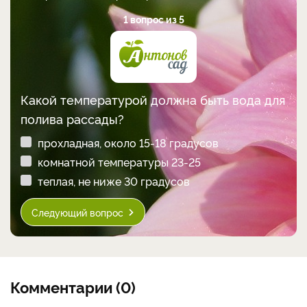
1 вопрос из 5
Какой температурой должна быть вода для
полива рассады?
прохладная, около 15-18 градусов
комнатной температуры 23-25
теплая, не ниже 30 градусов
Следующий вопрос
Комментарии (0)