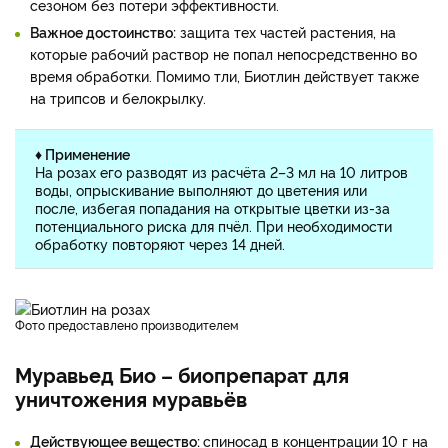
сезоном без потери эффективности.
Важное достоинство:
защита тех частей растения, на
которые рабочий раствор не попал непосредственно во
время обработки. Помимо тли, Биотлин действует также
на трипсов и белокрылку.
♦ Применение
На розах его разводят из расчёта 2–3 мл на 10 литров
воды, опрыскивание выполняют до цветения или
после, избегая попадания на открытые цветки из-за
потенциального риска для пчёл. При необходимости
обработку повторяют через 14 дней.
фото предоставлено производителем
Муравьед Био – биопрепарат для
уничтожения муравьёв
Действующее вещество:
спиносад в концентрации 10 г на