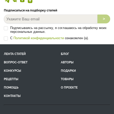
Подписаться на подборку статей
>
Подписываясь на рассылку, я соглашаюсь на обработку моих
персональных данных.
С
Политикой конфиденциальности
ознакомлен (а).
ЛЕНТА СТАТЕЙ
БЛОГ
ВОПРОС-ОТВЕТ
АВТОРЫ
КОНКУРСЫ
ПОДАРКИ
РЕЦЕПТЫ
ТОВАРЫ
ПОМОЩЬ
О ПРОЕКТЕ
КОНТАКТЫ