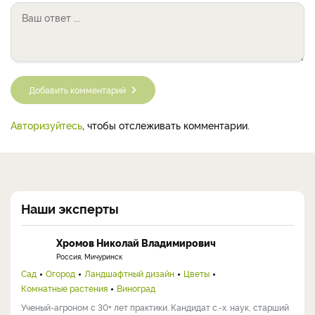
Добавить комментарий
Авторизуйтесь
, чтобы отслеживать комментарии.
Наши эксперты
Хромов Николай Владимирович
Россия, Мичуринск
Сад
Огород
Ландшафтный дизайн
Цветы
Комнатные растения
Виноград
Ученый-агроном с 30+ лет практики. Кандидат с.-х. наук, старший