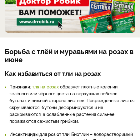
Борьба с тлёй и муравьями на розах в
июне
Как избавиться от тли на розах
Признаки
:
тля на розах
образует плотные колонии
зелёного или чёрного цвета на верхушках побегов,
бутонах и нижней стороне листьев. Повреждённые листья
скручиваются, бутоны деформируются и не
раскрываются, а ослабленные растения сильнее
поражаются сажистым грибком.
Инсектициды для роз от тли:
Биотлин – водорастворимый