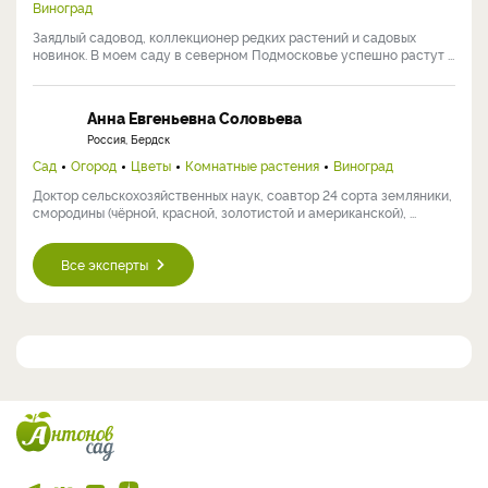
Виноград
Заядлый садовод, коллекционер редких растений и садовых
новинок. В моем саду в северном Подмосковье успешно растут ...
Анна Евгеньевна Соловьева
Россия, Бердск
Сад
Огород
Цветы
Комнатные растения
Виноград
Доктор сельскохозяйственных наук, соавтор 24 сорта земляники,
смородины (чёрной, красной, золотистой и американской), ...
Все эксперты