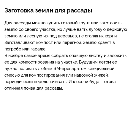
Заготовка земли для рассады
Для рассады можно купить готовый грунт или заготовить
землю со своего участка, но лучше взять луговую дерновую
землю или лесную из-под деревьев, не оголяя их корни.
Заготавливают компост или перегной. Землю хранят в
погребе или гараже.
В ноябре самое время собрать опавшую листву и заложить
ее для компостирования на участке. Будущим летом ее
нужно поливать любым ЭМ-препаратом, специальной
смесью для компостирования или навозной жижей,
периодически перелопачивать. И к осени будет готова
отличная почва для рассады.