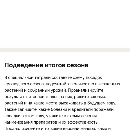
Подведение итогов сезона
В специальной тетради составьте схему посадок
прошедшего сезона, подсчитайте количество высаженных
растений и собранный урожай. Проанализируйте
результаты и, основываясь на них, решите, сколько
растений и на какие места высаживать в будущем году.
Также запишите, какие болезни и вредители поражали
посадки в этом году, укажите в схемы лечения,
наименования препаратов и их эффективность.
Проанализируйте и то, какие вносили минеральные и