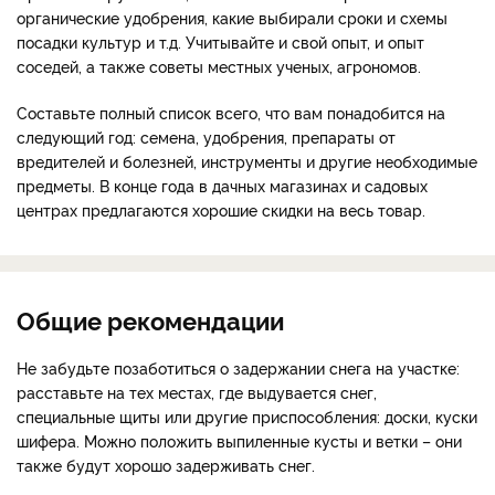
органические удобрения, какие выбирали сроки и схемы
посадки культур и т.д. Учитывайте и свой опыт, и опыт
соседей, а также советы местных ученых, агрономов.
Составьте полный список всего, что вам понадобится на
следующий год: семена, удобрения, препараты от
вредителей и болезней, инструменты и другие необходимые
предметы. В конце года в дачных магазинах и садовых
центрах предлагаются хорошие скидки на весь товар.
Общие рекомендации
Не забудьте позаботиться о задержании снега на участке:
расставьте на тех местах, где выдувается снег,
специальные щиты или другие приспособления: доски, куски
шифера. Можно положить выпиленные кусты и ветки – они
также будут хорошо задерживать снег.