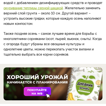
водой с добавлением дезинфицирующих средств и проводят
окуривание теплицы серной шашкой
. Желательно заменить
верхний слой грунта – около 10 см. Другой вариант –
устроить высокие грядки, которые каждую осень наполняют
новым компостом.
Также поздняя осень – самое лучшее время для борьбы с
многолетними сорняками (осот, пырей, вьюнок, сныть). Когда
с огорода будут убраны все овощные культуры и
однолетние цветы, можно перекопать участок вилами и
тщательно выбрать все корни сорняков.