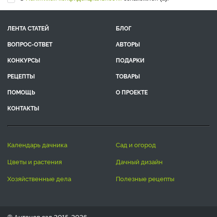
ЛЕНТА СТАТЕЙ
БЛОГ
ВОПРОС-ОТВЕТ
АВТОРЫ
КОНКУРСЫ
ПОДАРКИ
РЕЦЕПТЫ
ТОВАРЫ
ПОМОЩЬ
О ПРОЕКТЕ
КОНТАКТЫ
календарь дачника
сад и огород
цветы и растения
дачный дизайн
хозяйственные дела
полезные рецепты
® Антонов сад 2015-2026