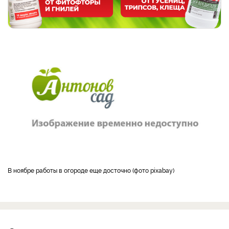
В ноябре работы в огороде еще досточно (фото pixabay)