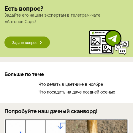
Есть вопрос?
Задайте его нашим экспертам в телеграм-чате
«Антонов Сад»!
Задать вопрос
Больше по теме
Что делать в цветнике в ноябре
Что посадить на даче поздней осенью
Попробуйте наш дачный сканворд!