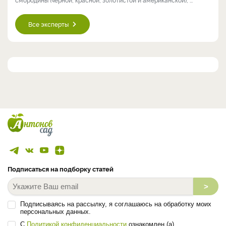
Все эксперты
Подписаться на подборку статей
>
Подписываясь на рассылку, я соглашаюсь на обработку моих
персональных данных.
С
Политикой конфиденциальности
ознакомлен (а).