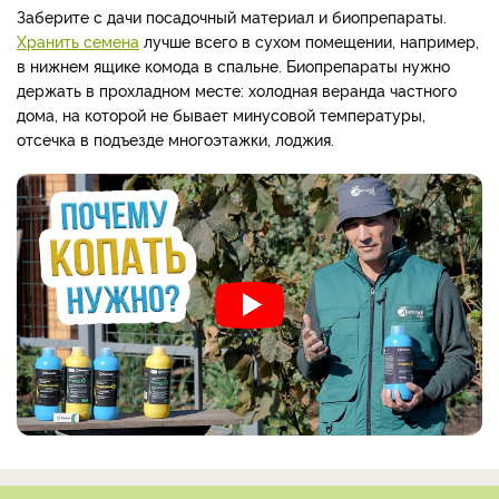
Заберите с дачи посадочный материал и биопрепараты.
Хранить семена
лучше всего в сухом помещении, например,
в нижнем ящике комода в спальне. Биопрепараты нужно
держать в прохладном месте: холодная веранда частного
дома, на которой не бывает минусовой температуры,
отсечка в подъезде многоэтажки, лоджия.