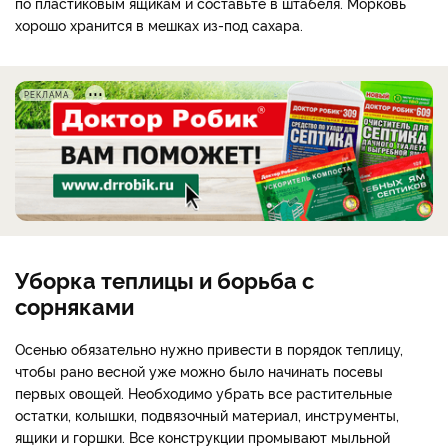
по пластиковым ящикам и составьте в штабеля. Морковь
хорошо хранится в мешках из-под сахара.
РЕКЛАМА
Уборка теплицы и борьба с
сорняками
Осенью обязательно нужно привести в порядок теплицу,
чтобы рано весной уже можно было начинать посевы
первых овощей. Необходимо убрать все растительные
остатки, колышки, подвязочный материал, инструменты,
ящики и горшки. Все конструкции промывают мыльной