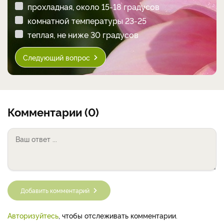
прохладная, около 15-18 градусов
комнатной температуры 23-25
теплая, не ниже 30 градусов
Следующий вопрос
Комментарии (0)
Добавить комментарий
Авторизуйтесь
, чтобы отслеживать комментарии.