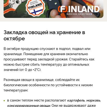
Закладка овощей на хранение в
октябре
В октябре продукцию спускают в подпол, подвал или
хранилище. Помещение для хранения окончательно
просушивают перед закладкой урожая. Старайтесь как
можно быстрее сбить температуру до оптимальных
значений (от 0 до +2°С).
Размещая овощи в хранилище, соблюдайте их
биологические особенности по устойчивости к низким
температурам:
в самом теплом месте располагают
картофель
,
морковь
,
консервированные овощи
. Они не выдерживают даже