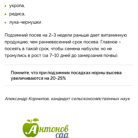
укропа,
редиса,
лука-чернушки .
Подзимний посев на 2–3 недели раньше дает витаминную
продукцию, чем ранневесенний срок посева. Главное –
посеять в такой срок, чтобы семена набухли, но не
тронулись в рост (за 7–10 дней до замерзания почвы).
Помните, что при подзимних посадках нормы высева
увеличиваются на 20-25%
Александр Корнилов, кандидат сельскохозяйственных наук