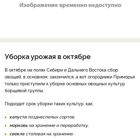
Уборка урожая в октябре
В октябре на полях Сибири и Дальнего Востока сбор
овощей, в основном, закончился, а вот огородники Приморья
только приступили к уборке основных овощных культур
борщевой группы.
Подходит срок уборки таких культур, как:
капуста
позднеспелых сортов,
морковь
на хранение и переработку,
свекла
столовая на хранение.