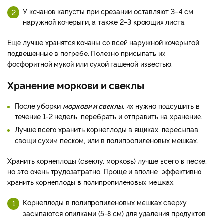
У кочанов капусты при срезании оставляют 3–4 см
наружной кочерыги, а также 2–3 кроющих листа.
Еще лучше хранятся кочаны со всей наружной кочерыгой,
подвешенные в погребе. Полезно присыпать их
фосфоритной мукой или сухой гашеной известью.
Хранение моркови и свеклы
После уборки
моркови и свеклы
, их нужно подсушить в
течение 1-2 недель, перебрать и отправить на хранение.
Лучше всего хранить корнеплоды в ящиках, пересыпав
овощи сухим песком, или в полипропиленовых мешках.
Хранить корнеплоды (свеклу, морковь) лучше всего в песке,
но это очень трудозатратно. Проще и вполне эффективно
хранить корнеплоды в полипропиленовых мешках.
Корнеплоды в полипропиленовых мешках сверху
засыпаются опилками (5-8 см) для удаления продуктов