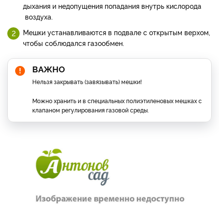
дыхания и недопущения попадания внутрь кислорода
воздуха.
Мешки устанавливаются в подвале с открытым верхом,
чтобы соблюдался газообмен.
ВАЖНО
Нельзя закрывать (завязывать) мешки!
Можно хранить и в специальных полиэтиленовых мешках с
клапаном регулирования газовой среды.