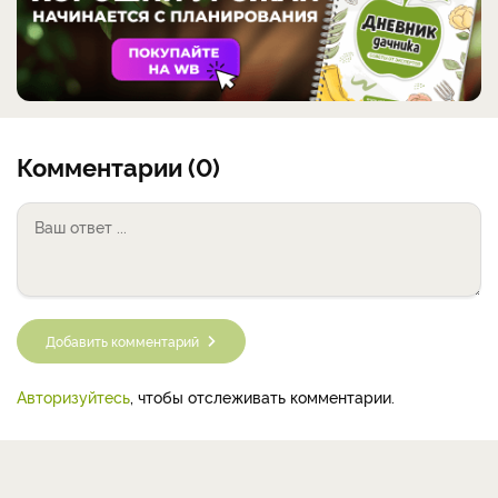
Комментарии (0)
Добавить комментарий
Авторизуйтесь
, чтобы отслеживать комментарии.