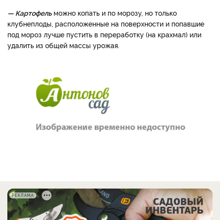
— Картофель
можно копать и по морозу, но только
клубнеплоды, расположенные на поверхности и попавшие
под мороз лучше пустить в переработку (на крахмал) или
удалить из общей массы урожая.
РЕКЛАМА