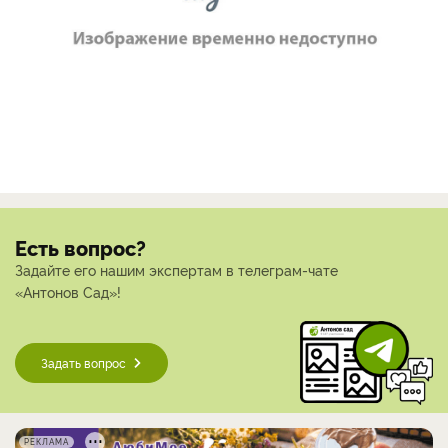
Есть вопрос?
Задайте его нашим экспертам в телеграм-чате
«Антонов Сад»!
Задать вопрос
РЕКЛАМА