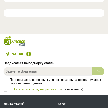
Подписаться на подборку статей
>
Подписываясь на рассылку, я соглашаюсь на обработку моих
персональных данных.
С
Политикой конфиденциальности
ознакомлен (а).
ЛЕНТА СТАТЕЙ
БЛОГ