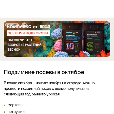
РЕКЛАМА
Подзимние посевы в октябре
В конце октября – начале ноября на огороде можно
провести подзимний посев с целью получения на
следующий год раннего урожая:
моркови,
петрушки,