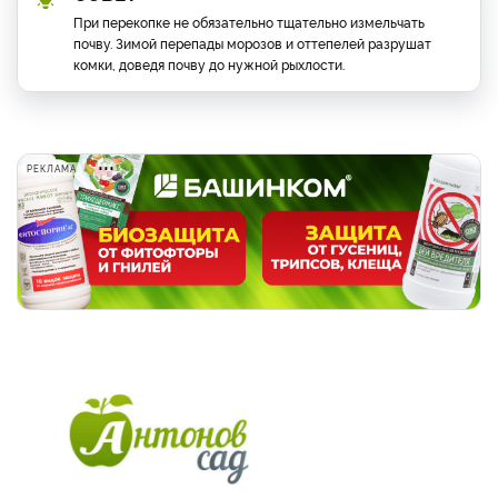
При перекопке не обязательно тщательно измельчать
почву. Зимой перепады морозов и оттепелей разрушат
комки, доведя почву до нужной рыхлости.
РЕКЛАМА