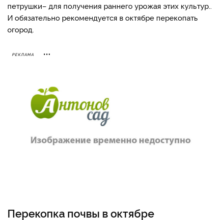
петрушки
– для получения раннего урожая этих культур..
И обязательно рекомендуется в октябре перекопать
огород.
РЕКЛАМА
Перекопка почвы в октябре