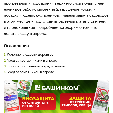
прогревания и подсыхания верхнего слоя почвы с ней
начинают работу: рыхления (разрушение корки) и
посадку ягодных кустарников. Главная задача садоводов
в этом месяце – подготовить растения к этапу цветения
и плодоношения. Подробнее поговорим о том, что
делать в саду в апреле.
Оглавление
1.
Лечение плодовых деревьев
2.
Уход за кустарниками в апреле
3.
Борьба с болезнями и вредителями
4.
Уход за земляникой в апреле
РЕКЛАМА