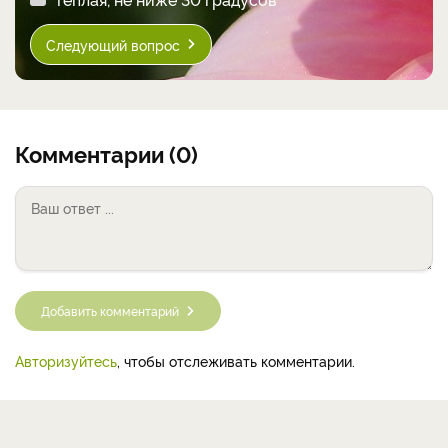
Следующий вопрос
Комментарии (0)
Добавить комментарий
Авторизуйтесь
, чтобы отслеживать комментарии.