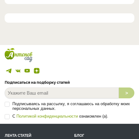
Подписаться на подборку статей
>
Подписываясь на рассылку, я соглашаюсь на обработку моих
персональных данных.
С
Политикой конфиденциальности
ознакомлен (а).
ЛЕНТА СТАТЕЙ
БЛОГ