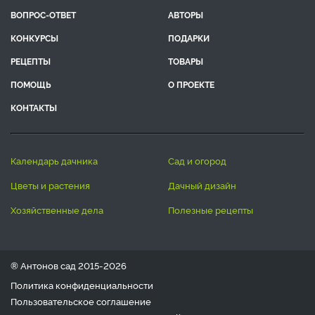
ВОПРОС-ОТВЕТ
АВТОРЫ
КОНКУРСЫ
ПОДАРКИ
РЕЦЕПТЫ
ТОВАРЫ
ПОМОЩЬ
О ПРОЕКТЕ
КОНТАКТЫ
календарь дачника
сад и огород
цветы и растения
дачный дизайн
хозяйственные дела
полезные рецепты
® Антонов сад 2015-2026
Политика конфиденциальности
Пользовательское соглашение