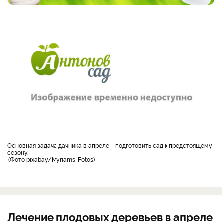
основная задача дачника в апреле – подготовить сад к предстоящему
сезону.
Фото pixabay/Myriams-Fotos
Лечение плодовых деревьев в апреле