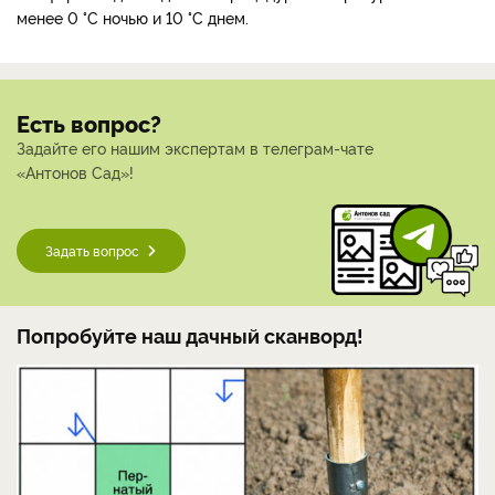
менее 0 °С ночью и 10 °С днем.
Есть вопрос?
Задайте его нашим экспертам в телеграм-чате
«Антонов Сад»!
Задать вопрос
Попробуйте наш дачный сканворд!