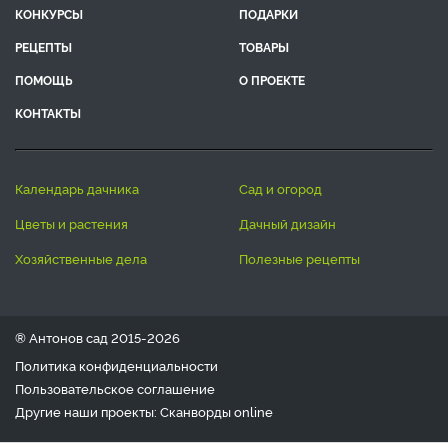
КОНКУРСЫ
ПОДАРКИ
РЕЦЕПТЫ
ТОВАРЫ
ПОМОЩЬ
О ПРОЕКТЕ
КОНТАКТЫ
календарь дачника
сад и огород
цветы и растения
дачный дизайн
хозяйственные дела
полезные рецепты
® Антонов сад 2015-2026
Политика конфиденциальности
Пользовательское соглашение
Другие наши проекты:
Сканворды
online