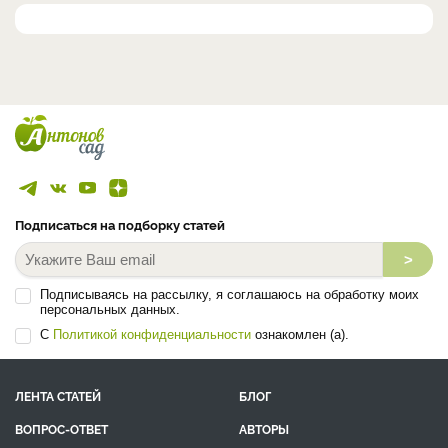
Подписаться на подборку статей
>
Подписываясь на рассылку, я соглашаюсь на обработку моих
персональных данных.
С
Политикой конфиденциальности
ознакомлен (а).
ЛЕНТА СТАТЕЙ
БЛОГ
ВОПРОС-ОТВЕТ
АВТОРЫ