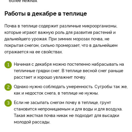
более нежная.
Работы в декабре в теплице
Почва в теплице содержит различные микроорганизмы,
которые играют важную роль для развития растений и
дальнейшего урожая. При зимних морозах почва, не
покрытая снегом, сильно промерзает, что в дальнейшем
отражается на ее свойствах.
Начиная с декабря можно постепенно набрасывать на
тепличные грядки снег. В теплице весной снег раньше
расстает и хорошо увлажнит почву.
Однако нужно соблюдать умеренность. Сугробы так же,
как и недосток снега, в теплице не нужны.
Если не засыпать снегом почву в теплице, грунт
становится непроницаемым и для воды и для воздуха.
Такая жесткая почва никак не подходит для высадки
молодой рассады.