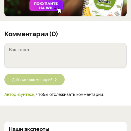
Комментарии (0)
Добавить комментарий
Авторизуйтесь
, чтобы отслеживать комментарии.
Наши эксперты