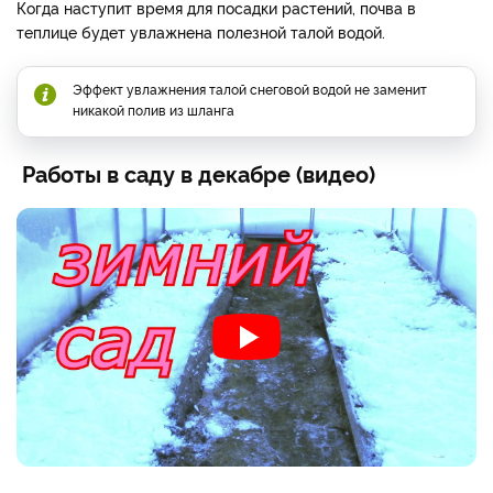
Когда наступит время для посадки растений, почва в
теплице будет увлажнена полезной талой водой.
Эффект увлажнения талой снеговой водой не заменит
никакой полив из шланга
Работы в саду в декабре (видео)