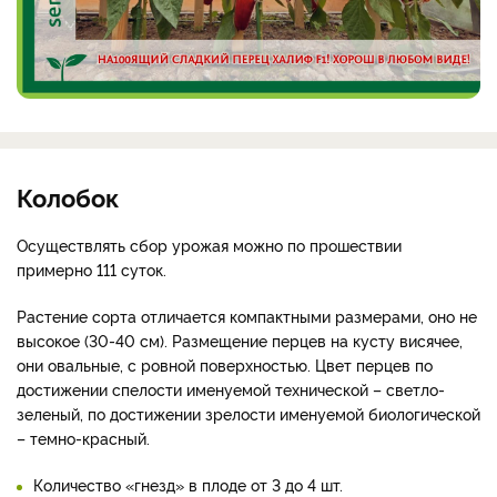
Колобок
Осуществлять сбор урожая можно по прошествии
примерно 111 суток.
Растение сорта отличается компактными размерами, оно не
высокое (30-40 см). Размещение перцев на кусту висячее,
они овальные, с ровной поверхностью. Цвет перцев по
достижении спелости именуемой технической – светло-
зеленый, по достижении зрелости именуемой биологической
– темно-красный.
Количество «гнезд» в плоде от 3 до 4 шт.