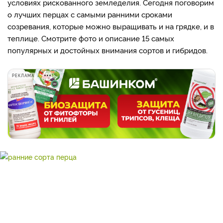
условиях рискованного земледелия. Сегодня поговорим
о лучших перцах с самыми ранними сроками
созревания, которые можно выращивать и на грядке, и в
теплице. Смотрите фото и описание 15 самых
популярных и достойных внимания сортов и гибридов.
РЕКЛАМА