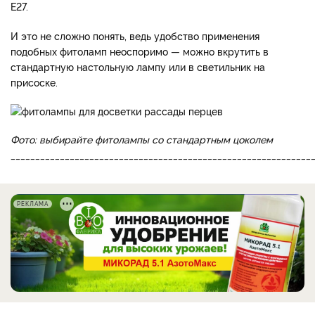
Е27.
И это не сложно понять, ведь удобство применения
подобных фитоламп неоспоримо — можно вкрутить в
стандартную настольную лампу или в светильник на
присоске.
Фото: выбирайте фитолампы со стандартным цоколем
_____________________________________________________________
РЕКЛАМА