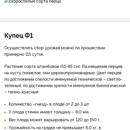
Купец Ф1
Осуществлять сбор урожая можно по прошествии
примерно 115 суток.
Растение сорта штамбовое (55-85 см). Размещение перцев
на кусту пониклое, они широкопризмовидные. Цвет перцев
по достижении спелости именуемой технической – светло-
зеленый, по достижении зрелости именуемой биологической
– темно-красный.
Количество «гнезд» в плоде от 2 до 3 шт.
У плода стенки имеют толщину – 8,0 мм.
Вес плода может варьировать от 120 до 150 г.
Урожайность на грядке не превышает 6,0 кг, в