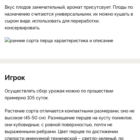
Вкус плодов замечательный, аромат присутсвует. Плоды по
назначению считаются универсальными, их можно кушать в
сыром виде, использовать для переработки,
консервировать.
Игрок
Осуществлять сбор урожая можно по прошествии
примерно 105 суток.
Растение сорта отличается компактными размерами, оно не
высокое (45-50 см). Размещение перцев на кусту пониклое,
они кубовидные, с ровной поверхностью, почти не
выраженными ребрами. Цвет перцев по достижении
спелости именуемой технической – светло-зеленый, по