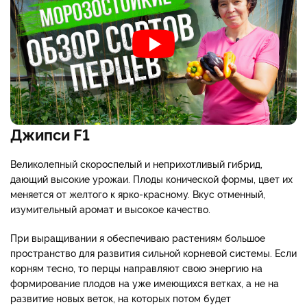
Джипси F1
Великолепный скороспелый и неприхотливый гибрид,
дающий высокие урожаи. Плоды конической формы, цвет их
меняется от желтого к ярко-красному. Вкус отменный,
изумительный аромат и высокое качество.
При выращивании я обеспечиваю растениям большое
пространство для развития сильной корневой системы. Если
корням тесно, то перцы направляют свою энергию на
формирование плодов на уже имеющихся ветках, а не на
развитие новых веток, на которых потом будет