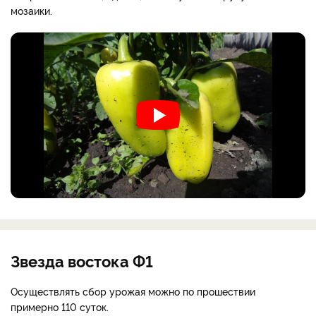
мозаики.
Звезда востока Ф1
Осуществлять сбор урожая можно по прошествии
примерно 110 суток.