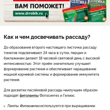
Как и чем досвечивать рассаду?
До образования второго настоящего листочка рассаду
томатов подсвечивают 24 часа в сутки, перцам и
баклажанам делают 18 часовой световой день с высокой
интенсивностью. Этот приём значительно улучшает
формирование растения и обеспечивает наращивание
мощной корневой системы и формирование иммунитета
растения.
Для досветки паслёновой рассады наилучшим образом
подходят
фитолампы
Фотосинтез и Гелиос.
Лампы
Фотосинтез
используются при выращивании