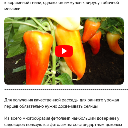
к вершинной гнили, однако, он иммунен к вирусу табачной
мозаики.
_____________________________________________________________
Для получения качественной рассады для раннего урожая
перцев обязательно нужно досвечивать сеянцы.
Из всего многообразия фитоламп наибольшим доверием у
садоводов пользуются фитолампы со стандартным цоколем