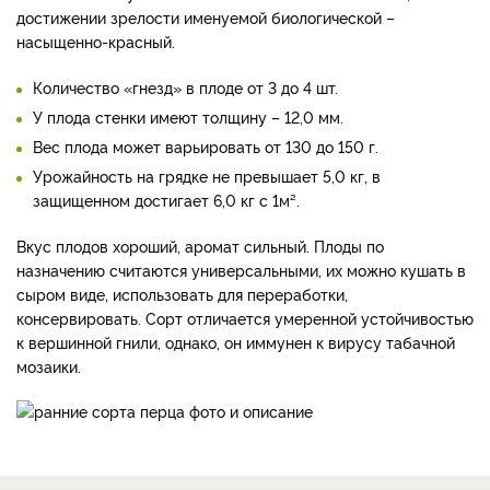
достижении зрелости именуемой биологической –
насыщенно-красный.
Количество «гнезд» в плоде от 3 до 4 шт.
У плода стенки имеют толщину – 12,0 мм.
Вес плода может варьировать от 130 до 150 г.
Урожайность на грядке не превышает 5,0 кг, в
защищенном достигает 6,0 кг с 1м².
Вкус плодов хороший, аромат сильный. Плоды по
назначению считаются универсальными, их можно кушать в
сыром виде, использовать для переработки,
консервировать. Сорт отличается умеренной устойчивостью
к вершинной гнили, однако, он иммунен к вирусу табачной
мозаики.