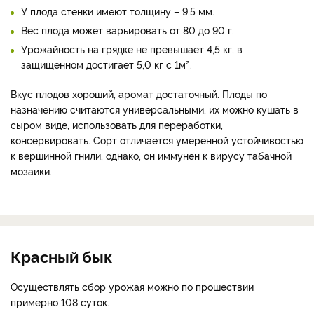
У плода стенки имеют толщину – 9,5 мм.
Вес плода может варьировать от 80 до 90 г.
Урожайность на грядке не превышает 4,5 кг, в
защищенном достигает 5,0 кг с 1м².
Вкус плодов хороший, аромат достаточный. Плоды по
назначению считаются универсальными, их можно кушать в
сыром виде, использовать для переработки,
консервировать. Сорт отличается умеренной устойчивостью
к вершинной гнили, однако, он иммунен к вирусу табачной
мозаики.
Красный бык
Осуществлять сбор урожая можно по прошествии
примерно 108 суток.