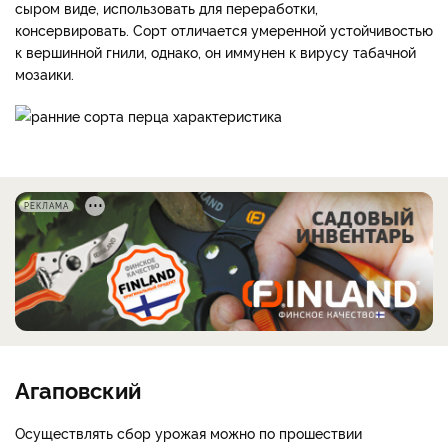
сыром виде, использовать для переработки,
консервировать. Сорт отличается умеренной устойчивостью
к вершинной гнили, однако, он иммунен к вирусу табачной
мозаики.
РЕКЛАМА
Агаповский
Осуществлять сбор урожая можно по прошествии