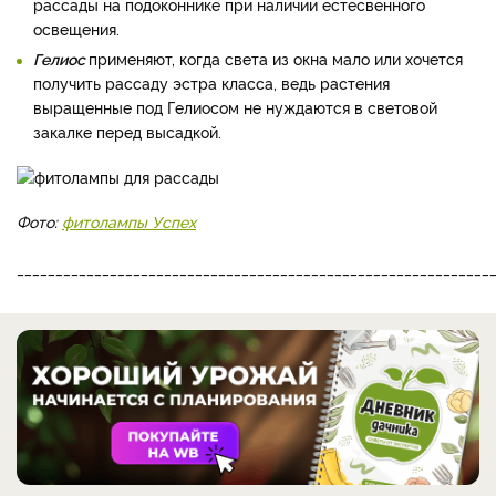
рассады на подоконнике при наличии естесвенного
освещения.
Гелиос
применяют, когда света из окна мало или хочется
получить рассаду эстра класса, ведь растения
выращенные под Гелиосом не нуждаются в световой
закалке перед высадкой.
Фото:
фитолампы Успех
_____________________________________________________________