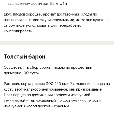
защищенном достигает 6,5 кг с 1м².
Вкус плодов хороший, аромат достаточный. Плоды по
назначению считаются универсальными, их можно кушать в
сыром виде, использовать для переработки,
консервировать.
Толстый барон
Осуществлять сбор урожая можно по прошествии
примерно 100 суток.
Растение сорта рослое (100-120 см). Размещение перцев на
кусту вертикальноориентированное, они призмовидные.
Цвет перцев по достижении зрелости именуемой
технической – темно-зеленый, по достижении спелости
именуемой биологической – красный.