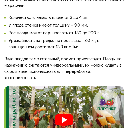
– красный.
Количество «гнезд» в плоде от 3 до 4 шт.
У плода стенки имеют толщину – 9,0 мм.
Вес плода может варьировать от 180 до 200 г.
Урожайность на грядке не превышает 8,0 кг, в
защищенном достигает 13,9 кг с 1м².
Вкус плодов замечательный, аромат присутсвует. Плоды по
назначению считаются универсальными, их можно кушать в
сыром виде, использовать для переработки,
консервировать.