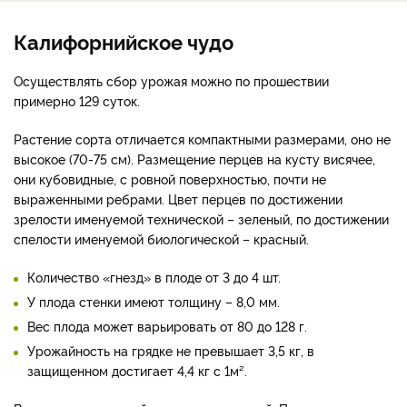
Калифорнийское чудо
Осуществлять сбор урожая можно по прошествии
примерно 129 суток.
Растение сорта отличается компактными размерами, оно не
высокое (70-75 см). Размещение перцев на кусту висячее,
они кубовидные, с ровной поверхностью, почти не
выраженными ребрами. Цвет перцев по достижении
зрелости именуемой технической – зеленый, по достижении
спелости именуемой биологической – красный.
Количество «гнезд» в плоде от 3 до 4 шт.
У плода стенки имеют толщину – 8,0 мм.
Вес плода может варьировать от 80 до 128 г.
Урожайность на грядке не превышает 3,5 кг, в
защищенном достигает 4,4 кг с 1м².