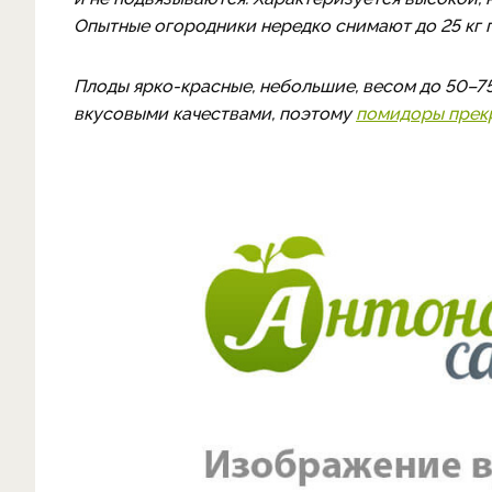
Опытные огородники нередко снимают до 25 кг 
Плоды ярко-красные, небольшие, весом до 50–7
вкусовыми качествами, поэтому
помидоры прекр