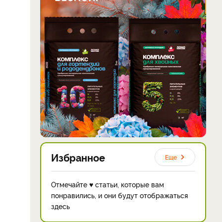
Избранное
Еще
Отмечайте ♥ статьи, которые вам
понравились, и они будут отображаться
здесь