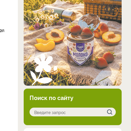
е.
Поиск по сайту