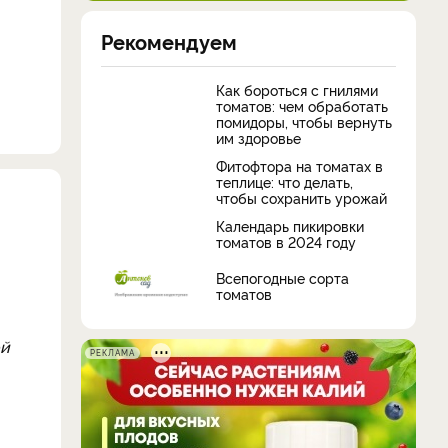
Рекомендуем
Как бороться с гнилями
томатов: чем обработать
помидоры, чтобы вернуть
им здоровье
Фитофтора на томатах в
теплице: что делать,
чтобы сохранить урожай
Календарь пикировки
томатов в 2024 году
Всепогодные сорта
томатов
ой
РЕКЛАМА