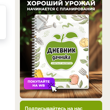
Подписывайтесь на нас