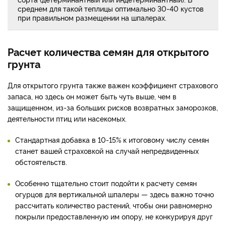
среднем для такой теплицы оптимально 30-40 кустов
при правильном размещении на шпалерах.
Расчет количества семян для открытого
грунта
Для открытого грунта также важен коэффициент страхового
запаса, но здесь он может быть чуть выше, чем в
защищенном, из-за больших рисков возвратных заморозков,
деятельности птиц или насекомых.
Стандартная добавка в 10-15% к итоговому числу семян
станет вашей страховкой на случай непредвиденных
обстоятельств.
Особенно тщательно стоит подойти к расчету семян
огурцов для вертикальной шпалеры — здесь важно точно
рассчитать количество растений, чтобы они равномерно
покрыли предоставленную им опору, не конкурируя друг