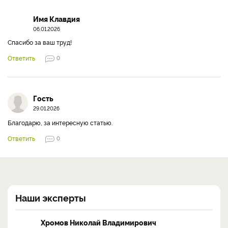
Имя Клавдия
06.01.2026
Спасибо за ваш труд!
Ответить
0
Гость
29.01.2026
Благодарю, за интересную статью.
Ответить
0
Наши эксперты
Хромов Николай Владимирович