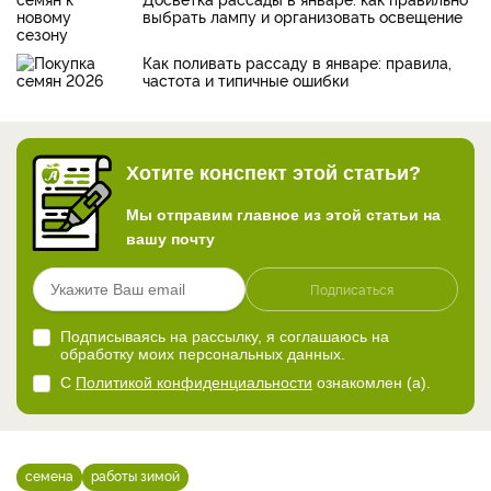
выбрать лампу и организовать освещение
Как поливать рассаду в январе: правила,
частота и типичные ошибки
Хотите конспект этой статьи?
Мы отправим главное из этой статьи на
вашу почту
Подписаться
Подписываясь на рассылку, я соглашаюсь на
обработку моих персональных данных.
С
Политикой конфиденциальности
ознакомлен (а).
семена
работы зимой