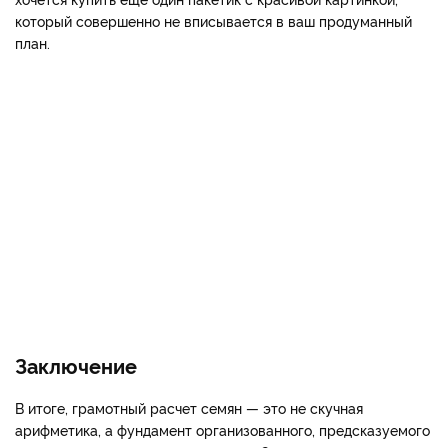
который совершенно не вписывается в ваш продуманный
план.
Заключение
В итоге, грамотный расчет семян — это не скучная
арифметика, а фундамент организованного, предсказуемого