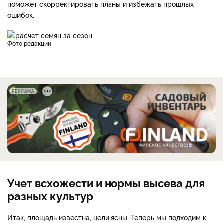
поможет скорректировать планы и избежать прошлых
ошибок.
фото редакции
РЕКЛАМА
Учет всхожести и нормы высева для
разных культур
Итак, площадь известна, цели ясны. Теперь мы подходим к