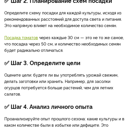
✅ Шаг 2. Планирование схем посадки
Определите схему посадки для каждой культуры, исходя из
рекомендованных расстояний для доступа света и питания.
Это напрямую влияет на необходимое количество семян.
Посадка томатов
через каждые 30 см — это не то же самое,
что посадка через 50 см, и количество необходимых семян
будет радикально отличаться.
✅ Шаг 3. Определите цели
Оцените цели: будете ли вы употреблять урожай свежим,
делать заготовки или хранить. Например, для засолки
огурцов потребуется больше растений, чем для летних
салатов.
✅ Шаг 4. Анализ личного опыта
Проанализируйте опыт прошлого сезона: какие культуры и в
каком количестве были в избытке или дефиците. Это