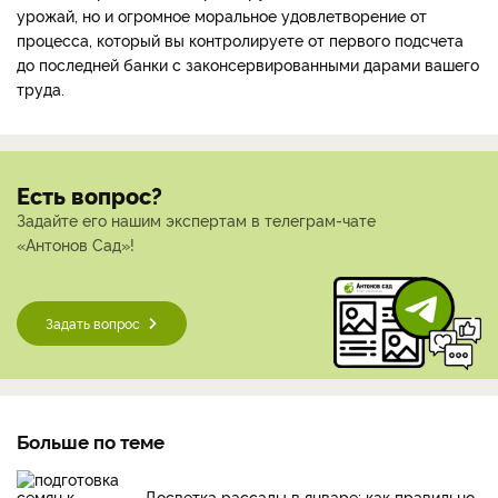
урожай, но и огромное моральное удовлетворение от
процесса, который вы контролируете от первого подсчета
до последней банки с законсервированными дарами вашего
труда.
Есть вопрос?
Задайте его нашим экспертам в телеграм-чате
«Антонов Сад»!
Задать вопрос
Больше по теме
Досветка рассады в январе: как правильно