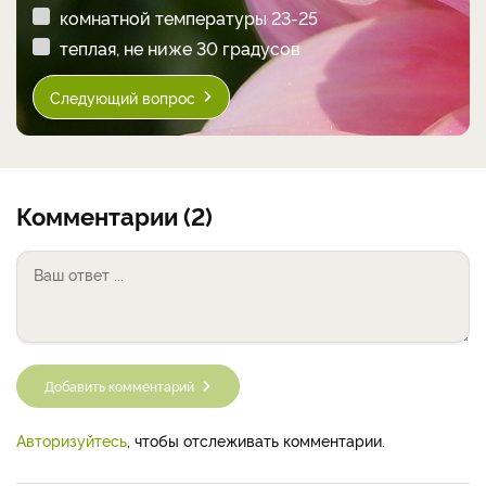
комнатной температуры 23-25
теплая, не ниже 30 градусов
Следующий вопрос
Комментарии (2)
Добавить комментарий
Авторизуйтесь
, чтобы отслеживать комментарии.