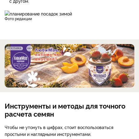
с другом.
фото редакции
РЕКЛАМА
Инструменты и методы для точного
расчета семян
Чтобы не утонуть в цифрах, стоит воспользоваться
простыми и наглядными инструментами.