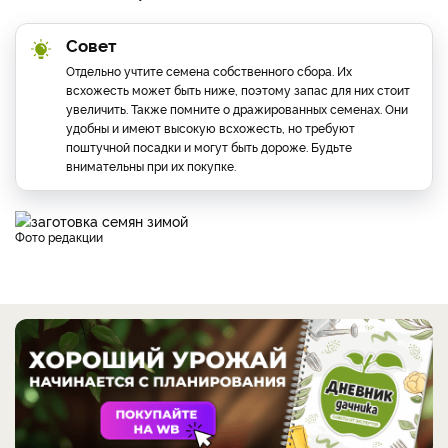
Совет
Отдельно учтите семена собственного сбора. Их
всхожесть может быть ниже, поэтому запас для них стоит
увеличить. Также помните о дражированных семенах. Они
удобны и имеют высокую всхожесть, но требуют
поштучной посадки и могут быть дороже. Будьте
внимательны при их покупке.
фото редакции