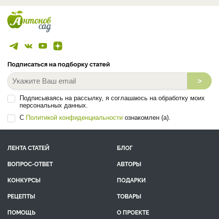
Подписаться на подборку статей
>
Подписываясь на рассылку, я соглашаюсь на обработку моих
персональных данных.
С
Политикой конфиденциальности
ознакомлен (а).
ЛЕНТА СТАТЕЙ
БЛОГ
ВОПРОС-ОТВЕТ
АВТОРЫ
КОНКУРСЫ
ПОДАРКИ
РЕЦЕПТЫ
ТОВАРЫ
ПОМОЩЬ
О ПРОЕКТЕ