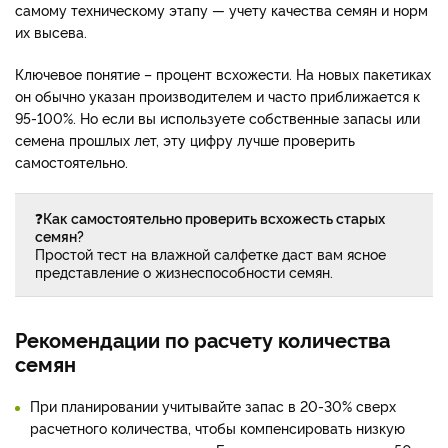
самому техническому этапу — учету качества семян и норм
их высева.
Ключевое понятие – процент всхожести. На новых пакетиках
он обычно указан производителем и часто приближается к
95-100%. Но если вы используете собственные запасы или
семена прошлых лет, эту цифру лучше проверить
самостоятельно.
❓
Как самостоятельно проверить всхожесть старых
семян?
Простой тест на влажной салфетке даст вам ясное
представление о жизнеспособности семян.
Рекомендации по расчету количества
семян
При планировании учитывайте запас в 20-30% сверх
расчетного количества, чтобы компенсировать низкую