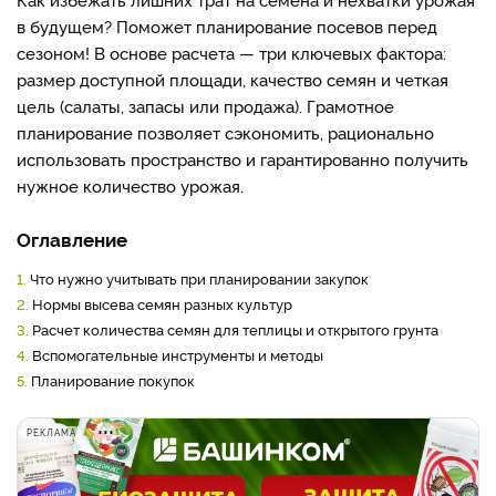
в будущем? Поможет планирование посевов перед
сезоном! В основе расчета — три ключевых фактора:
размер доступной площади, качество семян и четкая
цель (салаты, запасы или продажа). Грамотное
планирование позволяет сэкономить, рационально
использовать пространство и гарантированно получить
нужное количество урожая.
Оглавление
1.
Что нужно учитывать при планировании закупок
2.
Нормы высева семян разных культур
3.
Расчет количества семян для теплицы и открытого грунта
4.
Вспомогательные инструменты и методы
5.
Планирование покупок
РЕКЛАМА