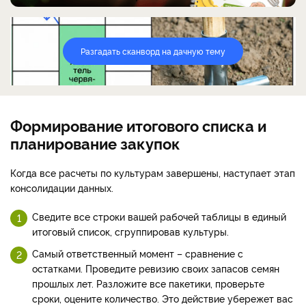
Разгадать сканворд на дачную тему
Формирование итогового списка и
планирование закупок
Когда все расчеты по культурам завершены, наступает этап
консолидации данных.
Сведите все строки вашей рабочей таблицы в единый
итоговый список, сгруппировав культуры.
Самый ответственный момент – сравнение с
остатками. Проведите ревизию своих запасов семян
прошлых лет. Разложите все пакетики, проверьте
сроки, оцените количество. Это действие убережет вас