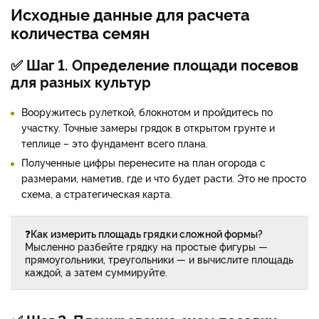
Исходные данные для расчета
количества семян
✅ Шаг 1. Определение площади посевов
для разных культур
Вооружитесь рулеткой, блокнотом и пройдитесь по
участку. Точные замеры грядок в открытом грунте и
теплице – это фундамент всего плана.
Полученные цифры перенесите на план огорода с
размерами, наметив, где и что будет расти. Это не просто
схема, а стратегическая карта.
❓
Как измерить площадь грядки сложной формы?
Мысленно разбейте грядку на простые фигуры —
прямоугольники, треугольники — и вычислите площадь
каждой, а затем суммируйте.