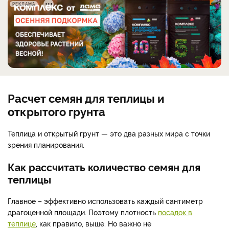
РЕКЛАМА
Расчет семян для теплицы и
открытого грунта
Теплица и открытый грунт — это два разных мира с точки
зрения планирования.
Как рассчитать количество семян для
теплицы
Главное – эффективно использовать каждый сантиметр
драгоценной площади. Поэтому плотность
посадок в
теплице
, как правило, выше. Но важно не