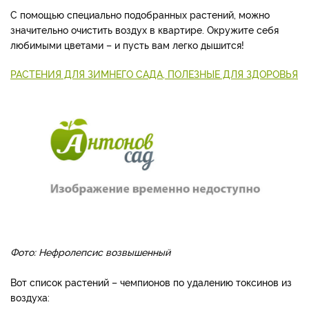
С помощью специально подобранных растений, можно
значительно очистить воздух в квартире. Окружите себя
любимыми цветами – и пусть вам легко дышится!
РАСТЕНИЯ ДЛЯ ЗИМНЕГО САДА, ПОЛЕЗНЫЕ ДЛЯ ЗДОРОВЬЯ
Фото: Нефролепсис возвышенный
Вот список растений – чемпионов по удалению токсинов из
воздуха: