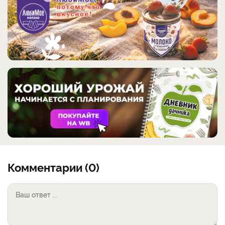
Комментарии (0)