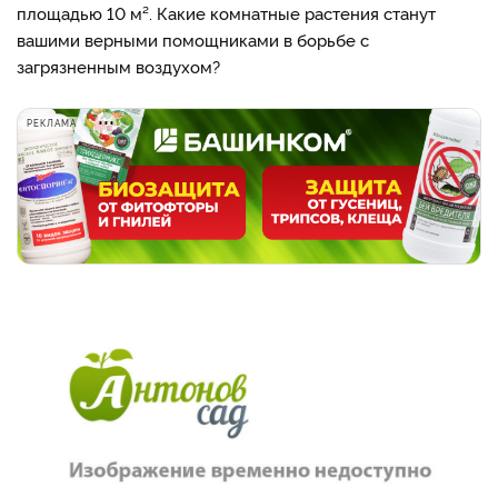
площадью 10 м². Какие комнатные растения станут
вашими верными помощниками в борьбе с
загрязненным воздухом?
РЕКЛАМА