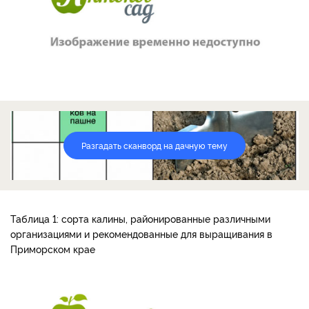
Разгадать сканворд на дачную тему
Таблица 1: сорта калины, районированные различными
организациями и рекомендованные для выращивания в
Приморском крае