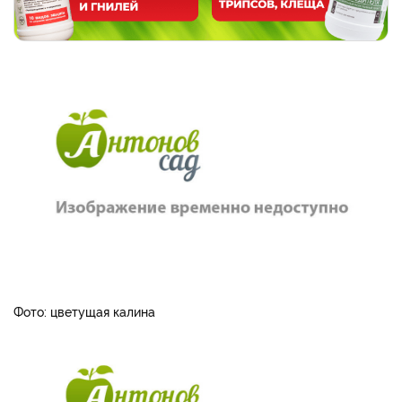
Фото: цветущая калина