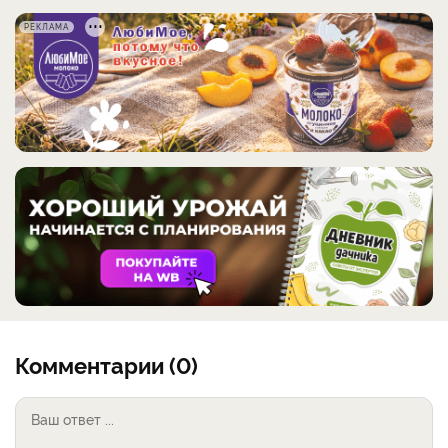
РЕКЛАМА
Комментарии (0)