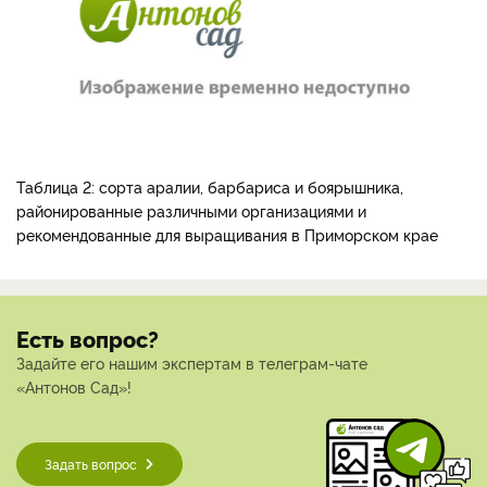
Таблица 2: сорта аралии, барбариса и боярышника,
районированные различными организациями и
рекомендованные для выращивания в Приморском крае
Есть вопрос?
Задайте его нашим экспертам в телеграм-чате
«Антонов Сад»!
Задать вопрос