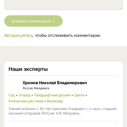
Добавить комментарий
Авторизуйтесь
, чтобы отслеживать комментарии.
Наши эксперты
Хромов Николай Владимирович
Россия, Мичуринск
Сад
Огород
Ландшафтный дизайн
Цветы
Комнатные растения
Виноград
Ученый-агроном с 30+ лет практики. Кандидат с.-х. наук, старший
научный сотрудник ФНЦ им. И.В. Мичурина, ...