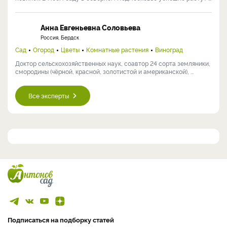
Анна Евгеньевна Соловьева
Россия, Бердск
Сад
Огород
Цветы
Комнатные растения
Виноград
Доктор сельскохозяйственных наук, соавтор 24 сорта земляники,
смородины (чёрной, красной, золотистой и американской), ...
Все эксперты
Подписаться на подборку статей