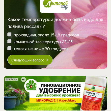
Какой температурой должна быть вода для
полива рассады?
прохладная, около 15-18 градусов
комнатной температуры 23-25
теплая, не ниже 30 градусов
Следующий вопрос
РЕКЛАМА