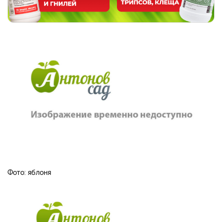
Фото: яблоня