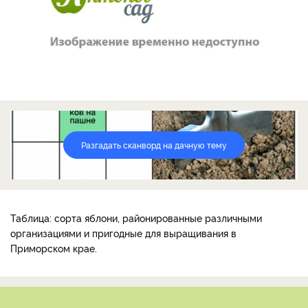
Разгадать сканворд на дачную тему
Таблица: сорта яблони, районированные различными
организациями и пригодные для выращивания в
Приморском крае.