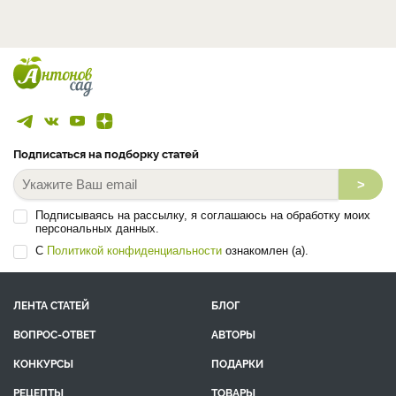
Подписаться на подборку статей
>
Подписываясь на рассылку, я соглашаюсь на обработку моих
персональных данных.
С
Политикой конфиденциальности
ознакомлен (а).
ЛЕНТА СТАТЕЙ
БЛОГ
ВОПРОС-ОТВЕТ
АВТОРЫ
КОНКУРСЫ
ПОДАРКИ
РЕЦЕПТЫ
ТОВАРЫ