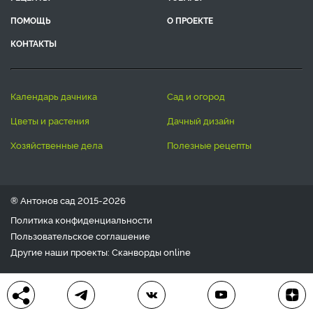
ПОМОЩЬ
О ПРОЕКТЕ
КОНТАКТЫ
календарь дачника
сад и огород
цветы и растения
дачный дизайн
хозяйственные дела
полезные рецепты
® Антонов сад 2015-2026
Политика конфиденциальности
Пользовательское соглашение
Другие наши проекты:
Сканворды
online
Любое использование материала допускается только с
письменного согласия редакции