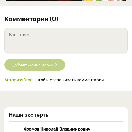
Комментарии (0)
Добавить комментарий
Авторизуйтесь
, чтобы отслеживать комментарии.
Наши эксперты
Хромов Николай Владимирович