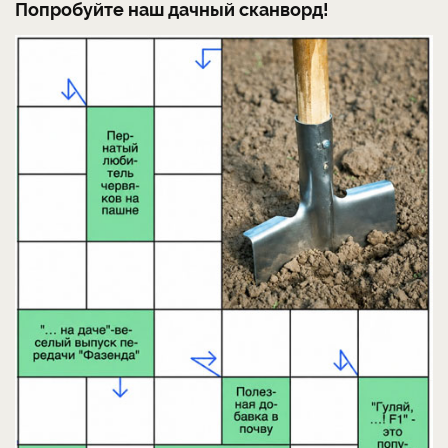
Попробуйте наш дачный сканворд!