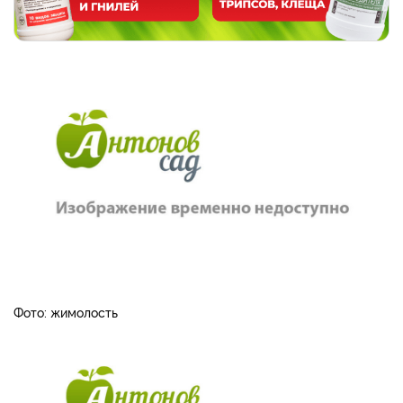
Фото: жимолость