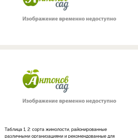
Таблица 1, 2: сорта жимолости, районированные
различными организациями и рекомендованные для