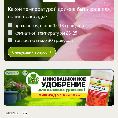
Какой температурой должна быть вода для
полива рассады?
прохладная, около 15-18 градусов
комнатной температуры 23-25
теплая, не ниже 30 градусов
Следующий вопрос
РЕКЛАМА
РЕКЛАМА