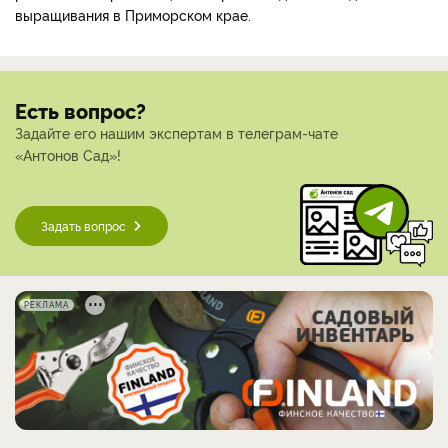
выращивания в Приморском крае.
Есть вопрос?
Задайте его нашим экспертам в телеграм-чате
«Антонов Сад»!
Задать вопрос
РЕКЛАМА