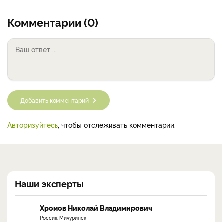
Комментарии (0)