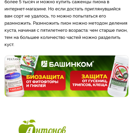
более 5 тысяч и можно купить саженцы пиона в
интернет-магазине. Но если достать приглянувшийся
вам сорт не удалось, то можно попытаться его
размножить. Размножить пион можно методом деления
куста, начиная с пятилетнего возраста: чем старше пион,
тем на большее количество частей можно разделить
куст.
РЕКЛАМА