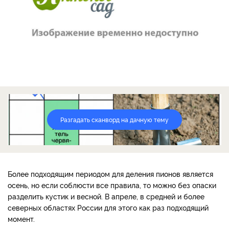
Разгадать сканворд на дачную тему
Более подходящим периодом для деления пионов является
осень, но если соблюсти все правила, то можно без опаски
разделить кустик и весной. В апреле, в средней и более
северных областях России для этого как раз подходящий
момент.