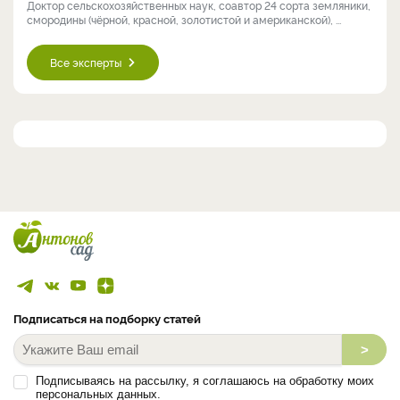
Доктор сельскохозяйственных наук, соавтор 24 сорта земляники,
смородины (чёрной, красной, золотистой и американской), ...
Все эксперты
Подписаться на подборку статей
>
Подписываясь на рассылку, я соглашаюсь на обработку моих
персональных данных.