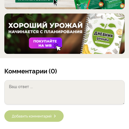
Комментарии (0)
Добавить комментарий