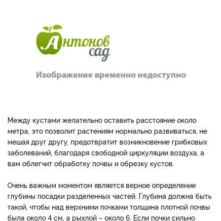
Между кустами желательно оставить расстояние около
метра, это позволит растениям нормально развиваться, не
мешая друг другу, предотвратит возникновение грибковых
заболеваний, благодаря свободной циркуляции воздуха, а
вам облегчит обработку почвы и обрезку кустов.
Очень важным моментом является верное определение
глубины посадки разделенных частей. Глубина должна быть
такой, чтобы над верхними почками толщина плотной почвы
была около 4 см, а рыхлой – около 6. Если почки сильно