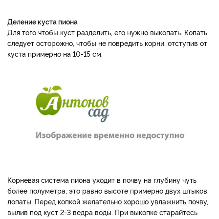
Деление куста пиона
Для того чтобы куст разделить, его нужно выкопать. Копать
следует осторожно, чтобы не повредить корни, отступив от
куста примерно на 10-15 см.
Корневая система пиона уходит в почву на глубину чуть
более полуметра, это равно высоте примерно двух штыков
лопаты. Перед копкой желательно хорошо увлажнить почву,
вылив под куст 2-3 ведра воды. При выкопке старайтесь