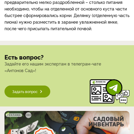
предварительно мелко раздробленной – столько питания
необходимо, чтобы на отделенной от основного куста части
быстрее сформировались корни. Делянку (отделенную часть
пиона) нужно разместить в заранее увлажненной ямке,
после чего присыпать питательной почвой.
Есть вопрос?
Задайте его нашим экспертам в телеграм-чате
«Антонов Сад»!
Задать вопрос
РЕКЛАМА