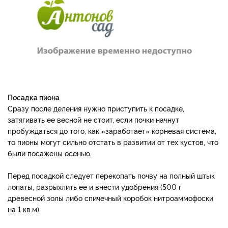
Посадка пиона
Сразу после деления нужно приступить к посадке,
затягивать ее весной не стоит, если почки начнут
пробуждаться до того, как «заработает» корневая система,
то пионы могут сильно отстать в развитии от тех кустов, что
были посажены осенью.
Перед посадкой следует перекопать почву на полный штык
лопаты, разрыхлить ее и внести удобрения (500 г
древесной золы либо спичечный коробок нитроаммофоски
на 1 кв.м).