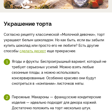
Украшение торта
Согласно рецепту классической «Молочной девочки», торт
украшают белым шоколадом. Но как быть, если вы забыли
купить шоколад или просто его не любите? Есть другие
способы
сделать десерт
еще прекраснее.
Ягоды и фрукты. Беспроигрышный вариант, который не
требует серьезных усилий. Можно взять любые
сезонные плоды, а можно использовать
консервированные. Особенно красиво они будут
смотреться в «компании» листочков мяты.
Пирожные. Макароны — французские кондитерские
изделия — идеально подходят для декора коржей.
Достаточно положить на торт несколько штук.