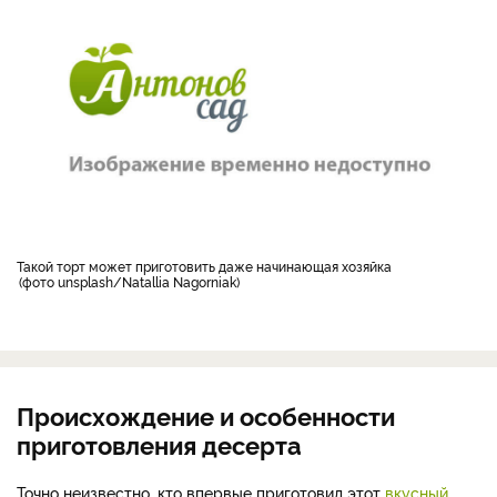
Такой торт может приготовить даже начинающая хозяйка
фото unsplash/Natallia Nagorniak
Происхождение и особенности
приготовления десерта
Точно неизвестно, кто впервые приготовил этот
вкусный