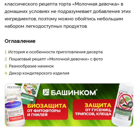
классического рецепта торта «Молочная девочка» в
домашних условиях не подразумевает добавления этих
ингредиентов, поэтому можно обойтись небольшим
набором легкодоступных продуктов.
Оглавление
1.
История и особенности приготовления десерта
2.
Пошаговый рецепт «Молочной девочки» с фото
3.
Разнообразие начинок
4.
Декор кондитерского изделия
РЕКЛАМА