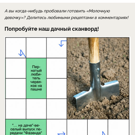
А вы когда-нибудь пробовали готовить «Молочную
девочку»? Делитесь любимыми рецептами в комментариях!
Попробуйте наш дачный сканворд!