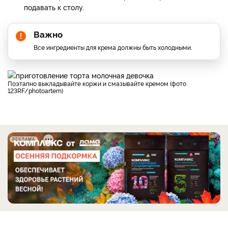
подавать к столу.
Важно
Все ингредиенты для крема должны быть холодными.
Поэтапно выкладывайте коржи и cмазывайте кремом (фото
123RF/photoartem)
РЕКЛАМА