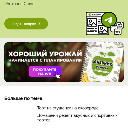
«Антонов Сад»!
Задать вопрос
Больше по теме
Торт из сгущенки на сковороде
Домашний рецепт вкусных и спортивных
тортов