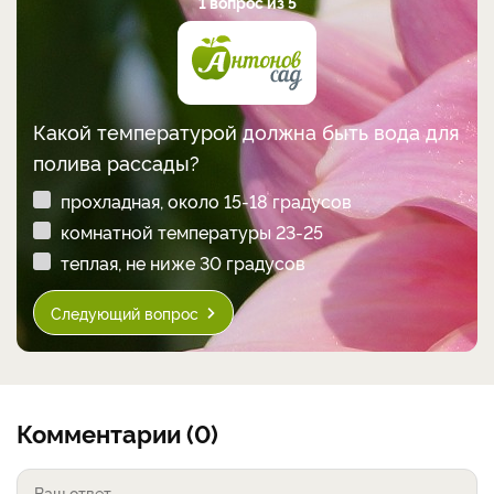
1 вопрос из 5
Какой температурой должна быть вода для
полива рассады?
прохладная, около 15-18 градусов
комнатной температуры 23-25
теплая, не ниже 30 градусов
Следующий вопрос
Комментарии (0)