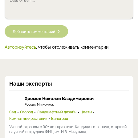
Добавить комментарий
Авторизуйтесь
, чтобы отслеживать комментарии.
Наши эксперты
Хромов Николай Владимирович
Россия, Мичуринск
Сад
Огород
Ландшафтный дизайн
Цветы
Комнатные растения
Виноград
Ученый-агроном с 30+ лет практики. Кандидат с.-х. наук, старший
научный сотрудник ФНЦ им. И.В. Мичурина, ...