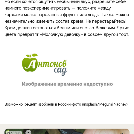
Но если хочется ощутить необычный вкус, разрешите себе
немного поэкспериментировать — положите между
коржами мелко нарезанные фрукты или ягоды. Также можно
незначительно изменить состав крема. Не перестарайтесь!
Крем должен оставаться белым или светло-бежевым. Яркие
цвета превратят «Молочную девочку» в совсем другой торт.
Возможно, рецепт изобрели в России (фото unsplash/Megumi Nachev)
РЕКЛАМА