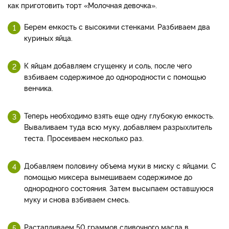
как приготовить торт «Молочная девочка».
Берем емкость с высокими стенками. Разбиваем два
куриных яйца.
К яйцам добавляем сгущенку и соль, после чего
взбиваем содержимое до однородности с помощью
венчика.
Теперь необходимо взять еще одну глубокую емкость.
Вываливаем туда всю муку, добавляем разрыхлитель
теста. Просеиваем несколько раз.
Добавляем половину объема муки в миску с яйцами. С
помощью миксера вымешиваем содержимое до
однородного состояния. Затем высыпаем оставшуюся
муку и снова взбиваем смесь.
Растапливаем 50 граммов сливочного масла в