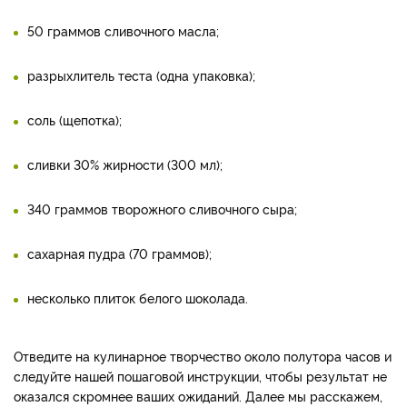
50 граммов сливочного масла;
разрыхлитель теста (одна упаковка);
соль (щепотка);
сливки 30% жирности (300 мл);
340 граммов творожного сливочного сыра;
сахарная пудра (70 граммов);
несколько плиток белого шоколада.
Отведите на кулинарное творчество около полутора часов и
следуйте нашей пошаговой инструкции, чтобы результат не
оказался скромнее ваших ожиданий. Далее мы расскажем,