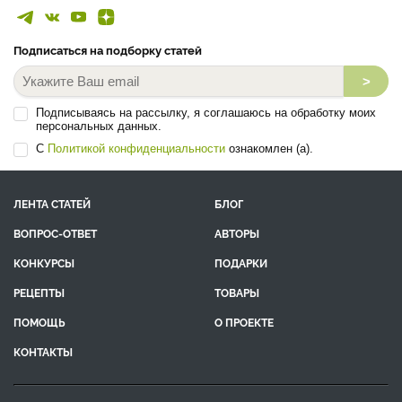
Подписаться на подборку статей
>
Подписываясь на рассылку, я соглашаюсь на обработку моих
персональных данных.
С
Политикой конфиденциальности
ознакомлен (а).
ЛЕНТА СТАТЕЙ
БЛОГ
ВОПРОС-ОТВЕТ
АВТОРЫ
КОНКУРСЫ
ПОДАРКИ
РЕЦЕПТЫ
ТОВАРЫ
ПОМОЩЬ
О ПРОЕКТЕ
КОНТАКТЫ