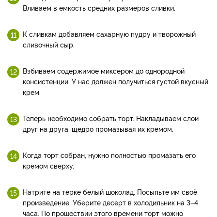
Вливаем в емкость средних размеров сливки.
К сливкам добавляем сахарную пудру и творожный
сливочный сыр.
Взбиваем содержимое миксером до однородной
консистенции. У нас должен получиться густой вкусный
крем.
Теперь необходимо собрать торт. Накладываем слои
друг на друга, щедро промазывая их кремом.
Когда торт собран, нужно полностью промазать его
кремом сверху.
Натрите на терке белый шоколад. Посыпьте им своё
произведение. Уберите десерт в холодильник на 3–4
часа. По прошествии этого времени торт можно