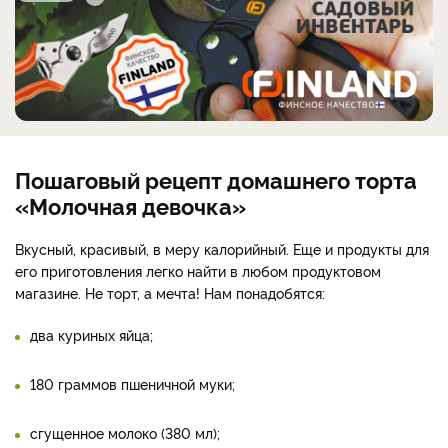
Пошаговый рецепт домашнего торта
«Молочная девочка»
Вкусный, красивый, в меру калорийный. Еще и продукты для
его приготовления легко найти в любом продуктовом
магазине. Не торт, а мечта! Нам понадобятся:
два куриных яйца;
180 граммов пшеничной муки;
сгущенное молоко (380 мл);