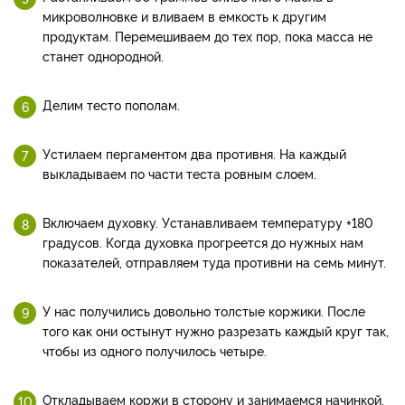
микроволновке и вливаем в емкость к другим
продуктам. Перемешиваем до тех пор, пока масса не
станет однородной.
Делим тесто пополам.
Устилаем пергаментом два противня. На каждый
выкладываем по части теста ровным слоем.
Включаем духовку. Устанавливаем температуру +180
градусов. Когда духовка прогреется до нужных нам
показателей, отправляем туда противни на семь минут.
У нас получились довольно толстые коржики. После
того как они остынут нужно разрезать каждый круг так,
чтобы из одного получилось четыре.
Откладываем коржи в сторону и занимаемся начинкой.