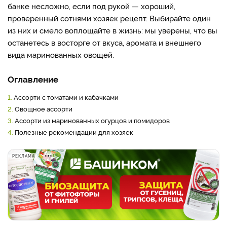
банке несложно, если под рукой — хороший,
проверенный сотнями хозяек рецепт. Выбирайте один
из них и смело воплощайте в жизнь: мы уверены, что вы
останетесь в восторге от вкуса, аромата и внешнего
вида маринованных овощей.
Оглавление
1.
Ассорти с томатами и кабачками
2.
Овощное ассорти
3.
Ассорти из маринованных огурцов и помидоров
4.
Полезные рекомендации для хозяек
РЕКЛАМА