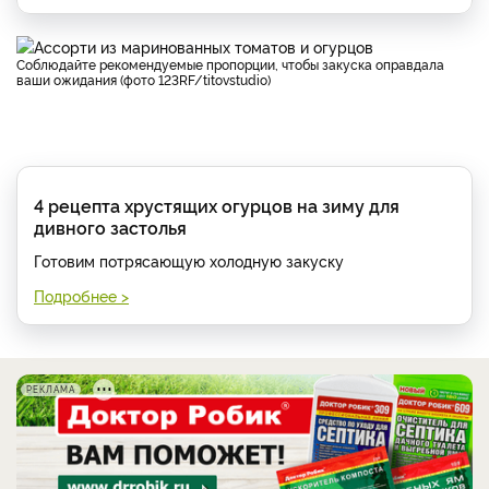
Соблюдайте рекомендуемые пропорции, чтобы закуска оправдала
ваши ожидания (фото 123RF/titovstudio)
4 рецепта хрустящих огурцов на зиму для
дивного застолья
Готовим потрясающую холодную закуску
Подробнее >
РЕКЛАМА