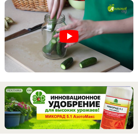
РЕКЛАМА