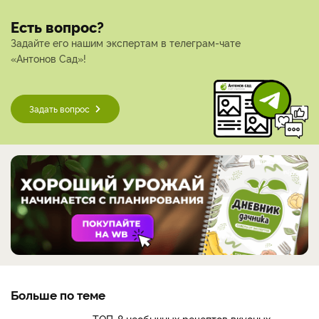
Есть вопрос?
Задайте его нашим экспертам в телеграм-чате
«Антонов Сад»!
Задать вопрос
Больше по теме
ТОП-8 необычных рецептов вкусных