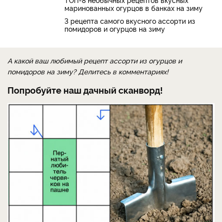
маринованных огурцов в банках на зиму
3 рецепта самого вкусного ассорти из
помидоров и огурцов на зиму
А какой ваш любимый рецепт ассорти из огурцов и
помидоров на зиму? Делитесь в комментариях!
Попробуйте наш дачный сканворд!