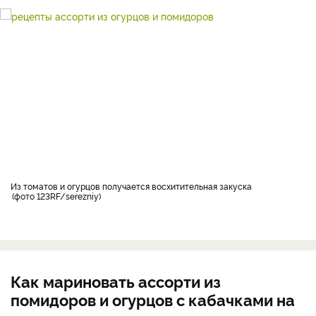
Из томатов и огурцов получается восхитительная закуска
фото 123RF/serezniy
Как мариновать ассорти из
помидоров и огурцов с кабачками на