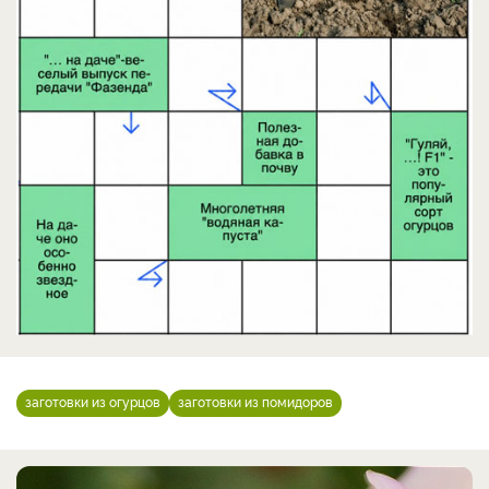
заготовки из огурцов
заготовки из помидоров