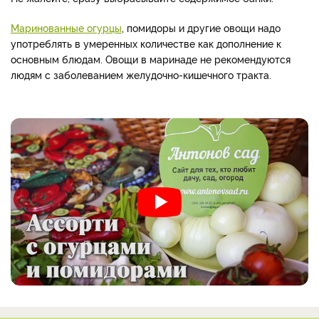
Маринованные огурцы
, помидоры и другие овощи надо
употреблять в умеренных количестве как дополнение к
основным блюдам. Овощи в маринаде не рекомендуются
людям с заболеванием желудочно-кишечного тракта.