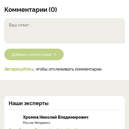
Комментарии (0)
Добавить комментарий
Авторизуйтесь
, чтобы отслеживать комментарии.
Наши эксперты
Хромов Николай Владимирович
Россия, Мичуринск