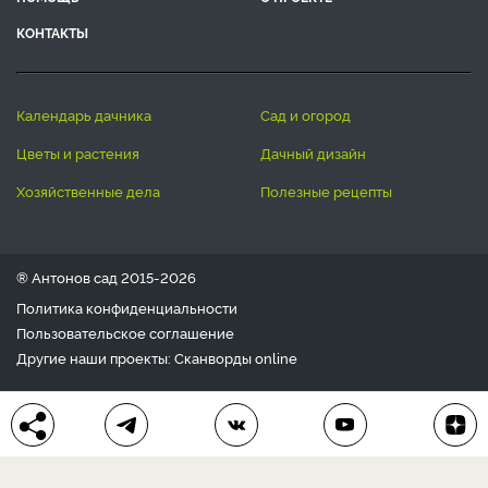
КОНТАКТЫ
календарь дачника
сад и огород
цветы и растения
дачный дизайн
хозяйственные дела
полезные рецепты
® Антонов сад 2015-2026
Политика конфиденциальности
Пользовательское соглашение
Другие наши проекты:
Сканворды
online
Любое использование материала допускается только с
письменного согласия редакции