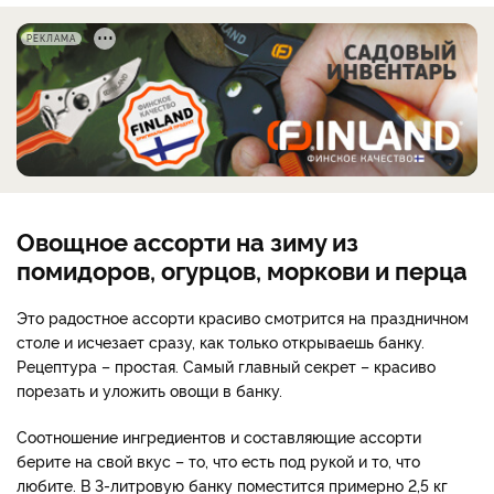
РЕКЛАМА
Овощное ассорти на зиму из
помидоров, огурцов, моркови и перца
Это радостное ассорти красиво смотрится на праздничном
столе и исчезает сразу, как только открываешь банку.
Рецептура – простая. Самый главный секрет – красиво
порезать и уложить овощи в банку.
Соотношение ингредиентов и составляющие ассорти
берите на свой вкус – то, что есть под рукой и то, что
любите. В 3-литровую банку поместится примерно 2,5 кг