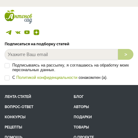
Подписаться на подборку статей
>
Подписываясь на рассылку, я соглашаюсь на обработку моих
персональных данных.
С
Политикой конфиденциальности
ознакомлен (а).
ЛЕНТА СТАТЕЙ
БЛОГ
ВОПРОС-ОТВЕТ
АВТОРЫ
КОНКУРСЫ
ПОДАРКИ
РЕЦЕПТЫ
ТОВАРЫ
ПОМОЩЬ
О ПРОЕКТЕ