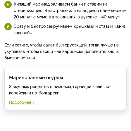
Кипящий маринад заливаем банки и ставим на
стерилизацию. В кастрюле или на водяной бане держим
20 минут с момента закипания, в духовке – 40 минут.
Сразу и быстро закручиваем крышками и ставим «вниз
головой».
Если хотите, чтобы салат был хрустящий, тогда лучше не
укутывать, чтобы овощи «не варились» дополнительно, а
быстро остыли.
Маринованные огурцы
8 вкусных рецептов с лимоном, горчицей, чили, по-
корейски и по-болгарски
Подробнее >