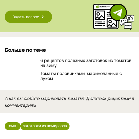
Задать вопрос
Больше по теме
6 рецептов полезных заготовок из томатов
на зиму
Томаты половинками, маринованные с
луком
А как вы любите мариновать томаты? Делитесь рецептами в
комментариях!
томат
заготовки из помидоров