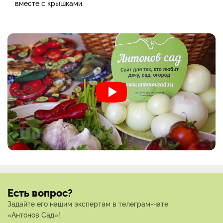
вместе с крышками.
Есть вопрос?
Задайте его нашим экспертам в телеграм-чате
«Антонов Сад»!