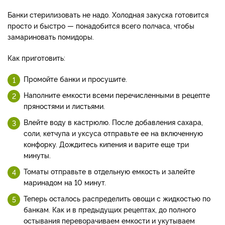
Банки стерилизовать не надо. Холодная закуска готовится
просто и быстро — понадобится всего полчаса, чтобы
замариновать помидоры.
Как приготовить:
Промойте банки и просушите.
Наполните емкости всеми перечисленными в рецепте
пряностями и листьями.
Влейте воду в кастрюлю. После добавления сахара,
соли, кетчупа и уксуса отправьте ее на включенную
конфорку. Дождитесь кипения и варите еще три
минуты.
Томаты отправьте в отдельную емкость и залейте
маринадом на 10 минут.
Теперь осталось распределить овощи с жидкостью по
банкам. Как и в предыдущих рецептах, до полного
остывания переворачиваем емкости и укутываем