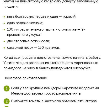
хватит на пятилитровую кастрюлю, доверху заполненную
плодами:
пять болгарских перцев и один — горький;
одна головка чеснока;
100 мл растительного масла и столько же — 9-
процентного уксуса;
две столовые ложки соли;
сахарный песок — 150 граммов.
Когда все продукты подготовлены, можно начинать работу.
Учтите, что для воплощения этого рецепта маринованных
помидоров на зиму в банках понадобится мясорубка.
Пошаговое приготовление:
Если у вас крупные помидоры, нарежьте их дольками.
Мелкие достаточно просто располовинить.
Выложите томаты в кастрюлю объемом пять литров.