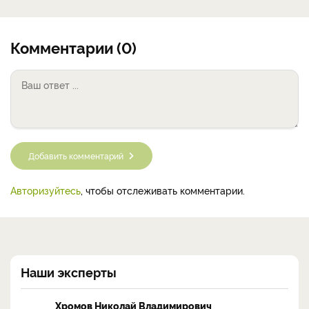
Комментарии (0)
Добавить комментарий
Авторизуйтесь
, чтобы отслеживать комментарии.
Наши эксперты
Хромов Николай Владимирович