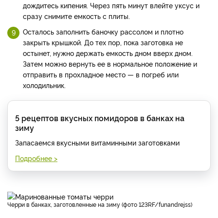
дождитесь кипения. Через пять минут влейте уксус и
сразу снимите емкость с плиты.
Осталось заполнить баночку рассолом и плотно
закрыть крышкой. До тех пор, пока заготовка не
остынет, нужно держать емкость дном вверх дном.
Затем можно вернуть ее в нормальное положение и
отправить в прохладное место — в погреб или
холодильник.
5 рецептов вкусных помидоров в банках на
зиму
Запасаемся вкусными витаминными заготовками
Подробнее >
Черри в банках, заготовленные на зиму (фото 123RF/funandrejss)