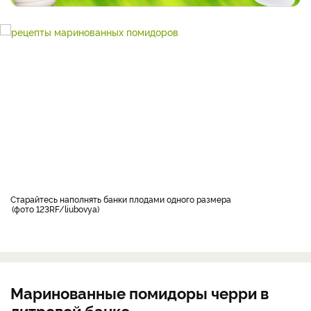
Старайтесь наполнять банки плодами одного размера
фото 123RF/liubovya
Маринованные помидоры черри в
литровой банке