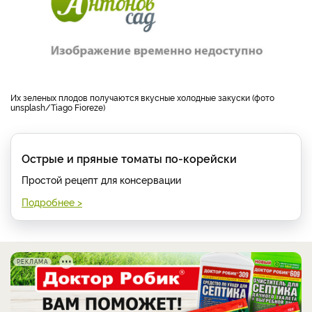
Их зеленых плодов получаются вкусные холодные закуски (фото
unsplash/Tiago Fioreze)
Острые и пряные томаты по-корейски
Простой рецепт для консервации
Подробнее >
РЕКЛАМА