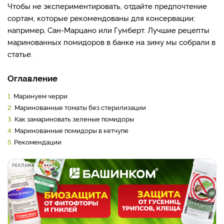
Чтобы не экспериментировать, отдайте предпочтение
сортам, которые рекомендованы для консервации:
например, Сан-Марцано или Гумберт. Лучшие рецепты
маринованных помидоров в банке на зиму мы собрали в
статье.
Оглавление
1.
Маринуем черри
2.
Маринованные томаты без стерилизации
3.
Как замариновать зеленые помидоры
4.
Маринованные помидоры в кетчупе
5.
Рекомендации
РЕКЛАМА