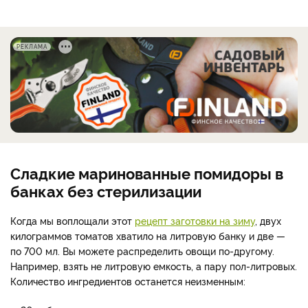
РЕКЛАМА
Сладкие маринованные помидоры в
банках без стерилизации
Когда мы воплощали этот
рецепт заготовки на зиму
, двух
килограммов томатов хватило на литровую банку и две —
по 700 мл. Вы можете распределить овощи по-другому.
Например, взять не литровую емкость, а пару пол-литровых.
Количество ингредиентов останется неизменным: