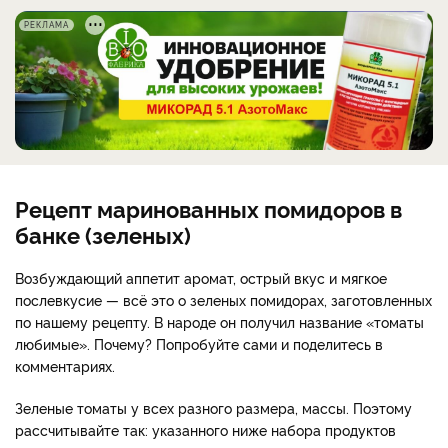
РЕКЛАМА
Рецепт маринованных помидоров в
банке (зеленых)
Возбуждающий аппетит аромат, острый вкус и мягкое
послевкусие — всё это о зеленых помидорах, заготовленных
по нашему рецепту. В народе он получил название «томаты
любимые». Почему? Попробуйте сами и поделитесь в
комментариях.
Зеленые томаты у всех разного размера, массы. Поэтому
рассчитывайте так: указанного ниже набора продуктов