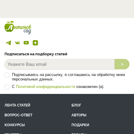
Подписаться на подборку статей
>
Подписываясь на рассылку, я соглашаюсь на обработку моих
персональных данных.
С
Политикой конфиденциальности
ознакомлен (а).
ЛЕНТА СТАТЕЙ
БЛОГ
ВОПРОС-ОТВЕТ
АВТОРЫ
КОНКУРСЫ
ПОДАРКИ