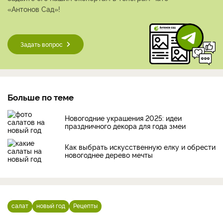
«Антонов Сад»!
Задать вопрос
Больше по теме
Новогодние украшения 2025: идеи
праздничного декора для года змеи
Как выбрать искусственную елку и обрести
новогоднее дерево мечты
салат
новый год
Рецепты