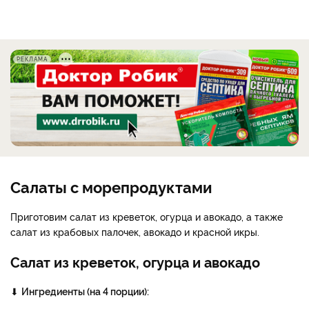
РЕКЛАМА
Салаты с морепродуктами
Приготовим салат из креветок, огурца и авокадо, а также
салат из крабовых палочек, авокадо и красной икры.
Салат из креветок, огурца и авокадо
⬇
Ингредиенты (на 4 порции):