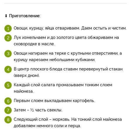
⬇
Приготовление:
Овощи, курицу, яйца отвариваем. Даем остыть и чистим.
Лук измельчаем и до золотого цвета обжариваем на
сковородке в масле.
Овощи натираем на терке с крупными отверстиями, а
курицу нарезаем небольшими кубиками.
В центр плоского блюда ставим перевернутый стакан
(вверх дном).
Каждый слой салата промазываем тонким слоем
майонеза.
Первым слоем выкладываем картофель.
Затем – ½ часть свеклы.
Следующий слой – морковь. На тонкий слой майонеза
добавляем немного соли и перца.