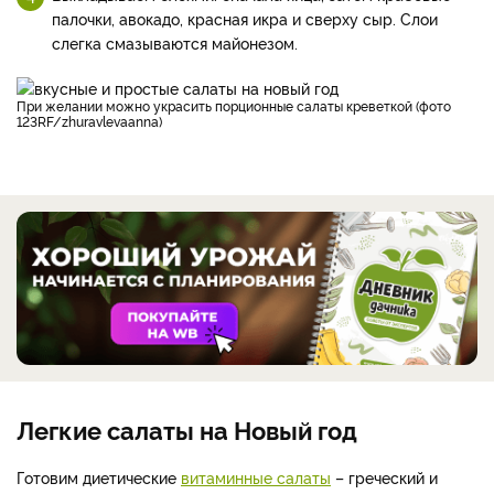
палочки, авокадо, красная икра и сверху сыр. Слои
слегка смазываются майонезом.
При желании можно украсить порционные салаты креветкой (фото
123RF/zhuravlevaanna)
Легкие салаты на Новый год
Готовим диетические
витаминные салаты
– греческий и