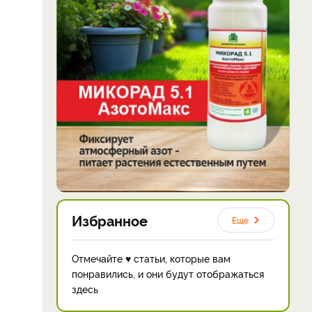
Избранное
Еще
Отмечайте ♥ статьи, которые вам
понравились, и они будут отображаться
здесь