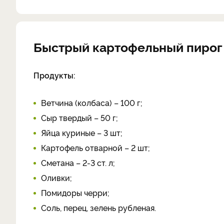
Быстрый картофельный пирог
Продукты:
Ветчина (колбаса) – 100 г;
Сыр твердый – 50 г;
Яйца куриные – 3 шт;
Картофель отварной – 2 шт;
Сметана – 2-3 ст. л;
Оливки;
Помидоры черри;
Соль, перец, зелень рубленая.