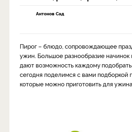
Антонов Сад
Пирог – блюдо, сопровождающее праз
ужин. Большое разнообразие начинок
дают возможность каждому подобрать
сегодня поделимся с вами подборкой 
которые можно приготовить для ужина 