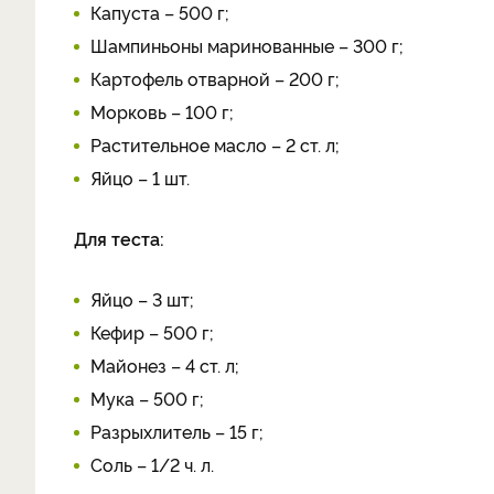
Капуста – 500 г;
Шампиньоны маринованные – 300 г;
Картофель отварной – 200 г;
Морковь – 100 г;
Растительное масло – 2 ст. л;
Яйцо – 1 шт.
Для теста:
Яйцо – 3 шт;
Кефир – 500 г;
Майонез – 4 ст. л;
Мука – 500 г;
Разрыхлитель – 15 г;
Соль – 1/2 ч. л.