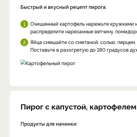
Быстрый и вкусный рецепт пирога:
Очищенный картофель нарежьте кружками и
распределите нарезанные ветчину, помидор
Яйца смешайте со сметаной, солью, перцем,
Поставьте в разогретую до 180 градусов дух
Пирог с капустой, картофелем
Продукты для начинки: