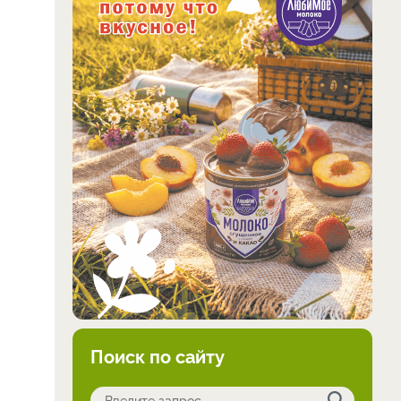
Поиск по сайту