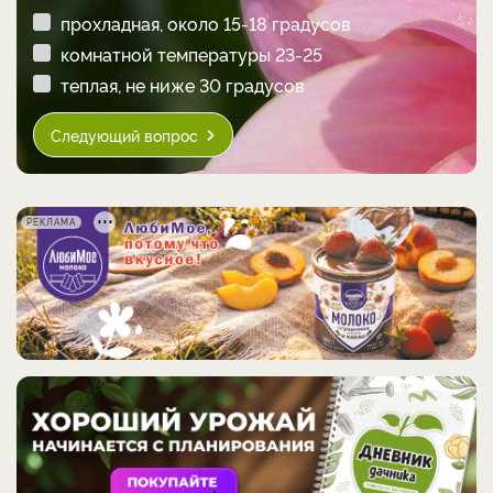
прохладная, около 15-18 градусов
комнатной температуры 23-25
теплая, не ниже 30 градусов
Следующий вопрос
РЕКЛАМА