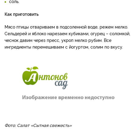
соль.
Как приготовить
Мясо птицы отвариваем в подсоленной воде, режем мелко.
Сельдерей и яблоко нарезаем кубиками, огурец – соломкой,
чеснок давим через пресс, укроп мелко рубим. Все
ингредиенты перемешиваем с йогуртом, солим по вкусу.
Фото: Салат «Сытная свежесть»