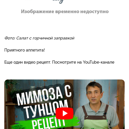
Фото: Салат с горчичной заправкой
Приятного аппетита!
Еще один видео рецепт. Посмотрите на YouTube-канале