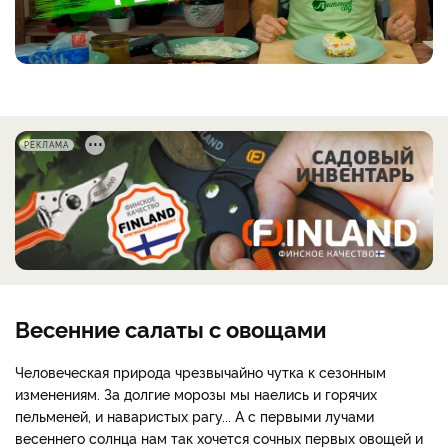
РЕКЛАМА
Весенние салаты с овощами
Человеческая природа чрезвычайно чутка к сезонным
изменениям. За долгие морозы мы наелись и горячих
пельменей, и наваристых рагу... А с первыми лучами
весеннего солнца нам так хочется сочных первых овощей и