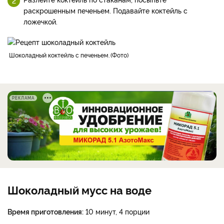
раскрошенным печеньем. Подавайте коктейль с
ложечкой.
шоколадный коктейль с печеньем.
Фото
РЕКЛАМА
Шоколадный мусс на воде
Время приготовления:
10 минут, 4 порции