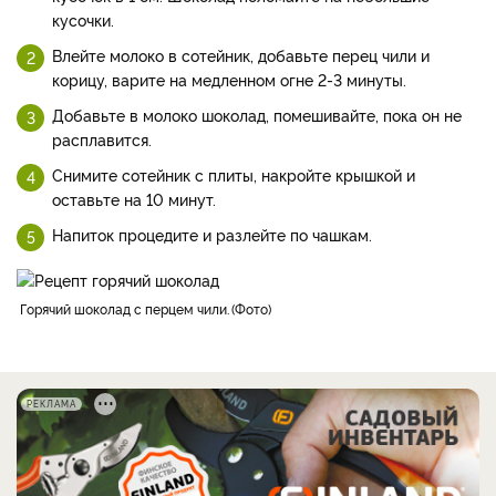
кусочки.
Влейте молоко в сотейник, добавьте перец чили и
корицу, варите на медленном огне 2-3 минуты.
Добавьте в молоко шоколад, помешивайте, пока он не
расплавится.
Снимите сотейник с плиты, накройте крышкой и
оставьте на 10 минут.
Напиток процедите и разлейте по чашкам.
горячий шоколад с перцем чили.
Фото
РЕКЛАМА