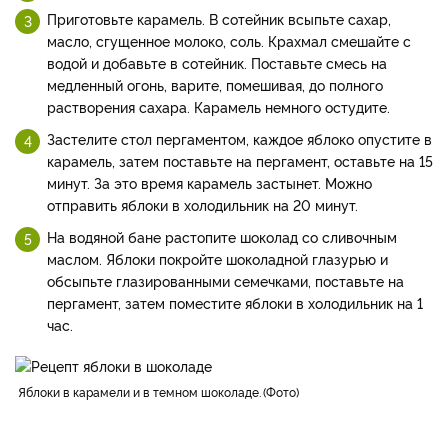
Приготовьте карамель. В сотейник всыпьте сахар,
масло, сгущенное молоко, соль. Крахмал смешайте с
водой и добавьте в сотейник. Поставьте смесь на
медленный огонь, варите, помешивая, до полного
растворения сахара. Карамель немного остудите.
Застелите стол пергаментом, каждое яблоко опустите в
карамель, затем поставьте на пергамент, оставьте на 15
минут. За это время карамель застынет. Можно
отправить яблоки в холодильник на 20 минут.
На водяной бане растопите шоколад со сливочным
маслом. Яблоки покройте шоколадной глазурью и
обсыпьте глазированными семечками, поставьте на
пергамент, затем поместите яблоки в холодильник на 1
час.
яблоки в карамели и в темном шоколаде.
Фото