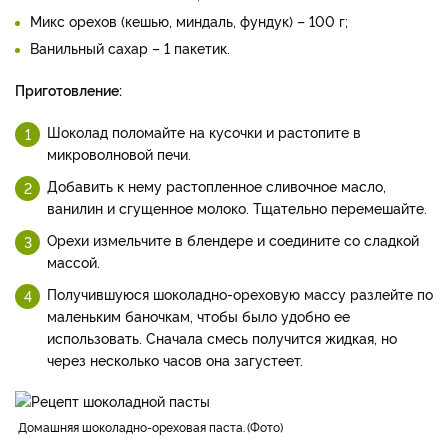
Микс орехов (кешью, миндаль, фундук) – 100 г;
Ванильный сахар – 1 пакетик.
Приготовление:
Шоколад поломайте на кусочки и растопите в
микроволновой печи.
Добавить к нему растопленное сливочное масло,
ванилин и сгущенное молоко. Тщательно перемешайте.
Орехи измельчите в блендере и соедините со сладкой
массой.
Получившуюся шоколадно-ореховую массу разлейте по
маленьким баночкам, чтобы было удобно ее
использовать. Сначала смесь получится жидкая, но
через несколько часов она загустеет.
домашняя шоколадно-ореховая паста.
Фото