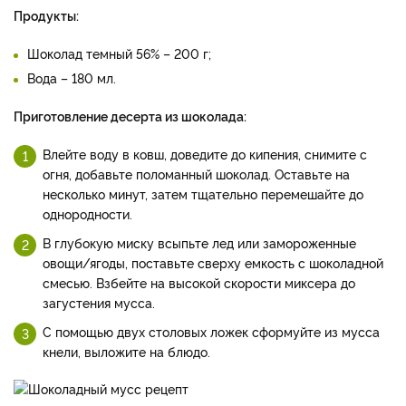
Продукты:
Шоколад темный 56% – 200 г;
Вода – 180 мл.
Приготовление десерта из шоколада:
Влейте воду в ковш, доведите до кипения, снимите с
огня, добавьте поломанный шоколад. Оставьте на
несколько минут, затем тщательно перемешайте до
однородности.
В глубокую миску всыпьте лед или замороженные
овощи/ягоды, поставьте сверху емкость с шоколадной
смесью. Взбейте на высокой скорости миксера до
загустения мусса.
С помощью двух столовых ложек сформуйте из мусса
кнели, выложите на блюдо.