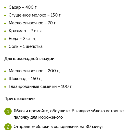
Сахар – 400 г;
Сгущенное молоко – 150 г;
Масло сливочное – 70 г;
Крахмал – 2 ст. л;
Вода – 2 ст. л;
Соль – 1 щепотка.
Для шоколадной глазури:
Масло сливочное – 200 г;
Шоколад – 150 г;
Глазированные семечки – 100 г.
Приготовление:
Яблоки промойте, обсушите. В каждое яблоко вставьте
палочку для мороженого.
Отправьте яблоки в холодильник на 30 минут.