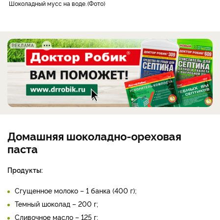
шоколадный мусс на воде.
Фото
РЕКЛАМА
Домашняя шоколадно-ореховая
паста
Продукты:
Сгущенное молоко – 1 банка (400 г);
Темный шоколад – 200 г;
Сливочное масло – 125 г;