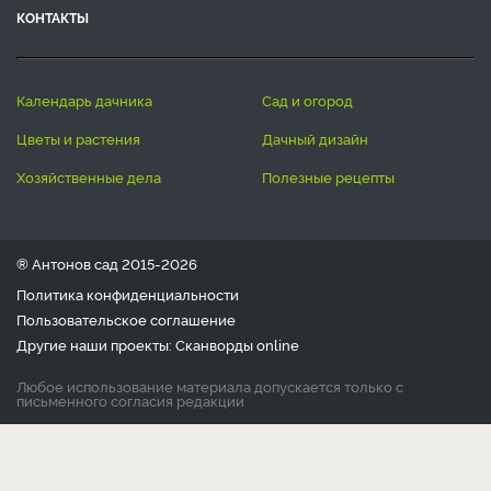
КОНТАКТЫ
календарь дачника
сад и огород
цветы и растения
дачный дизайн
хозяйственные дела
полезные рецепты
® Антонов сад 2015-2026
Политика конфиденциальности
Пользовательское соглашение
Другие наши проекты:
Сканворды
online
Любое использование материала допускается только с
письменного согласия редакции