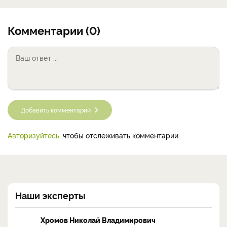
Комментарии (0)
Добавить комментарий
Авторизуйтесь
, чтобы отслеживать комментарии.
Наши эксперты
Хромов Николай Владимирович