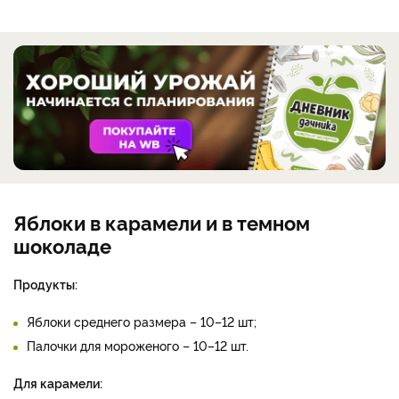
Яблоки в карамели и в темном
шоколаде
Продукты:
Яблоки среднего размера – 10–12 шт;
Палочки для мороженого – 10–12 шт.
Для карамели: