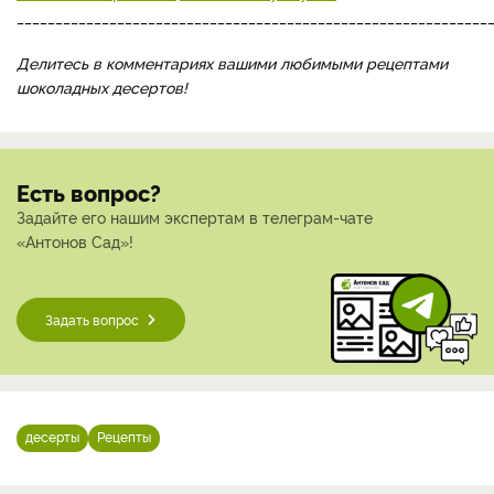
_____________________________________________________________
Делитесь в комментариях вашими любимыми рецептами
шоколадных десертов!
Есть вопрос?
Задайте его нашим экспертам в телеграм-чате
«Антонов Сад»!
Задать вопрос
десерты
Рецепты