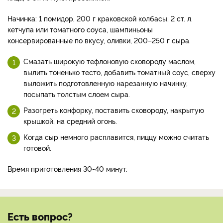
Начинка: 1 помидор, 200 г краковской колбасы, 2 ст. л.
кетчупа или томатного соуса, шампиньоны
консервированные по вкусу, оливки, 200–250 г сыра.
Смазать широкую тефлоновую сковороду маслом,
вылить тоненько тесто, добавить томатный соус, сверху
выложить подготовленную нарезанную начинку,
посыпать толстым слоем сыра.
Разогреть конфорку, поставить сковороду, накрытую
крышкой, на средний огонь.
Когда сыр немного расплавится, пиццу можно считать
готовой.
Время приготовления 30-40 минут.
Есть вопрос?