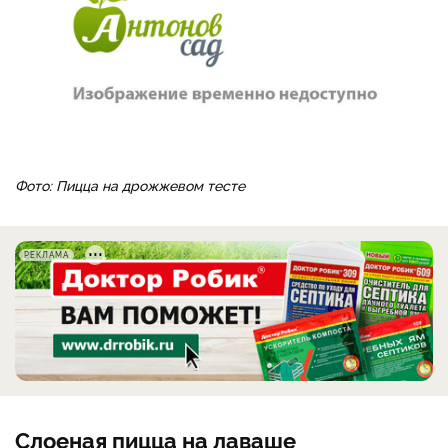
Фото: Пицца на дрожжевом тесте
РЕКЛАМА
Слоеная пицца на лаваше