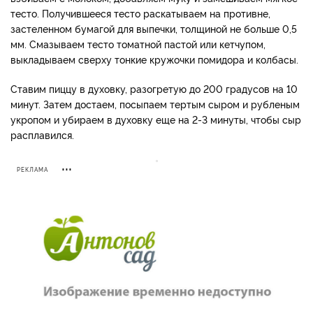
тесто. Получившееся тесто раскатываем на противне,
застеленном бумагой для выпечки, толщиной не больше 0,5
мм. Смазываем тесто томатной пастой или кетчупом,
выкладываем сверху тонкие кружочки помидора и колбасы.
Ставим пиццу в духовку, разогретую до 200 градусов на 10
минут. Затем достаем, посыпаем тертым сыром и рубленым
укропом и убираем в духовку еще на 2-3 минуты, чтобы сыр
расплавился.
РЕКЛАМА