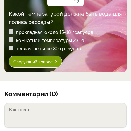
Какой температурой должна быть вода для
полива рассады?
прохладная, около 15-18 градусов
комнатной температуры 23-25
теплая, не ниже 30 градусов
Следующий вопрос
Комментарии (0)