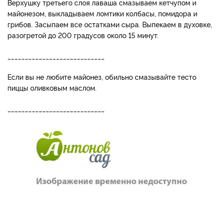
Верхушку третьего слоя лаваша смазываем кетчупом и
майонезом, выкладываем ломтики колбасы, помидора и
грибов. Засыпаем все остатками сыра. Выпекаем в духовке,
разогретой до 200 градусов около 15 минут.
____________________________
Если вы не любите майонез, обильно смазывайте тесто
пиццы оливковым маслом.
____________________________