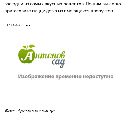
вас одни из самых вкусных рецептов. По ним вы легко
приготовите пиццу дома из имеющихся продуктов.
РЕКЛАМА
Фото: Ароматная пицца