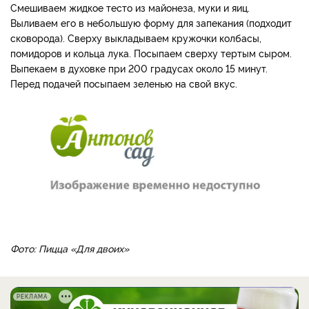
Смешиваем жидкое тесто из майонеза, муки и яиц.
Выливаем его в небольшую форму для запекания (подходит
сковорода). Сверху выкладываем кружочки колбасы,
помидоров и кольца лука. Посыпаем сверху тертым сыром.
Выпекаем в духовке при 200 градусах около 15 минут.
Перед подачей посыпаем зеленью на свой вкус.
Фото: Пицца «Для двоих»
РЕКЛАМА