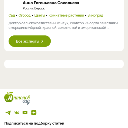
Анна Евгеньевна Соловьева
Россия, Бердск
Сад
Огород
Цветы
Комнатные растения
Виноград
Доктор сельскохозяйственных наук, соавтор 24 сорта земляники,
смородины (чёрной, красной, золотистой и американской), ...
Все эксперты
Подписаться на подборку статей