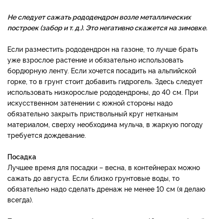
Не следует сажать рододендрон возле металлических
построек (забор и т. д.). Это негативно скажется на зимовке.
Если разместить рододендрон на газоне, то лучше брать
уже взрослое растение и обязательно использовать
бордюрную ленту. Если хочется посадить на альпийской
горке, то в грунт стоит добавить гидрогель. Здесь следует
использовать низкорослые рододендроны, до 40 см. При
искусственном затенении с южной стороны надо
обязательно закрыть приствольный круг нетканым
материалом, сверху необходима мульча, в жаркую погоду
требуется дождевание.
Посадка
Лучшее время для посадки – весна, в контейнерах можно
сажать до августа. Если близко грунтовые воды, то
обязательно надо сделать дренаж не менее 10 см (я делаю
всегда).