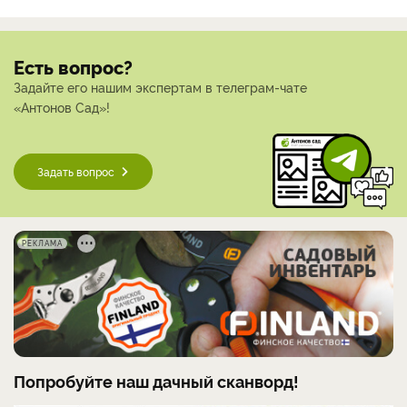
Есть вопрос?
Задайте его нашим экспертам в телеграм-чате
«Антонов Сад»!
Задать вопрос
РЕКЛАМА
Попробуйте наш дачный сканворд!