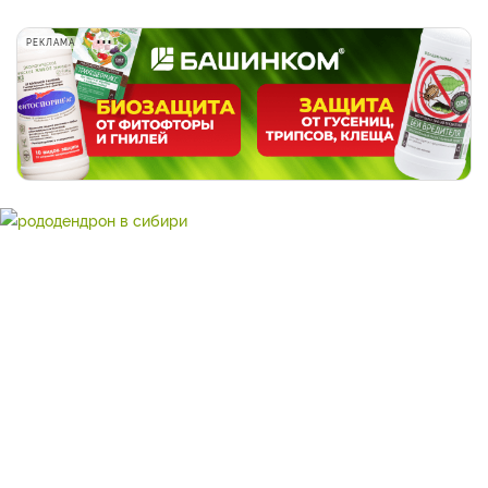
РЕКЛАМА