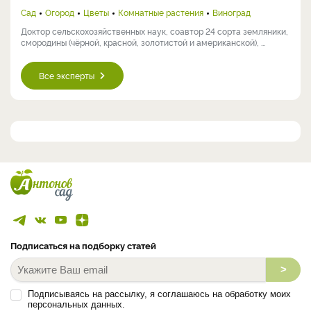
Сад
Огород
Цветы
Комнатные растения
Виноград
Доктор сельскохозяйственных наук, соавтор 24 сорта земляники,
смородины (чёрной, красной, золотистой и американской), ...
Все эксперты
Подписаться на подборку статей
>
Подписываясь на рассылку, я соглашаюсь на обработку моих
персональных данных.