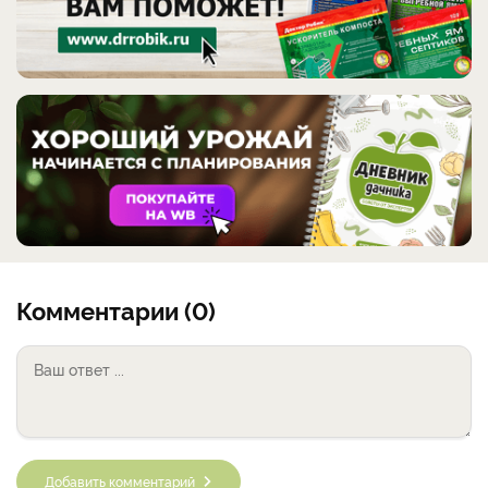
Комментарии (0)
Добавить комментарий