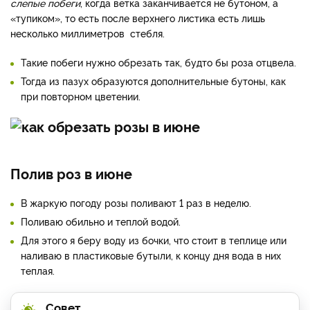
слепые побеги
, когда ветка заканчивается не бутоном, а
«тупиком», то есть после верхнего листика есть лишь
несколько миллиметров стебля.
Такие побеги нужно обрезать так, будто бы роза отцвела.
Тогда из пазух образуются дополнительные бутоны, как
при повторном цветении.
Полив роз в июне
В жаркую погоду розы поливают 1 раз в неделю.
Поливаю обильно и теплой водой.
Для этого я беру воду из бочки, что стоит в теплице или
наливаю в пластиковые бутыли, к концу дня вода в них
теплая.
Совет