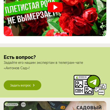
Есть вопрос?
Задайте его нашим экспертам в телеграм-чате
«Антонов Сад»!
Задать вопрос
РЕКЛАМА