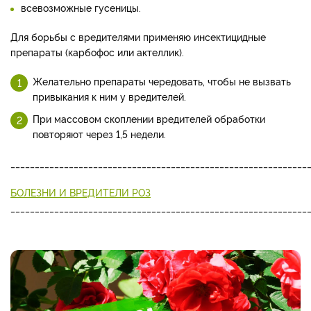
всевозможные гусеницы.
Для борьбы с вредителями применяю инсектицидные
препараты (карбофос или актеллик).
Желательно препараты чередовать, чтобы не вызвать
привыкания к ним у вредителей.
При массовом скоплении вредителей обработки
повторяют через 1,5 недели.
_____________________________________________________________
БОЛЕЗНИ И ВРЕДИТЕЛИ РОЗ
_____________________________________________________________