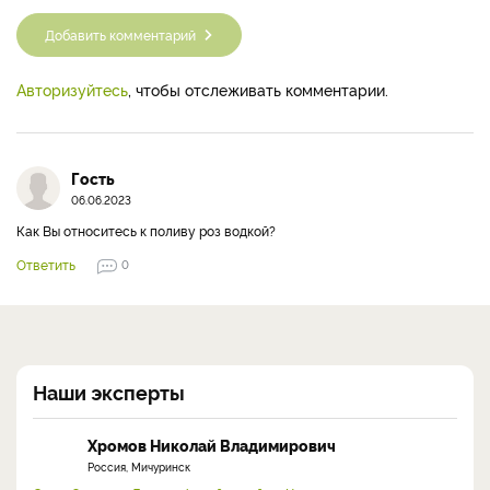
Добавить комментарий
Авторизуйтесь
, чтобы отслеживать комментарии.
Гость
06.06.2023
Как Вы относитесь к поливу роз водкой?
Ответить
0
Наши эксперты
Хромов Николай Владимирович
Россия, Мичуринск