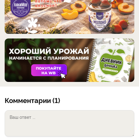
Комментарии (1)