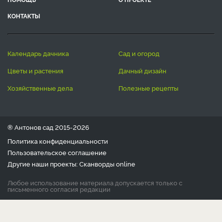
КОНТАКТЫ
календарь дачника
сад и огород
цветы и растения
дачный дизайн
хозяйственные дела
полезные рецепты
® Антонов сад 2015-2026
Политика конфиденциальности
Пользовательское соглашение
Другие наши проекты:
Сканворды
online
Любое использование материала допускается только с
письменного согласия редакции