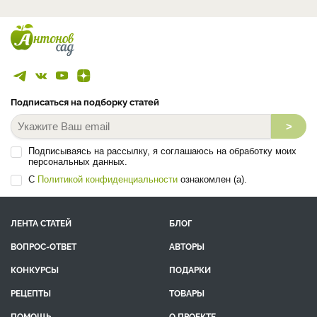
Подписаться на подборку статей
>
Подписываясь на рассылку, я соглашаюсь на обработку моих
персональных данных.
С
Политикой конфиденциальности
ознакомлен (а).
ЛЕНТА СТАТЕЙ
БЛОГ
ВОПРОС-ОТВЕТ
АВТОРЫ
КОНКУРСЫ
ПОДАРКИ
РЕЦЕПТЫ
ТОВАРЫ
ПОМОЩЬ
О ПРОЕКТЕ