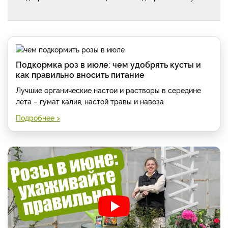
Подкормка роз в июле: чем удобрять кусты и
как правильно вносить питание
Лучшие органические настои и растворы в середине
лета – гумат калия, настой травы и навоза
Подробнее >