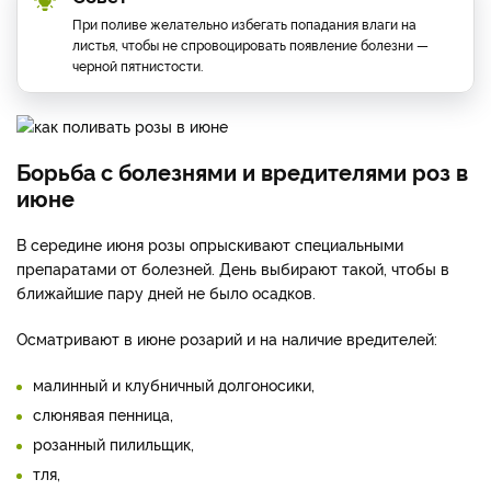
При поливе желательно избегать попадания влаги на
листья, чтобы не спровоцировать появление болезни —
черной пятнистости.
Борьба с болезнями и вредителями роз в
июне
В середине июня розы опрыскивают специальными
препаратами от болезней. День выбирают такой, чтобы в
ближайшие пару дней не было осадков.
Осматривают в июне розарий и на наличие вредителей:
малинный и клубничный долгоносики,
слюнявая пенница,
розанный пилильщик,
тля,