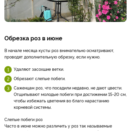
Обрезка роз в июне
В начале месяца кусты роз внимательно осматривают,
проводят дополнительную обрезку, если нужно.
Удаляют засохшие ветки.
Обрезают слепые побеги.
Саженцам роз, что посадили недавно, не дают цвести.
Отщипывают молодые побеги при достижении 15-20 см,
чтобы избежать цветения во благо нарастанию
корневой системы.
Слепые побеги роз
Часто в июне можно различить у роз так называемые