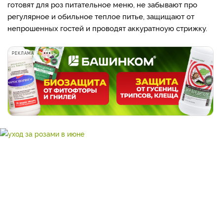
готовят для роз питательное меню, не забывают про
регулярное и обильное теплое питье, защищают от
непрошенных гостей и проводят аккуратноую стрижку.
РЕКЛАМА