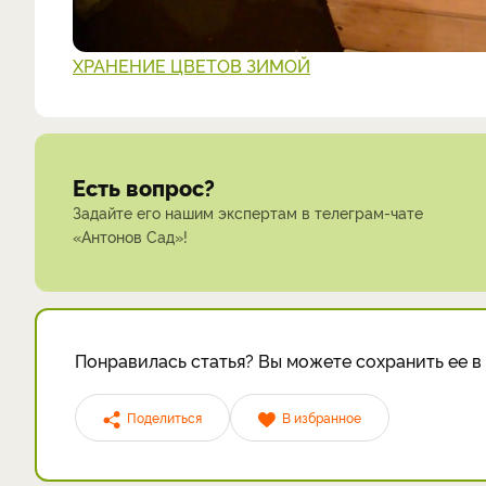
ХРАНЕНИЕ ЦВЕТОВ ЗИМОЙ
Есть вопрос?
Задайте его нашим экспертам в телеграм-чате
«Антонов Сад»!
Понравилась статья? Вы можете сохранить ее в 
Поделиться
В избранное