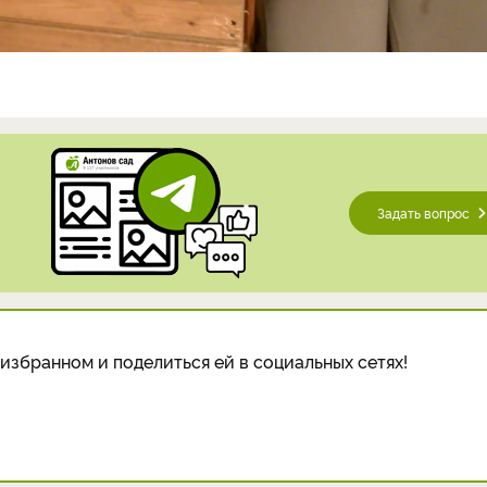
Задать вопрос
избранном и поделиться ей в социальных сетях!