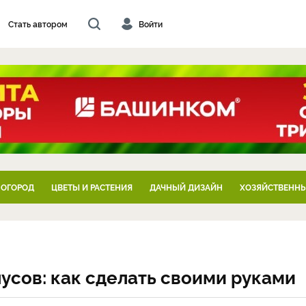
Стать автором
Войти
 ОГОРОД
ЦВЕТЫ И РАСТЕНИЯ
ДАЧНЫЙ ДИЗАЙН
ХОЗЯЙСТВЕННЫ
усов: как сделать своими руками