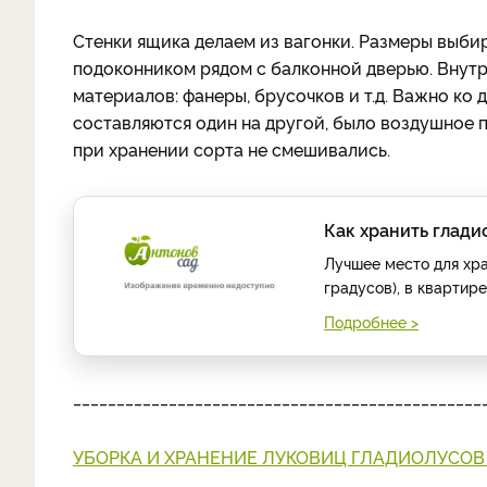
Стенки ящика делаем из вагонки. Размеры выби
подоконником рядом с балконной дверью. Внутр
материалов: фанеры, брусочков и т.д. Важно ко
составляются один на другой, было воздушное 
при хранении сорта не смешивались.
Как хранить глади
Лучшее место для хра
градусов), в квартир
Подробнее >
_______________________________________________
УБОРКА И ХРАНЕНИЕ ЛУКОВИЦ ГЛАДИОЛУСО