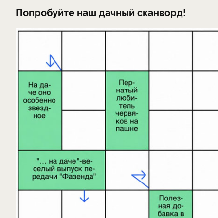
Попробуйте наш дачный сканворд!