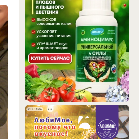
РЕКЛАМА