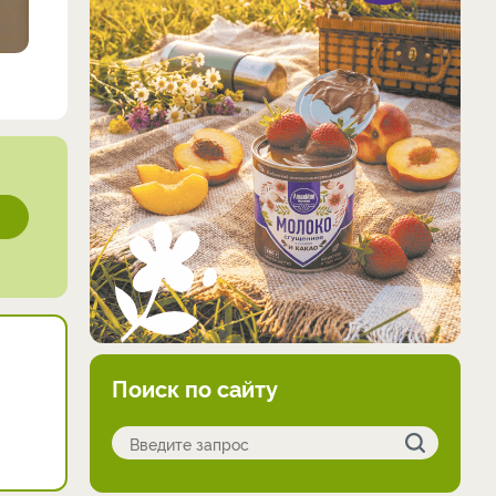
Поиск по сайту