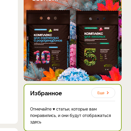
Избранное
Еще
Отмечайте ♥ статьи, которые вам
понравились, и они будут отображаться
здесь