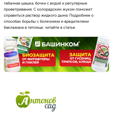
табачная шашка, бочки с водой и регулярные
проветривания. С колорадским жуком поможет
справиться раствор жидкого дыма. Подробнее о
способах борьбы с болезнями и вредителями
баклажана в теплице, читайте в статье.
РЕКЛАМА