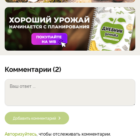
Комментарии (2)
Добавить комментарий
Авторизуйтесь
, чтобы отслеживать комментарии.