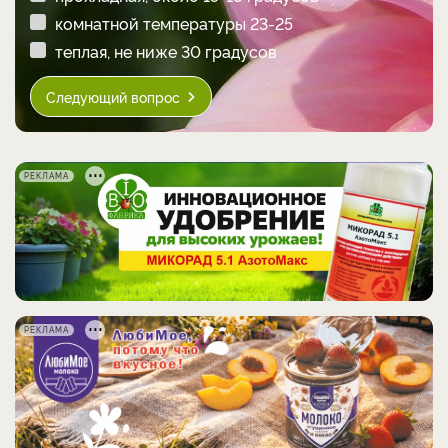
комнатной температуры 23-25
теплая, не ниже 30 градусов
Следующий вопрос
РЕКЛАМА
РЕКЛАМА