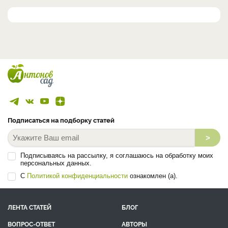
Подписаться на подборку статей
>
Подписываясь на рассылку, я соглашаюсь на обработку моих
персональных данных.
С
Политикой конфиденциальности
ознакомлен (а).
ЛЕНТА СТАТЕЙ
БЛОГ
ВОПРОС-ОТВЕТ
АВТОРЫ