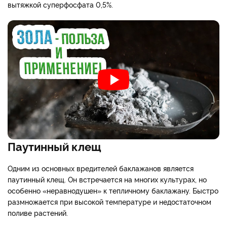
вытяжкой суперфосфата 0,5%.
Паутинный клещ
Одним из основных вредителей баклажанов является
паутинный клещ. Он встречается на многих культурах, но
особенно «неравнодушен» к тепличному баклажану. Быстро
размножается при высокой температуре и недостаточном
поливе растений.