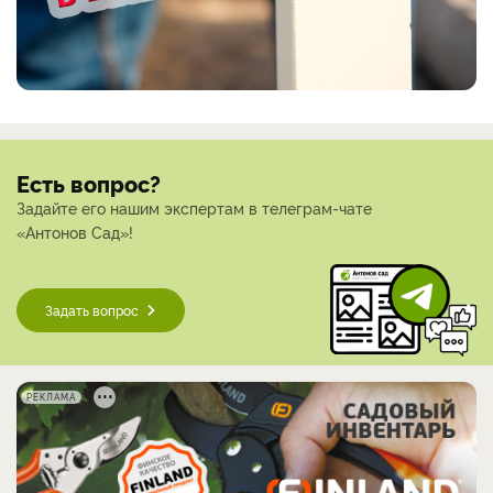
Есть вопрос?
Задайте его нашим экспертам в телеграм-чате
«Антонов Сад»!
Задать вопрос
РЕКЛАМА