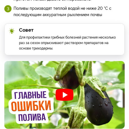
Поливы производят теплой водой не ниже 20 °С с
последующим аккуратным рыхлением почвы
Совет
Для профилактики грибных болезней растения несколько
раз за сезон опрыскивают раствором препаратов на
основе триходермы.