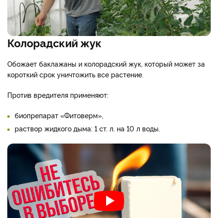
Колорадский жук
Обожает баклажаны и колорадский жук, который может за
короткий срок уничтожить все растение.
Против вредителя применяют:
биопрепарат «Фитоверм»,
раствор жидкого дыма: 1 ст. л. на 10 л воды.