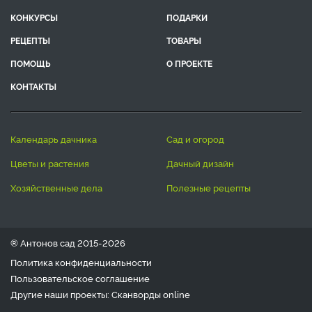
КОНКУРСЫ
ПОДАРКИ
РЕЦЕПТЫ
ТОВАРЫ
ПОМОЩЬ
О ПРОЕКТЕ
КОНТАКТЫ
календарь дачника
сад и огород
цветы и растения
дачный дизайн
хозяйственные дела
полезные рецепты
® Антонов сад 2015-2026
Политика конфиденциальности
Пользовательское соглашение
Другие наши проекты:
Сканворды
online