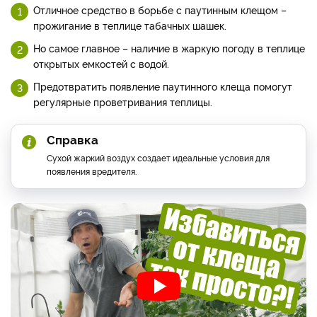
Отличное средство в борьбе с паутинным клещом –
прожигание в теплице табачных шашек.
Но самое главное – наличие в жаркую погоду в теплице
открытых емкостей с водой.
Предотвратить появление паутинного клеща помогут
регулярные проветривания теплицы.
Справка
Сухой жаркий воздух создает идеальные условия для
появления вредителя.