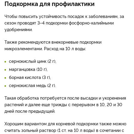
Подкормка для профилактики
Чтобы повысить устойчивость посадок к заболеваниям, за
сезон проводят 3–4 подкормки фосфорно-калийными
удобрениями.
Также рекомендуются внекорневые подкормки
микроэлементами. Расход на 10 л воды:
сернокислый цинк (2 г),
марганцовка (10 г),
борная кислота (3 г),
сернокислая медь (2 г).
Такая обработка потребуется после высадки и укоренения
растений и далее еще трижды с перерывом в 10, 20 и 30
дней после предыдущей.
Хорошим вариантом для корневой подкормки также можно
считать зольный раствор (1 ст. на 10 л воды) в сочетании с