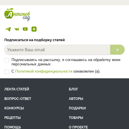
Подписаться на подборку статей
>
Подписываясь на рассылку, я соглашаюсь на обработку моих
персональных данных.
С
Политикой конфиденциальности
ознакомлен (а).
ЛЕНТА СТАТЕЙ
БЛОГ
ВОПРОС-ОТВЕТ
АВТОРЫ
КОНКУРСЫ
ПОДАРКИ
РЕЦЕПТЫ
ТОВАРЫ
ПОМОЩЬ
О ПРОЕКТЕ