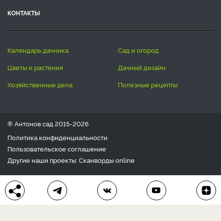
КОНТАКТЫ
календарь дачника
сад и огород
цветы и растения
дачный дизайн
хозяйственные дела
полезные рецепты
® Антонов сад 2015-2026
Политика конфиденциальности
Пользовательское соглашение
Другие наши проекты:
Сканворды
online
Любое использование материала допускается только с
письменного согласия редакции