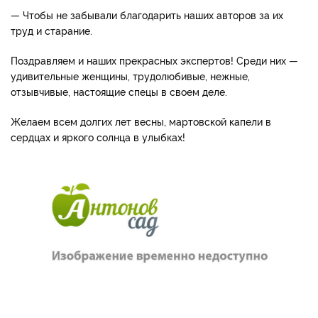
— Чтобы не забывали благодарить наших авторов за их
труд и старание.
Поздравляем и наших прекрасных экспертов! Среди них —
удивительные женщины, трудолюбивые, нежные,
отзывчивые, настоящие спецы в своем деле.
Желаем всем долгих лет весны, мартовской капели в
сердцах и яркого солнца в улыбках!