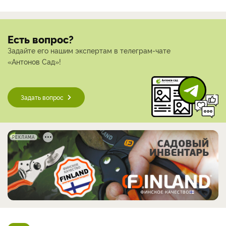
Есть вопрос?
Задайте его нашим экспертам в телеграм-чате
«Антонов Сад»!
Задать вопрос
РЕКЛАМА