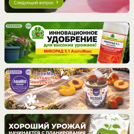
Следующий вопрос
РЕКЛАМА
РЕКЛАМА