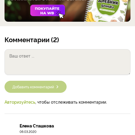
Комментарии (2)
Добавить комментарий
Авторизуйтесь
, чтобы отслеживать комментарии.
Елена Сташкова
06.03.2020