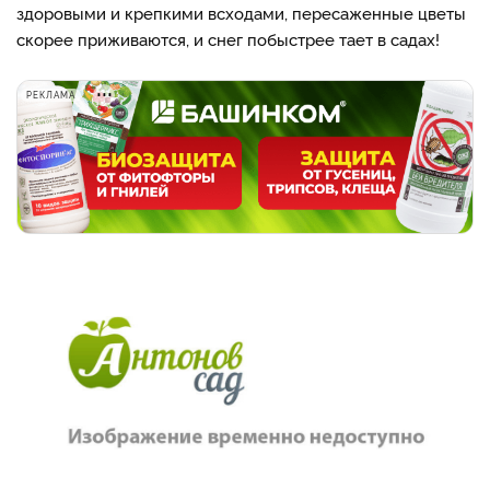
здоровыми и крепкими всходами, пересаженные цветы
скорее приживаются, и снег побыстрее тает в садах!
РЕКЛАМА