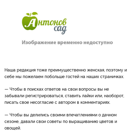
Наша редакция тоже преимущественно женская, поэтому и
себе мы пожелаем побольше гостей на наших страничках.
— Чтобы в поисках ответов на свои вопросы вы не
забывали регистрироваться, ставить лайки или, наоборот,
писать свое несогласие с автором в комментариях.
— Чтобы вы делились своими впечатлениями о дачном
сезоне, давали свои советы по выращиванию цветов и
овощей.