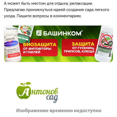
А может быть местом для отдыха, релаксации.
Предлагаю проникнуться идеей создания сада легкого
ухода. Пишите вопросы в комментариях.
РЕКЛАМА