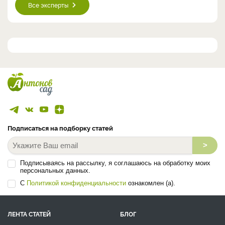
Все эксперты
Подписаться на подборку статей
>
Подписываясь на рассылку, я соглашаюсь на обработку моих
персональных данных.
С
Политикой конфиденциальности
ознакомлен (а).
ЛЕНТА СТАТЕЙ
БЛОГ