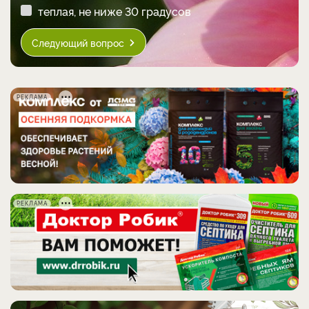
теплая, не ниже 30 градусов
Следующий вопрос
РЕКЛАМА
РЕКЛАМА