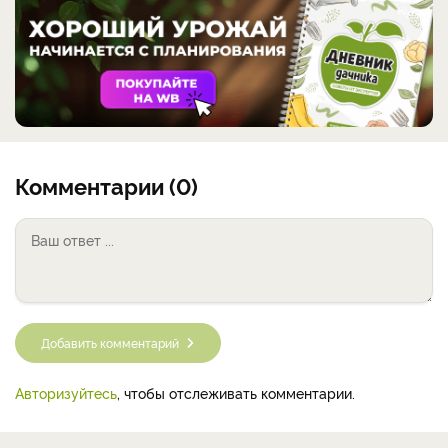
Комментарии (0)
Добавить комментарий
Авторизуйтесь
, чтобы отслеживать комментарии.