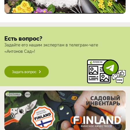
Есть вопрос?
Задайте его нашим экспертам в телеграм-чате
«Антонов Сад»!
Задать вопрос
РЕКЛАМА