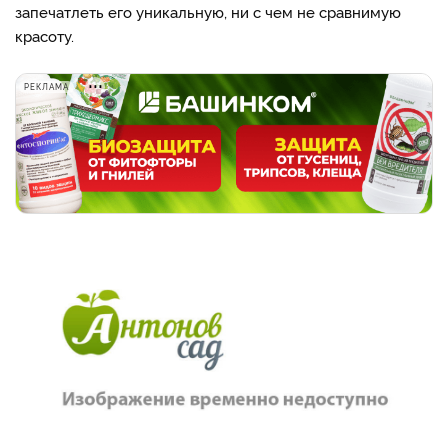
запечатлеть его уникальную, ни с чем не сравнимую
красоту.
РЕКЛАМА