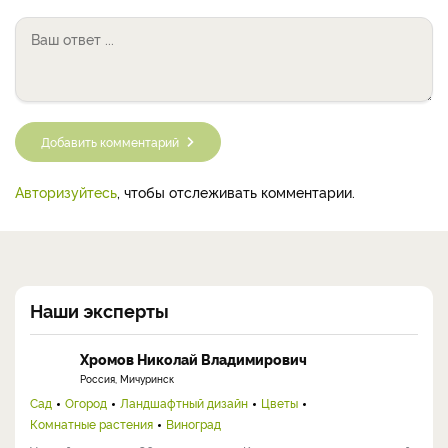
Добавить комментарий
Авторизуйтесь
, чтобы отслеживать комментарии.
Наши эксперты
Хромов Николай Владимирович
Россия, Мичуринск
Сад
Огород
Ландшафтный дизайн
Цветы
Комнатные растения
Виноград