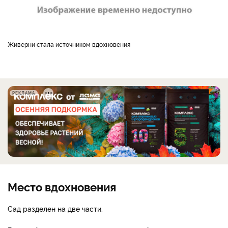
Живерни стала источником вдохновения
РЕКЛАМА
Место вдохновения
Сад разделен на две части.