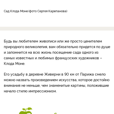
Сад Клода Моне
фото Сергея Карепанова
Будь вы любителем живописи или же просто ценителем
природного великолепия, вам обязательно придется по душе
и запомнится на всю жизнь посещение сада одного из
самых известных и любимых французских художников –
Клода Моне.
Его усадьбу в деревне Живерни в 90 км от Парижа смело
можно назвать произведением искусства, которое достойно
внимания не меньше, чем знаменитые картины, положившие
начало стилю импрессионизм.