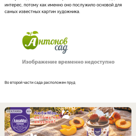
интерес, потому как именно оно послужило основой для
самых известных картин художника.
Во второй части сада расположен пруд
РЕКЛАМА