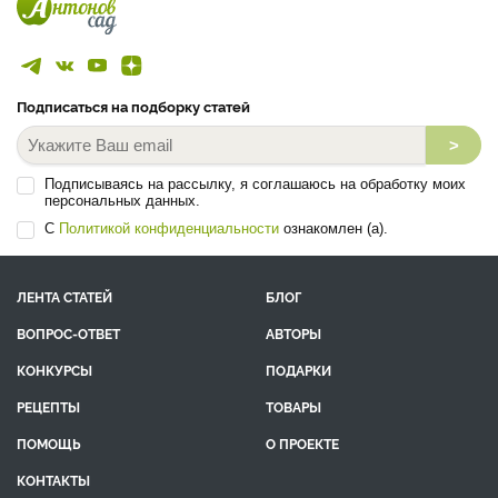
Подписаться на подборку статей
>
Подписываясь на рассылку, я соглашаюсь на обработку моих
персональных данных.
С
Политикой конфиденциальности
ознакомлен (а).
ЛЕНТА СТАТЕЙ
БЛОГ
ВОПРОС-ОТВЕТ
АВТОРЫ
КОНКУРСЫ
ПОДАРКИ
РЕЦЕПТЫ
ТОВАРЫ
ПОМОЩЬ
О ПРОЕКТЕ
КОНТАКТЫ