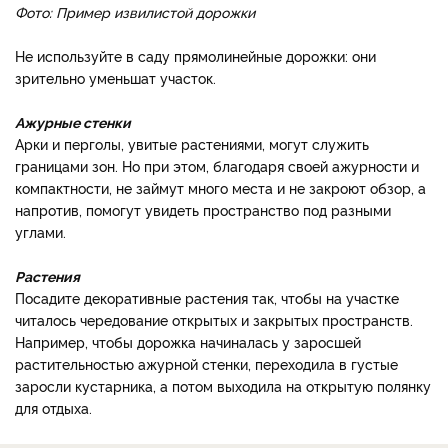
Фото: Пример извилистой дорожки
Не используйте в саду прямолинейные дорожки: они
зрительно уменьшат участок.
Ажурные стенки
Арки и перголы, увитые растениями, могут служить
границами зон. Но при этом, благодаря своей ажурности и
компактности, не займут много места и не закроют обзор, а
напротив, помогут увидеть пространство под разными
углами.
Растения
Посадите декоративные растения так, чтобы на участке
читалось чередование открытых и закрытых пространств.
Например, чтобы дорожка начиналась у заросшей
растительностью ажурной стенки, переходила в густые
заросли кустарника, а потом выходила на открытую полянку
для отдыха.