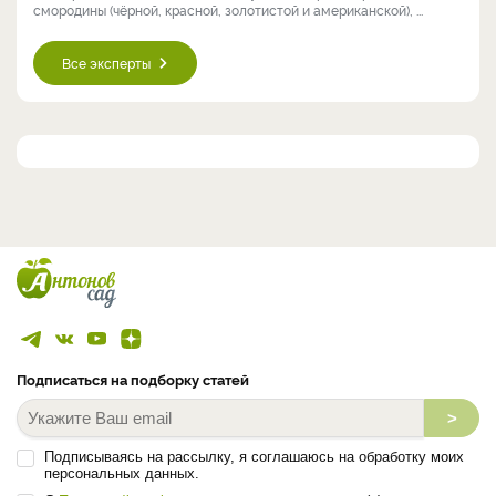
смородины (чёрной, красной, золотистой и американской), ...
Все эксперты
Подписаться на подборку статей
>
Подписываясь на рассылку, я соглашаюсь на обработку моих
персональных данных.