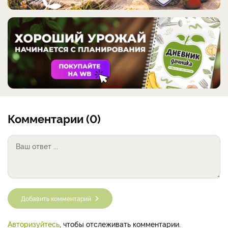
Комментарии (0)
Добавить комментарий
Авторизуйтесь
, чтобы отслеживать комментарии.