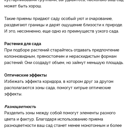
может быть хорош.
Такие приемы придают саду особый уют и очарование,
раздвигают границы и дарят ощущение близости к природе.
И это, несомненно, еще одно из преимуществ узкого сада.
Растения для сада
При подборе растений старайтесь отдавать предпочтение
колонновидным, прямостоячим и нераскидистым формам
растений. Они создадут объем, но займут меньшую площадь.
Оптические эффекты
Избежать эффекта коридора, в котором друг за другом
располагаются зоны сада, помогут хитрые оптические
эффекты.
Разноцветность
Разделить зоны между собой помогут элементы разного
цвета и фактур. Благодаря использованию приема
разноцветности ваш сад станет менее монотонным и более