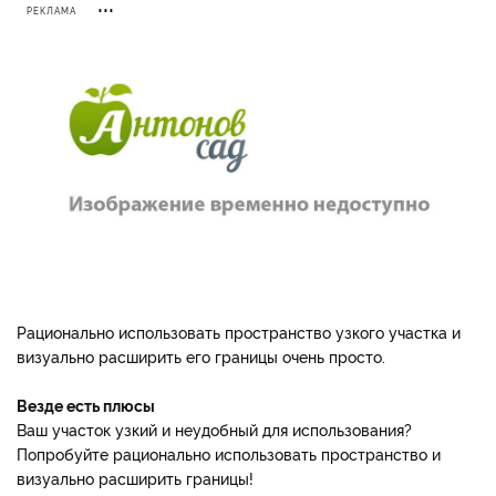
РЕКЛАМА
Рационально использовать пространство узкого участка и
визуально расширить его границы очень просто.
Везде есть плюсы
Ваш участок узкий и неудобный для использования?
Попробуйте рационально использовать пространство и
визуально расширить границы!