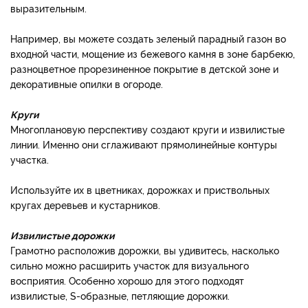
выразительным.
Например, вы можете создать зеленый парадный газон во
входной части, мощение из бежевого камня в зоне барбекю,
разноцветное прорезиненное покрытие в детской зоне и
декоративные опилки в огороде.
Круги
Многоплановую перспективу создают круги и извилистые
линии. Именно они сглаживают прямолинейные контуры
участка.
Используйте их в цветниках, дорожках и приствольных
кругах деревьев и кустарников.
Извилистые дорожки
Грамотно расположив дорожки, вы удивитесь, насколько
сильно можно расширить участок для визуального
восприятия. Особенно хорошо для этого подходят
извилистые, S-образные, петляющие дорожки.