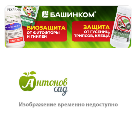
РЕКЛАМА