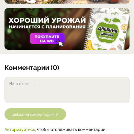
Комментарии (0)
Добавить комментарий
Авторизуйтесь
, чтобы отслеживать комментарии.