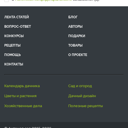
ЛЕНТА СТАТЕЙ
БЛОГ
ВОПРОС-ОТВЕТ
АВТОРЫ
КОНКУРСЫ
ПОДАРКИ
РЕЦЕПТЫ
ТОВАРЫ
ПОМОЩЬ
О ПРОЕКТЕ
КОНТАКТЫ
календарь дачника
сад и огород
цветы и растения
дачный дизайн
хозяйственные дела
полезные рецепты