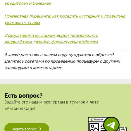
вредителей и болезней
Прелестная пираканта: как посадить кустарник и правильно
ухаживать за ним
Декоративный кустарник дерен: применение в
ландшафтном дизайне, формирующая обрезка
_____________________________________________________________
А какие растения в вашем саду нуждаются в обрезке?
Делитесь советами по проведению процедуры с другими
садоводами в комментариях.
Есть вопрос?
Задайте его нашим экспертам в телеграм-чате
«Антонов Сад»!
Задать вопрос