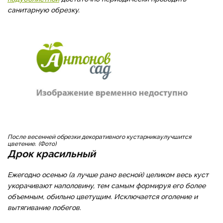
санитарную обрезку.
После весенней обрезки декоративного кустарника
улучшится
цветение.
Фото
Дрок красильный
Ежегодно осенью (а лучше рано весной) целиком весь куст
укорачивают наполовину, тем самым формируя его более
объемным, обильно цветущим. Исключается оголение и
вытягивание побегов.