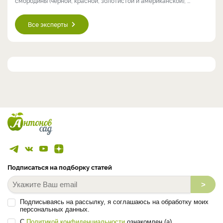
смородины (чёрной, красной, золотистой и американской), ...
Все эксперты
Подписаться на подборку статей
>
Подписываясь на рассылку, я соглашаюсь на обработку моих
персональных данных.
С
Политикой конфиденциальности
ознакомлен (а).