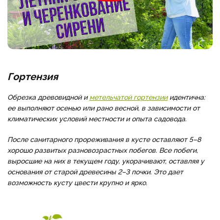
Гортензия
Обрезка древовидной и
метельчатой гортензии
идентична:
ее выполняют осенью или рано весной, в зависимости от
климатических условий местности и опыта садовода.
После санитарного прореживания в кусте оставляют 5–8
хорошо развитых разновозрастных побегов. Все побеги,
выросшие на них в текущем году, укорачивают, оставляя у
основания от старой древесины 2–3 почки. Это дает
возможность кусту цвести крупно и ярко.