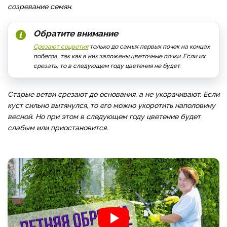
созревание семян.
Обратите внимание
Срезают соцветия
только до самых первых почек на концах
побегов, так как в них заложены цветочные почки. Если их
срезать, то в следующем году цветения не будет.
Старые ветви срезают до основания, а не укорачивают. Если
куст сильно вытянулся, то его можно укоротить наполовину
весной. Но при этом в следующем году цветение будет
слабым или приостановится.