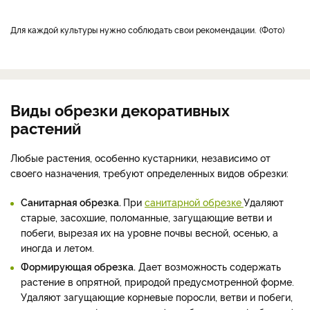
Для каждой культуры нужно соблюдать свои рекомендации.
Фото
Виды обрезки декоративных
растений
Любые растения, особенно кустарники, независимо от
своего назначения, требуют определенных видов обрезки:
Санитарная обрезка.
При
санитарной обрезке
Удаляют
старые, засохшие, поломанные, загущающие ветви и
побеги, вырезая их на уровне почвы весной, осенью, а
иногда и летом.
Формирующая обрезка.
Дает возможность содержать
растение в опрятной, природой предусмотренной форме.
Удаляют загущающие корневые поросли, ветви и побеги,