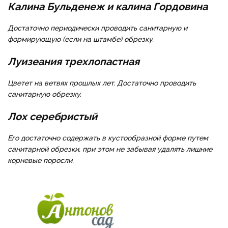
Калина Бульденеж и калина Гордовина
Достаточно периодически проводить санитарную и
формирующую (если на штамбе) обрезку.
Луизеания трехлопастная
Цветет на ветвях прошлых лет. Достаточно проводить
санитарную обрезку.
Лох серебристый
Его достаточно содержать в кустообразной форме путем
санитарной обрезки, при этом не забывая удалять лишние
корневые поросли.