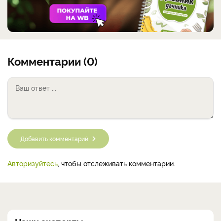
Комментарии (0)
Добавить комментарий
Авторизуйтесь
, чтобы отслеживать комментарии.