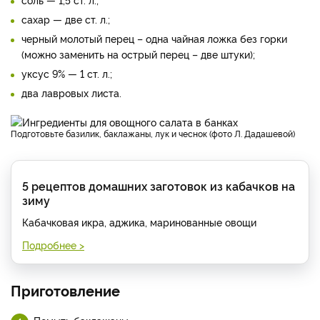
сахар — две ст. л.;
черный молотый перец – одна чайная ложка без горки
(можно заменить на острый перец – две штуки);
уксус 9% — 1 ст. л.;
два лавровых листа.
Подготовьте базилик, баклажаны, лук и чеснок (фото Л. Дадашевой)
5 рецептов домашних заготовок из кабачков на
зиму
Кабачковая икра, аджика, маринованные овощи
Подробнее >
Приготовление