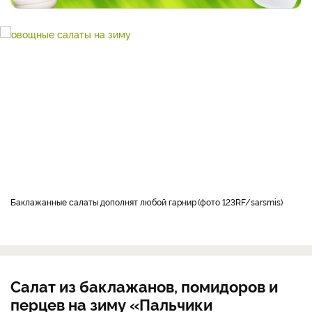
Баклажанные салаты дополнят любой гарнир
фото 123RF/sarsmis
Салат из баклажанов, помидоров и
перцев на зиму «Пальчики