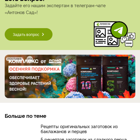
Задайте его нашим экспертам в телеграм-чате
«Антонов Сад»!
Задать вопрос
РЕКЛАМА
Больше по теме
Рецепты оригинальных заготовок из
баклажанов и перцев
5 рецептов заготовок из сладкого перца