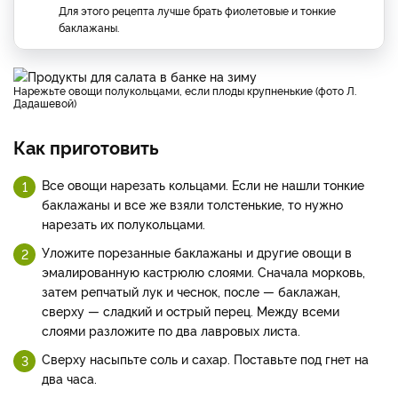
Для этого рецепта лучше брать фиолетовые и тонкие
баклажаны.
Нарежьте овощи полукольцами, если плоды крупненькие (фото Л.
Дадашевой)
Как приготовить
Все овощи нарезать кольцами. Если не нашли тонкие
баклажаны и все же взяли толстенькие, то нужно
нарезать их полукольцами.
Уложите порезанные баклажаны и другие овощи в
эмалированную кастрюлю слоями. Сначала морковь,
затем репчатый лук и чеснок, после — баклажан,
сверху — сладкий и острый перец. Между всеми
слоями разложите по два лавровых листа.
Сверху насыпьте соль и сахар. Поставьте под гнет на
два часа.