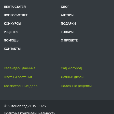
ЛЕНТА СТАТЕЙ
БЛОГ
ВОПРОС-ОТВЕТ
АВТОРЫ
КОНКУРСЫ
ПОДАРКИ
РЕЦЕПТЫ
ТОВАРЫ
ПОМОЩЬ
О ПРОЕКТЕ
КОНТАКТЫ
календарь дачника
сад и огород
цветы и растения
дачный дизайн
хозяйственные дела
полезные рецепты
® Антонов сад 2015-2026
Политика конфиденциальности