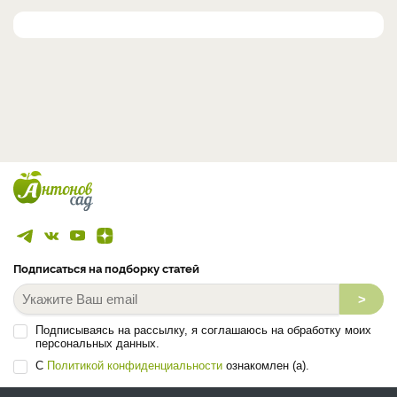
Подписаться на подборку статей
>
Подписываясь на рассылку, я соглашаюсь на обработку моих
персональных данных.
С
Политикой конфиденциальности
ознакомлен (а).