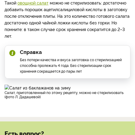
Такой
овощной салат
можно не стерилизовать: достаточно
добавить порошок ацетилсалициловой кислоты в заготовку
после отключения плиты. На это количество готового салата
достаточно одной чайной ложки кислоты без горки. Но
помните: в таком случае срок хранения сократится до 2–3
лет.
Справка
Без потери качества и вкуса заготовка со стерилизацией
способна пролежать 4 года. Без стерилизации срок
хранения сокращается до пары лет
Салат, приготовленный по этому рецепту, можно не стерилизовать
(фото Л. Дадашевой)
Есть вопрос?