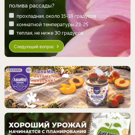
полива рассады?
прохладная, около 15-18 градусов
комнатной температуры 23-25
теплая, не ниже 30 градусов
Следующий вопрос
РЕКЛАМА