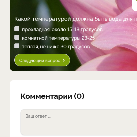
Какой температурой должна быть вода для 
прохладная, около 15-18 градусов
комнатной температуры 23-25
теплая, не ниже 30 градусов
Следующий вопрос
Комментарии (0)