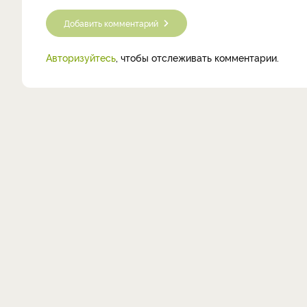
Добавить комментарий
Авторизуйтесь
, чтобы отслеживать комментарии.