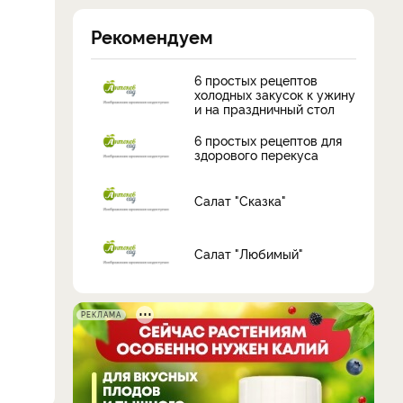
Рекомендуем
6 простых рецептов
холодных закусок к ужину
и на праздничный стол
6 простых рецептов для
здорового перекуса
Салат "Сказка"
Салат "Любимый"
РЕКЛАМА