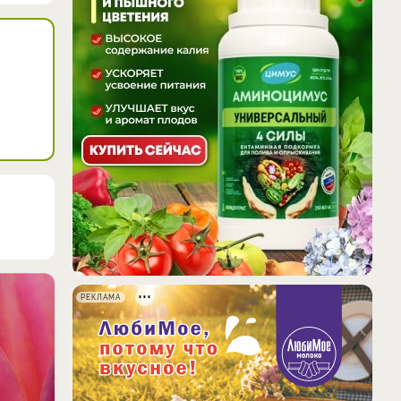
РЕКЛАМА