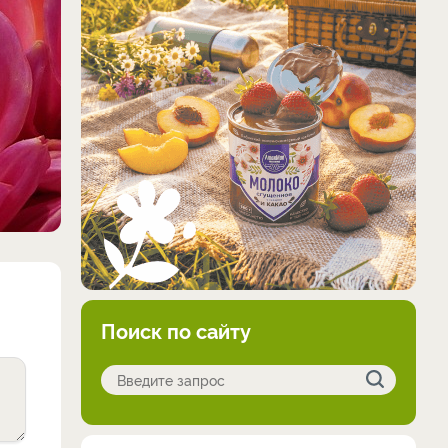
Поиск по сайту