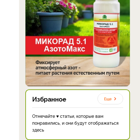
Избранное
Еще
Отмечайте ♥ статьи, которые вам
понравились, и они будут отображаться
здесь