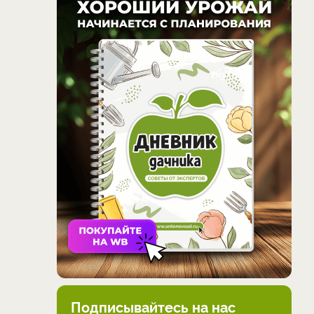
Подписывайтесь на нас