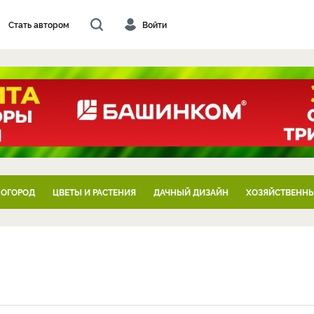
Стать автором
Войти
 ОГОРОД
ЦВЕТЫ И РАСТЕНИЯ
ДАЧНЫЙ ДИЗАЙН
ХОЗЯЙСТВЕННЫ