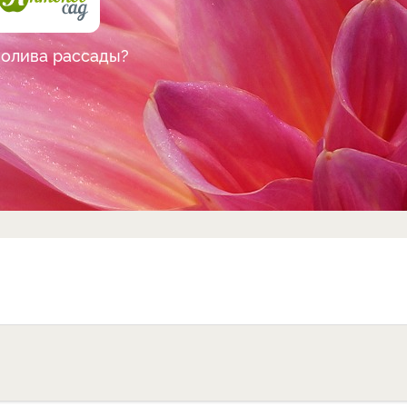
полива рассады?