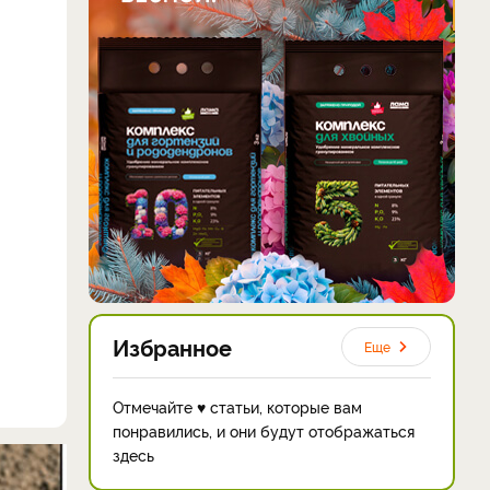
Избранное
Еще
Отмечайте ♥ статьи, которые вам
понравились, и они будут отображаться
здесь