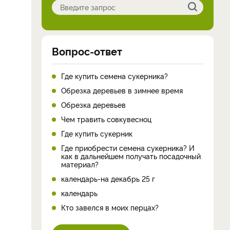
Вопрос-ответ
Где купить семена сукерника?
Обрезка деревьев в зимнее время
Обрезка деревьев
Чем травить совкувесноц
Где купить сукерник
Где приобрести семена сукерника? И
как в дальнейшем получать посадочный
материал?
календарь-на декабрь 25 г
календарь
Кто завелся в моих перцах?