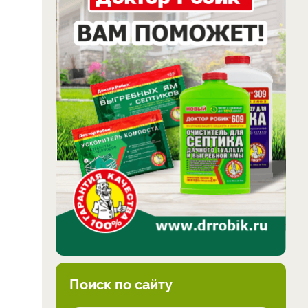
Поиск по сайту