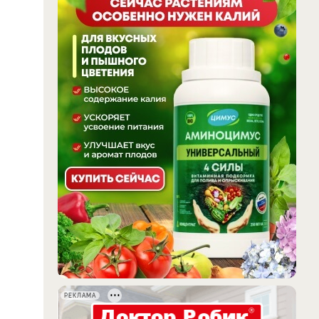
РЕКЛАМА