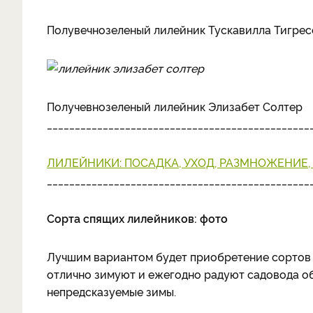
Полувечнозеленый лилейник Тускавилла Тигрес
Получевнозеленый лилейник Элизабет Солтер
_______________________________________________
ЛИЛЕЙНИКИ: ПОСАДКА, УХОД, РАЗМНОЖЕНИЕ,
_______________________________________________
Сорта спящих лилейников: фото
Лучшим вариантом будет приобретение сортов
отлично зимуют и ежегодно радуют садовода об
непредсказуемые зимы.