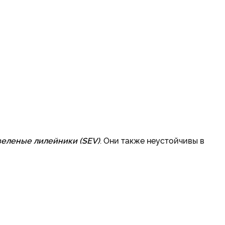
еленые лилейники (SEV)
. Они также неустойчивы в