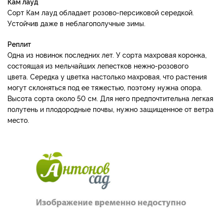
Кам лауд
Сорт Кам лауд обладает розово-персиковой середкой.
Устойчив даже в неблагополучные зимы.
Реплит
Одна из новинок последних лет. У сорта махровая коронка,
состоящая из мельчайших лепестков нежно-розового
цвета. Середка у цветка настолько махровая, что растения
могут склоняться под ее тяжестью, поэтому нужна опора.
Высота сорта около 50 см. Для него предпочтительна легкая
полутень и плодородные почвы, нужно защищенное от ветра
место.