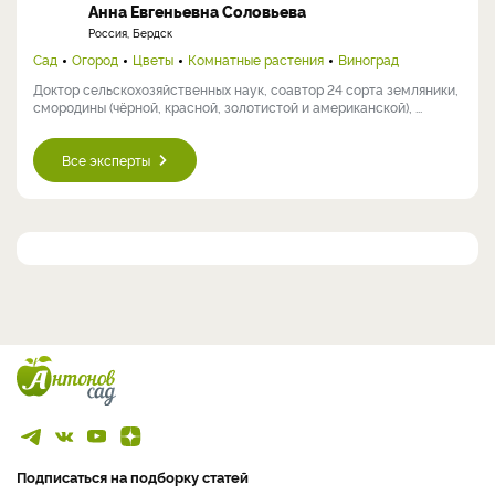
Анна Евгеньевна Соловьева
Россия, Бердск
Сад
Огород
Цветы
Комнатные растения
Виноград
Доктор сельскохозяйственных наук, соавтор 24 сорта земляники,
смородины (чёрной, красной, золотистой и американской), ...
Все эксперты
Подписаться на подборку статей