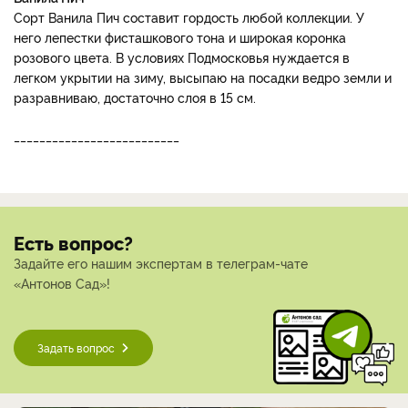
Сорт Ванила Пич составит гордость любой коллекции. У
него лепестки фисташкового тона и широкая коронка
розового цвета. В условиях Подмосковья нуждается в
легком укрытии на зиму, высыпаю на посадки ведро земли и
разравниваю, достаточно слоя в 15 см.
__________________________
Есть вопрос?
Задайте его нашим экспертам в телеграм-чате
«Антонов Сад»!
Задать вопрос