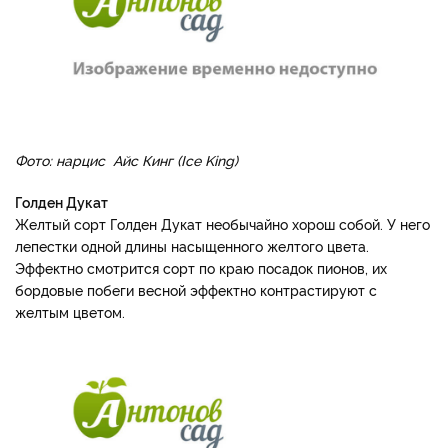
Фото: нарцис Айс Кинг (Ice King)
Голден Дукат
Желтый сорт Голден Дукат необычайно хорош собой. У него
лепестки одной длины насыщенного желтого цвета.
Эффектно смотрится сорт по краю посадок пионов, их
бордовые побеги весной эффектно контрастируют с
желтым цветом.