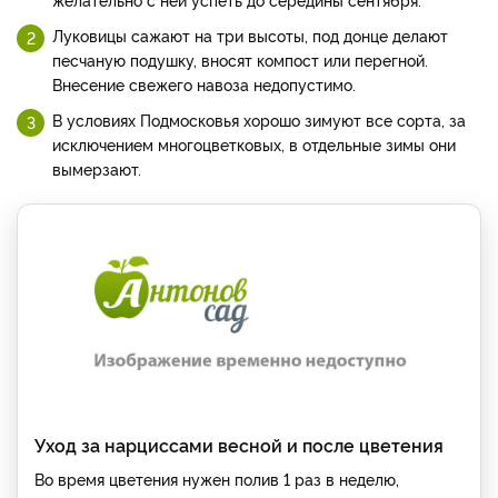
Луковицы сажают на три высоты, под донце делают
песчаную подушку, вносят компост или перегной.
Внесение свежего навоза недопустимо.
В условиях Подмосковья хорошо зимуют все сорта, за
исключением многоцветковых, в отдельные зимы они
вымерзают.
Уход за нарциссами весной и после цветения
Во время цветения нужен полив 1 раз в неделю,