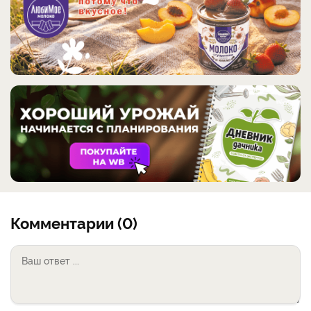
Комментарии (0)