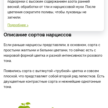
подкормки с высоким содержанием азота ранней
весной, обработки от тли и нарциссовой мухи. После
цветения сократите поливы, чтобы луковицы не
загнили.
Подробнее >
Описание сортов нарциссов
Если раньше нарциссы представляли, в основном, сорта с
простыми желтыми и белыми цветами, то сейчас есть с
махровой формой цветка и разной интенсивности розового
тона.
Появились сорта с вытянутой «трубкой» цветка и совсем
плоской, что представляет собой второй ряд лепестков. Есть
двухцветные контрастные сорта и нежнейшие однотонные
тона.