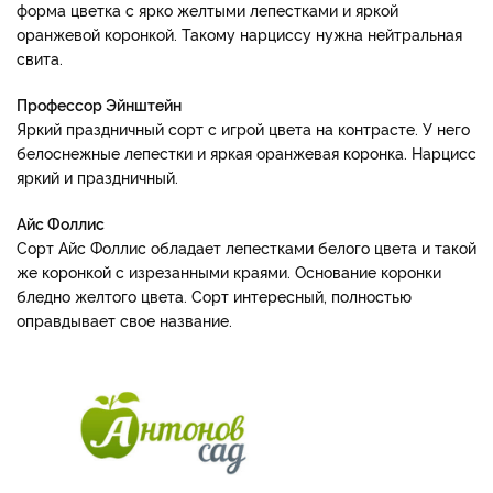
форма цветка с ярко желтыми лепестками и яркой
оранжевой коронкой. Такому нарциссу нужна нейтральная
свита.
Профессор Эйнштейн
Яркий праздничный сорт с игрой цвета на контрасте. У него
белоснежные лепестки и яркая оранжевая коронка. Нарцисс
яркий и праздничный.
Айс Фоллис
Сорт Айс Фоллис обладает лепестками белого цвета и такой
же коронкой с изрезанными краями. Основание коронки
бледно желтого цвета. Сорт интересный, полностью
оправдывает свое название.