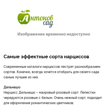
Самые эффектные сорта нарциссов
Современные каталоги нарциссов пестрят разнообразием
сортов. Конечно, всегда хочется отобрать для своего сада
самые лучшие из них.
Дельнашо
Нарцисс Дельнашо – махровый розовый сорт. Лепестки
чередуются розовые с белым. Очень нежный сорт, подходит
для оформления романтических цветников.