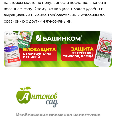
на втором месте по популярности после тюльпанов в
весеннем саду. К тому же нарциссы более удобны в
выращивании и менее требовательны к условиям по
сравнению с другими луковичными.
РЕКЛАМА